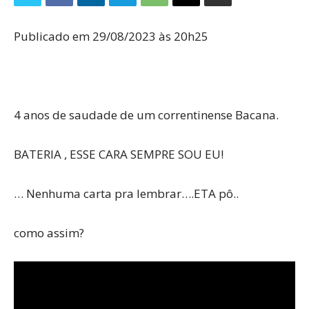
Publicado em 29/08/2023 às 20h25
4 anos de saudade de um correntinense Bacana.
BATERIA , ESSE CARA SEMPRE SOU EU!
… Nenhuma carta pra lembrar….ETA pô..
como assim?