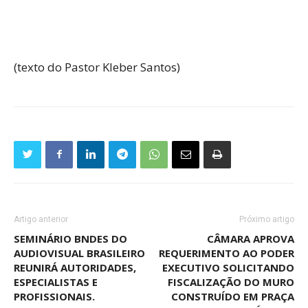
(texto do Pastor Kleber Santos)
Artigo anterior
Próximo artigo
SEMINÁRIO BNDES DO
CÂMARA APROVA
AUDIOVISUAL BRASILEIRO
REQUERIMENTO AO PODER
REUNIRÁ AUTORIDADES,
EXECUTIVO SOLICITANDO
ESPECIALISTAS E
FISCALIZAÇÃO DO MURO
PROFISSIONAIS.
CONSTRUÍDO EM PRAÇA