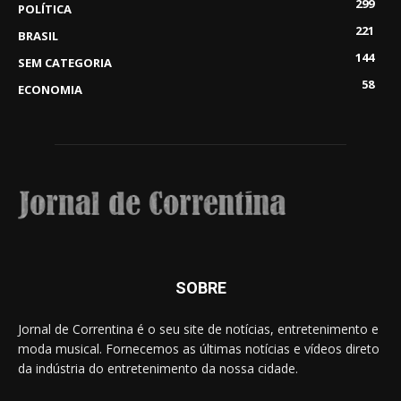
299
POLÍTICA
221
BRASIL
144
SEM CATEGORIA
58
ECONOMIA
SOBRE
Jornal de Correntina é o seu site de notícias, entretenimento e
moda musical. Fornecemos as últimas notícias e vídeos direto
da indústria do entretenimento da nossa cidade.