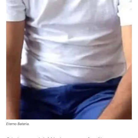
Eterno Bateria.