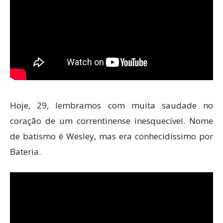
Hoje, 29, lembramos com muita saudade no
coração de um correntinense inesquecível. Nome
de batismo é Wesley, mas era conhecidíssimo por
Bateria.