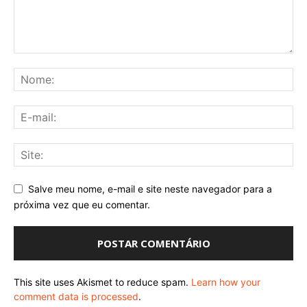
Salve meu nome, e-mail e site neste navegador para a
próxima vez que eu comentar.
This site uses Akismet to reduce spam.
Learn how your
comment data is processed
.