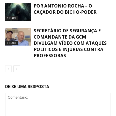
POR ANTONIO ROCHA – O
CAÇADOR DO BICHO-PODER
CIDADE
SECRETÁRIO DE SEGURANÇA E
COMANDANTE DA GCM
DIVULGAM VÍDEO COM ATAQUES
CIDADE
POLÍTICOS E INJÚRIAS CONTRA
PROFESSORAS
DEIXE UMA RESPOSTA