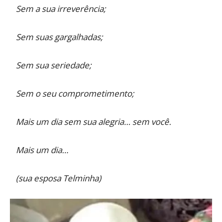
Sem a sua irreverência;
Sem suas gargalhadas;
Sem sua seriedade;
Sem o seu comprometimento;
Mais um dia sem sua alegria… sem você.
Mais um dia…
(sua esposa Telminha)