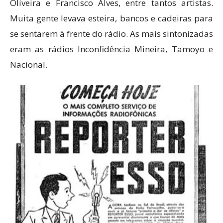
Oliveira e Francisco Alves, entre tantos artistas.
Muita gente levava esteira, bancos e cadeiras para
se sentarem à frente do rádio. As mais sintonizadas
eram as rádios Inconfidência Mineira, Tamoyo e
Nacional.