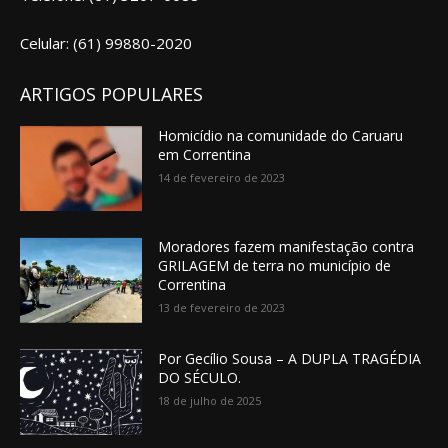
Celular: (61) 99880-2020
ARTIGOS POPULARES
Homicídio na comunidade do Caruaru
em Correntina
14 de fevereiro de 2023
Moradores fazem manifestação contra
GRILAGEM de terra no município de
Correntina
13 de fevereiro de 2023
Por Gecílio Sousa – A DUPLA TRAGÉDIA
DO SÉCULO.
18 de julho de 2025