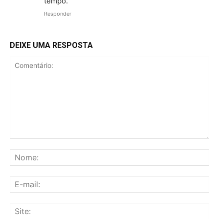
tempo.
Responder
DEIXE UMA RESPOSTA