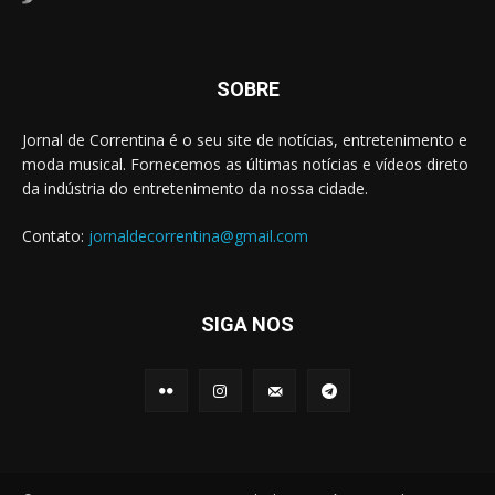
SOBRE
Jornal de Correntina é o seu site de notícias, entretenimento e
moda musical. Fornecemos as últimas notícias e vídeos direto
da indústria do entretenimento da nossa cidade.
Contato:
jornaldecorrentina@gmail.com
SIGA NOS