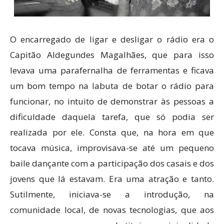
O encarregado de ligar e desligar o rádio era o
Capitão Aldegundes Magalhães, que para isso
levava uma parafernalha de ferramentas e ficava
um bom tempo na labuta de botar o rádio para
funcionar, no intuito de demonstrar às pessoas a
dificuldade daquela tarefa, que só podia ser
realizada por ele. Consta que, na hora em que
tocava música, improvisava-se até um pequeno
baile dançante com a participação dos casais e dos
jovens que lá estavam. Era uma atração e tanto.
Sutilmente, iniciava-se a introdução, na
comunidade local, de novas tecnologias, que aos