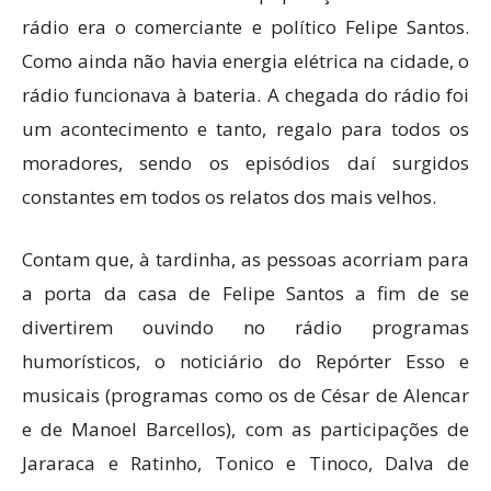
rádio era o comerciante e político Felipe Santos.
Como ainda não havia energia elétrica na cidade, o
rádio funcionava à bateria. A chegada do rádio foi
um acontecimento e tanto, regalo para todos os
moradores, sendo os episódios daí surgidos
constantes em todos os relatos dos mais velhos.
Contam que, à tardinha, as pessoas acorriam para
a porta da casa de Felipe Santos a fim de se
divertirem ouvindo no rádio programas
humorísticos, o noticiário do Repórter Esso e
musicais (programas como os de César de Alencar
e de Manoel Barcellos), com as participações de
Jararaca e Ratinho, Tonico e Tinoco, Dalva de