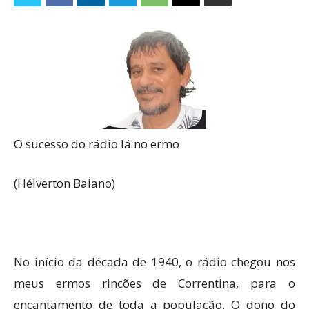
O sucesso do rádio lá no ermo
(Hélverton Baiano)
No início da década de 1940, o rádio chegou nos
meus ermos rincões de Correntina, para o
encantamento de toda a população. O dono do