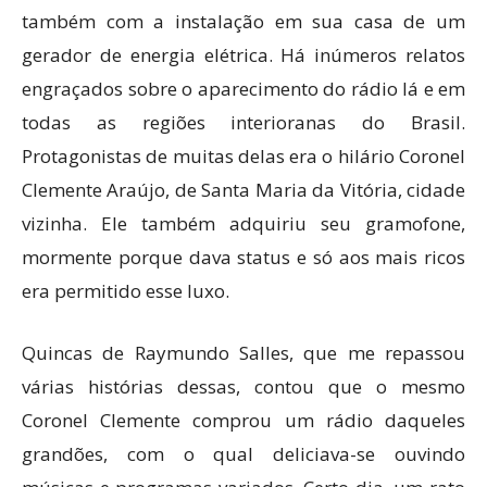
também com a instalação em sua casa de um
gerador de energia elétrica. Há inúmeros relatos
engraçados sobre o aparecimento do rádio lá e em
todas as regiões interioranas do Brasil.
Protagonistas de muitas delas era o hilário Coronel
Clemente Araújo, de Santa Maria da Vitória, cidade
vizinha. Ele também adquiriu seu gramofone,
mormente porque dava status e só aos mais ricos
era permitido esse luxo.
Quincas de Raymundo Salles, que me repassou
várias histórias dessas, contou que o mesmo
Coronel Clemente comprou um rádio daqueles
grandões, com o qual deliciava-se ouvindo