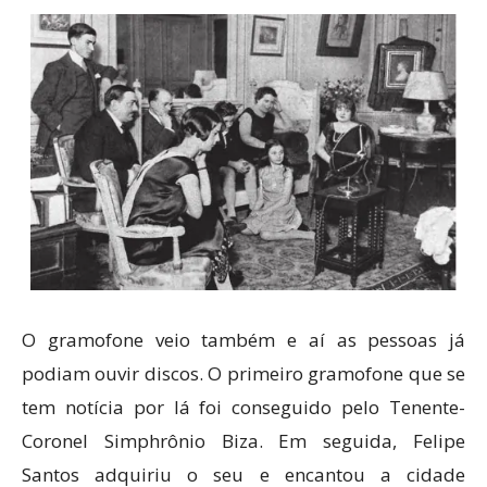
O gramofone veio também e aí as pessoas já
podiam ouvir discos. O primeiro gramofone que se
tem notícia por lá foi conseguido pelo Tenente-
Coronel Simphrônio Biza. Em seguida, Felipe
Santos adquiriu o seu e encantou a cidade