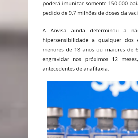
poderá imunizar somente 150.000 baia
pedido de 9,7 milhões de doses da vac
A Anvisa ainda determinou a nã
hipersensibilidade a qualquer dos 
menores de 18 anos ou maiores de 6
engravidar nos próximos 12 meses
antecedentes de anafilaxia.