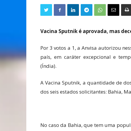
Vacina Sputnik é aprovada, mas dec
Por 3 votos a 1, a Anvisa autorizou nes
país, em caráter excepcional e temp
(Índia).
A Vacina Sputnik, a quantidade de do
dos seis estados solicitantes: Bahia, 
No caso da Bahia, que tem uma popula