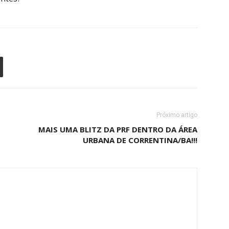
Próximo artigo
MAIS UMA BLITZ DA PRF DENTRO DA ÁREA
URBANA DE CORRENTINA/BA!!!