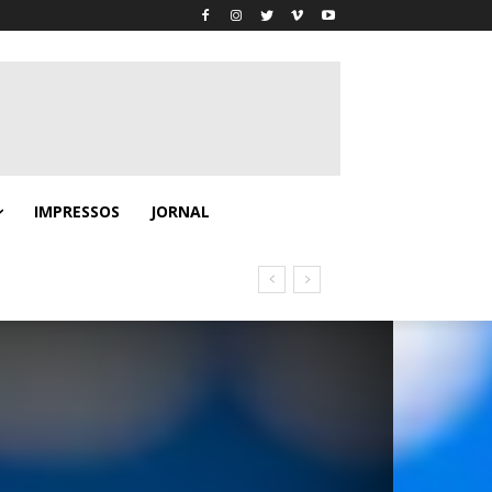
IMPRESSOS
JORNAL
no