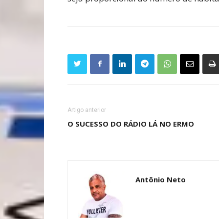
Artigo anterior
O SUCESSO DO RÁDIO LÁ NO ERMO
Antônio Neto