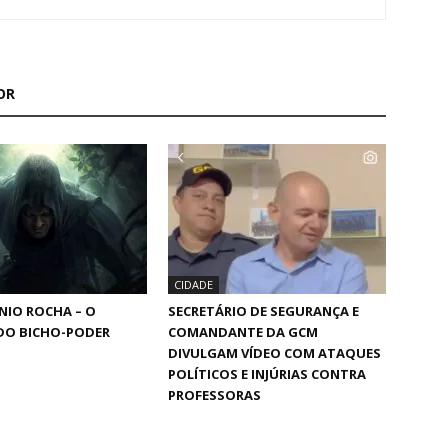
OR
CIDADE
NIO ROCHA – O
SECRETÁRIO DE SEGURANÇA E
DO BICHO-PODER
COMANDANTE DA GCM
DIVULGAM VÍDEO COM ATAQUES
POLÍTICOS E INJÚRIAS CONTRA
PROFESSORAS