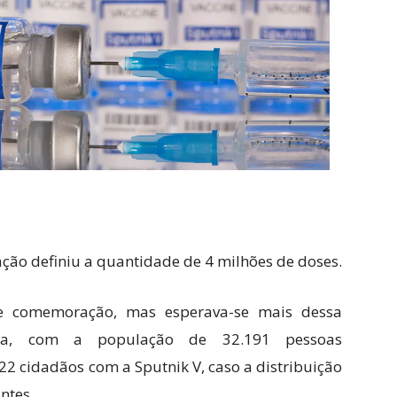
ação definiu a quantidade de 4 milhões de doses.
e comemoração, mas esperava-se mais dessa
ina, com a população de 32.191 pessoas
22 cidadãos com a Sputnik V, caso a distribuição
ntes.