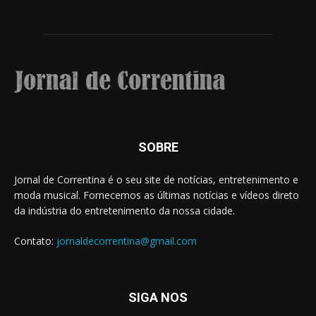
SOBRE
Jornal de Correntina é o seu site de notícias, entretenimento e
moda musical. Fornecemos as últimas notícias e vídeos direto
da indústria do entretenimento da nossa cidade.
Contato:
jornaldecorrentina@gmail.com
SIGA NOS