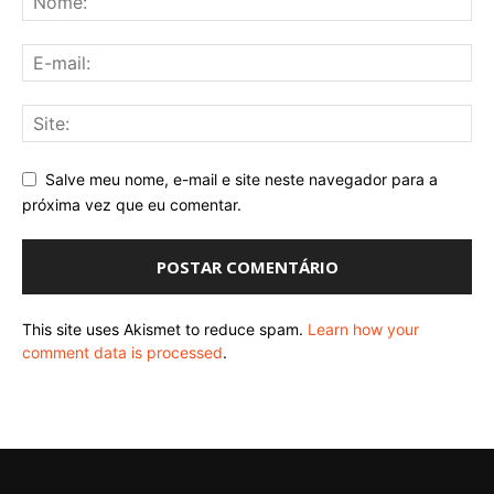
Salve meu nome, e-mail e site neste navegador para a
próxima vez que eu comentar.
This site uses Akismet to reduce spam.
Learn how your
comment data is processed
.