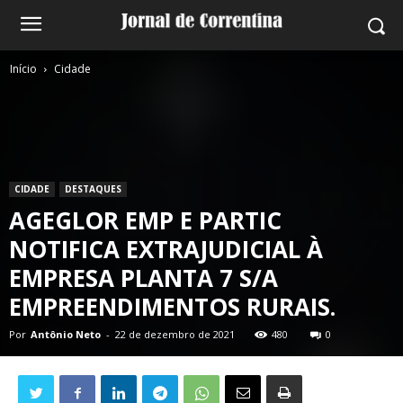
Início
Cidade
CIDADE
DESTAQUES
AGEGLOR EMP E PARTIC
NOTIFICA EXTRAJUDICIAL À
EMPRESA PLANTA 7 S/A
EMPREENDIMENTOS RURAIS.
Por
Antônio Neto
-
22 de dezembro de 2021
480
0