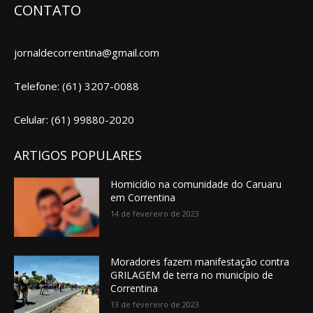
CONTATO
jornaldecorrentina@gmail.com
Telefone: (61) 3207-0088
Celular: (61) 99880-2020
ARTIGOS POPULARES
Homicídio na comunidade do Caruaru
em Correntina
14 de fevereiro de 2023
Moradores fazem manifestação contra
GRILAGEM de terra no município de
Correntina
13 de fevereiro de 2023