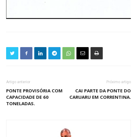
Artigo anterior
Próximo artigo
PONTE PROVISÓRIA COM
CAI PARTE DA PONTE DO
CAPACIDADE DE 60
CARUARU EM CORRENTINA.
TONELADAS.