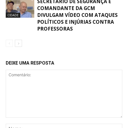
SECRETÁRIO DE SEGURANÇA E
COMANDANTE DA GCM
DIVULGAM VÍDEO COM ATAQUES
CIDADE
POLÍTICOS E INJÚRIAS CONTRA
PROFESSORAS
DEIXE UMA RESPOSTA