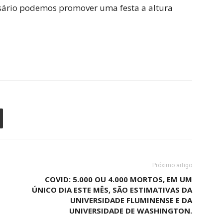
sário podemos promover uma festa a altura
Próximo artigo
COVID: 5.000 OU 4.000 MORTOS, EM UM
ÚNICO DIA ESTE MÊS, SÃO ESTIMATIVAS DA
UNIVERSIDADE FLUMINENSE E DA
UNIVERSIDADE DE WASHINGTON.