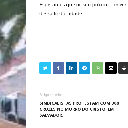
Esperamos que no seu próximo aniver
dessa linda cidade.
Artigo anterior
SINDICALISTAS PROTESTAM COM 300
CRUZES NO MORRO DO CRISTO, EM
SALVADOR.