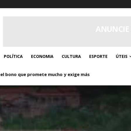
ANUNCIE
POLÍTICA
ECONOMIA
CULTURA
ESPORTE
ÚTEIS
 el bono que promete mucho y exige más