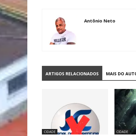
Antônio Neto
ARTIGOS RELACIONADOS
MAIS DO AUT
CIDADE
CIDADE