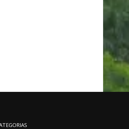
ATEGORIAS