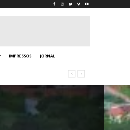
IMPRESSOS
JORNAL