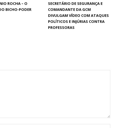
NIO ROCHA – O
SECRETÁRIO DE SEGURANÇA E
DO BICHO-PODER
COMANDANTE DA GCM
DIVULGAM VÍDEO COM ATAQUES
POLÍTICOS E INJÚRIAS CONTRA
PROFESSORAS