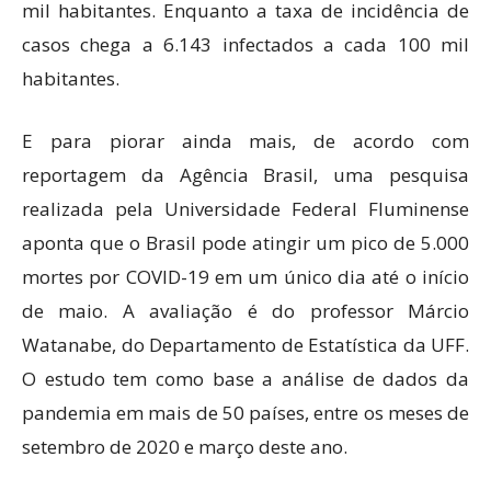
mil habitantes. Enquanto a taxa de incidência de
casos chega a 6.143 infectados a cada 100 mil
habitantes.
E para piorar ainda mais, de acordo com
reportagem da Agência Brasil, uma pesquisa
realizada pela Universidade Federal Fluminense
aponta que o Brasil pode atingir um pico de 5.000
mortes por COVID-19 em um único dia até o início
de maio. A avaliação é do professor Márcio
Watanabe, do Departamento de Estatística da UFF.
O estudo tem como base a análise de dados da
pandemia em mais de 50 países, entre os meses de
setembro de 2020 e março deste ano.