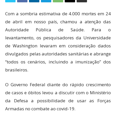
Com a sombria estimativa de 4.000 mortes em 24
de abril em nosso país, chamou a atenção das
Autoridade Pública de Saúde. Para o
levantamento, os pesquisadores da Universidade
de Washington levaram em consideração dados
divulgados pelas autoridades sanitárias e abrange
“todos os cenários, incluindo a imunização” dos
brasileiros.
O Governo Federal diante do rápido crescimento
de casos e óbitos levou a discutir com o Ministério
da Defesa a possibilidade de usar as Forças
Armadas no combate ao covid-19.