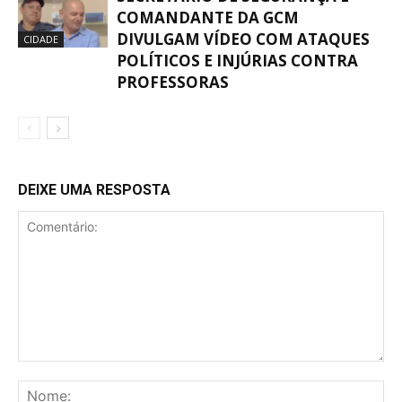
COMANDANTE DA GCM
DIVULGAM VÍDEO COM ATAQUES
CIDADE
POLÍTICOS E INJÚRIAS CONTRA
PROFESSORAS
DEIXE UMA RESPOSTA