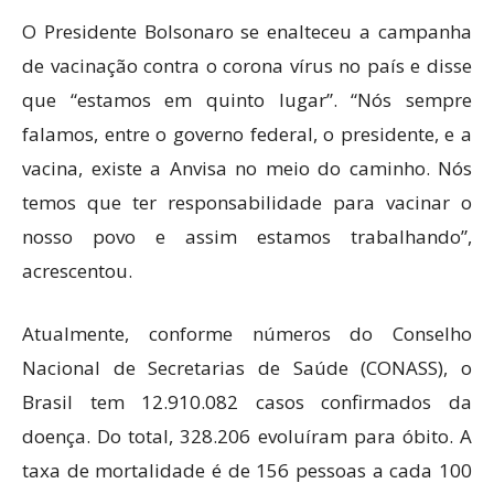
O Presidente Bolsonaro se enalteceu a campanha
de vacinação contra o corona vírus no país e disse
que “estamos em quinto lugar”. “Nós sempre
falamos, entre o governo federal, o presidente, e a
vacina, existe a Anvisa no meio do caminho. Nós
temos que ter responsabilidade para vacinar o
nosso povo e assim estamos trabalhando”,
acrescentou.
Atualmente, conforme números do Conselho
Nacional de Secretarias de Saúde (CONASS), o
Brasil tem 12.910.082 casos confirmados da
doença. Do total, 328.206 evoluíram para óbito. A
taxa de mortalidade é de 156 pessoas a cada 100