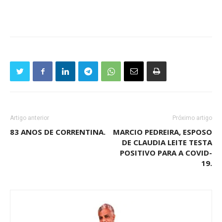
Artigo anterior
Próximo artigo
83 ANOS DE CORRENTINA.
MARCIO PEDREIRA, ESPOSO
DE CLAUDIA LEITE TESTA
POSITIVO PARA A COVID-
19.