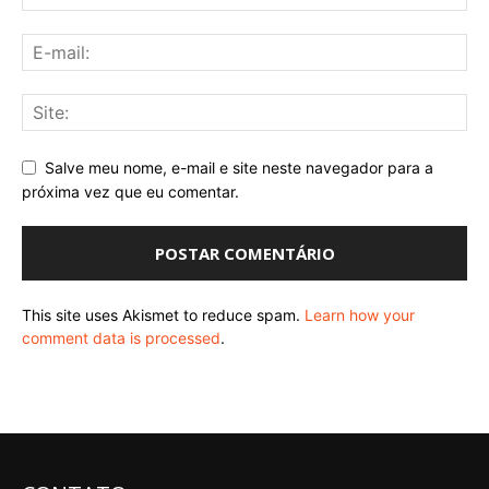
Salve meu nome, e-mail e site neste navegador para a
próxima vez que eu comentar.
This site uses Akismet to reduce spam.
Learn how your
comment data is processed
.