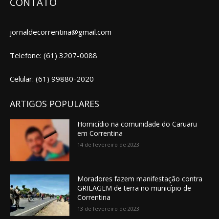
CONTATO
jornaldecorrentina@gmail.com
Telefone: (61) 3207-0088
Celular: (61) 99880-2020
ARTIGOS POPULARES
Homicídio na comunidade do Caruaru
em Correntina
14 de fevereiro de 2023
Moradores fazem manifestação contra
GRILAGEM de terra no município de
Correntina
13 de fevereiro de 2023