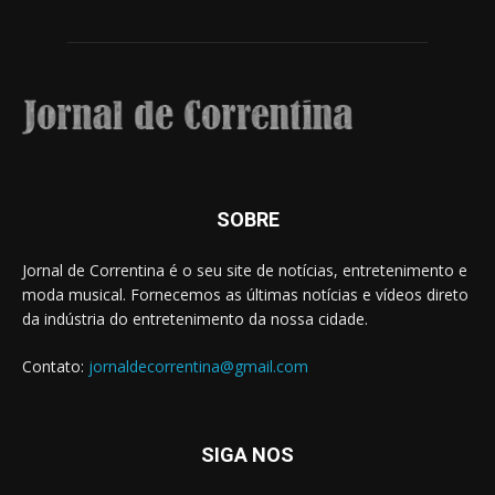
SOBRE
Jornal de Correntina é o seu site de notícias, entretenimento e
moda musical. Fornecemos as últimas notícias e vídeos direto
da indústria do entretenimento da nossa cidade.
Contato:
jornaldecorrentina@gmail.com
SIGA NOS