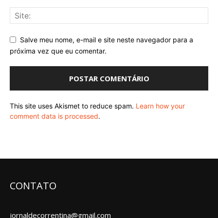
Salve meu nome, e-mail e site neste navegador para a
próxima vez que eu comentar.
This site uses Akismet to reduce spam.
Learn how your
comment data is processed
.
CONTATO
jornaldecorrentina@gmail.com