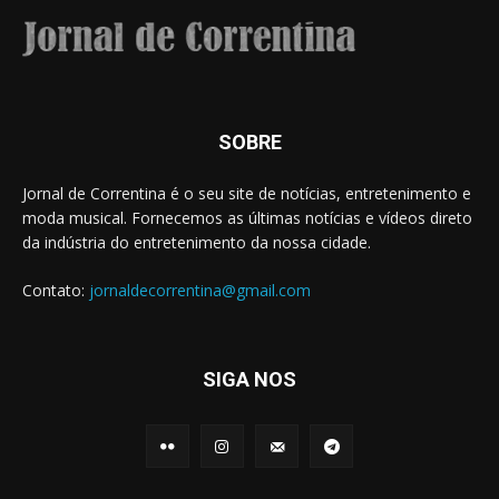
SOBRE
Jornal de Correntina é o seu site de notícias, entretenimento e
moda musical. Fornecemos as últimas notícias e vídeos direto
da indústria do entretenimento da nossa cidade.
Contato:
jornaldecorrentina@gmail.com
SIGA NOS