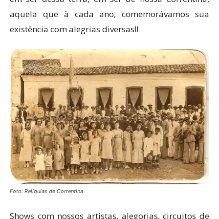
aquela que à cada ano, comemorávamos sua
existência com alegrias diversas!!
Foto: Relíquias de Correntina
Shows com nossos artistas, alegorias, circuitos de