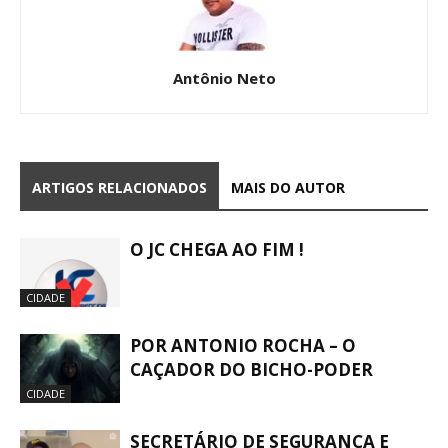
Antônio Neto
ARTIGOS RELACIONADOS
MAIS DO AUTOR
O JC CHEGA AO FIM !
CIDADE
POR ANTONIO ROCHA – O
CAÇADOR DO BICHO-PODER
CIDADE
SECRETÁRIO DE SEGURANÇA E