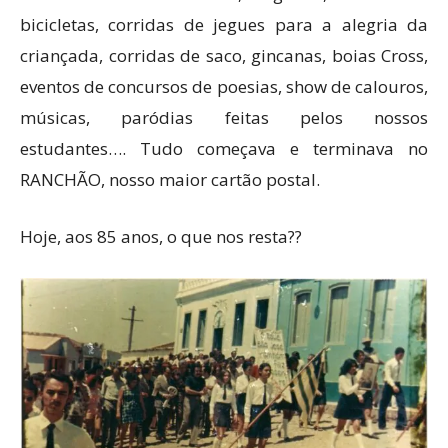
bicicletas, corridas de jegues para a alegria da
criançada, corridas de saco, gincanas, boias Cross,
eventos de concursos de poesias, show de calouros,
músicas, paródias feitas pelos nossos
estudantes…. Tudo começava e terminava no
RANCHÃO, nosso maior cartão postal.
Hoje, aos 85 anos, o que nos resta??