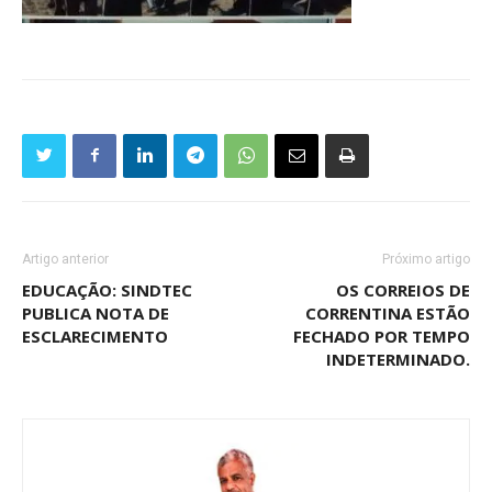
Artigo anterior
Próximo artigo
EDUCAÇÃO: SINDTEC
OS CORREIOS DE
PUBLICA NOTA DE
CORRENTINA ESTÃO
ESCLARECIMENTO
FECHADO POR TEMPO
INDETERMINADO.