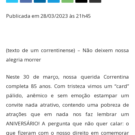
Publicada em 28/03/2023 às 21h45
(texto de um correntinense) – Não deixem nossa
alegria morrer
Neste 30 de março, nossa querida Correntina
completa 85 anos. Com tristeza vimos um “card”
pálido, anêmico e sem emoção estampar um
convite nada atrativo, contendo uma pobreza de
atrações que em nada nos faz lembrar um
ANIVERSÁRIO! A pergunta que não quer calar: o
que fizeram com o nosso direito em comemorar