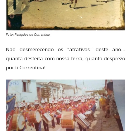
Foto: Relíquias de Correntina
Não desmerecendo os “atrativos” deste ano…
quanta desfeita com nossa terra, quanto desprezo
por ti Correntina!