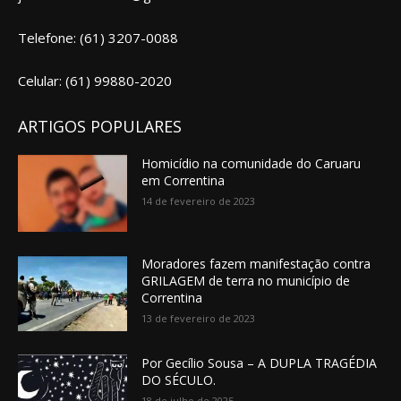
Telefone: (61) 3207-0088
Celular: (61) 99880-2020
ARTIGOS POPULARES
Homicídio na comunidade do Caruaru
em Correntina
14 de fevereiro de 2023
Moradores fazem manifestação contra
GRILAGEM de terra no município de
Correntina
13 de fevereiro de 2023
Por Gecílio Sousa – A DUPLA TRAGÉDIA
DO SÉCULO.
18 de julho de 2025