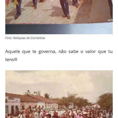
Foto: Relíquias de Correntina
Aquele que te governa, não sabe o valor que tu
tens!!!