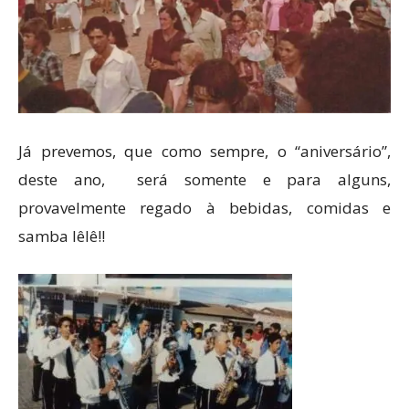
Já prevemos, que como sempre, o “aniversário”,
deste ano, será somente e para alguns,
provavelmente regado à bebidas, comidas e
samba lêlê!!