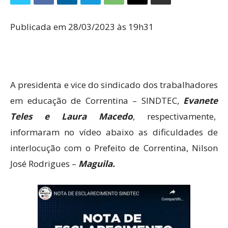
Publicada em 28/03/2023 às 19h31
A presidenta e vice do sindicado dos trabalhadores
em educação de Correntina – SINDTEC,
Evanete
Teles e Laura Macedo
, respectivamente,
informaram no vídeo abaixo as dificuldades de
interlocução com o Prefeito de Correntina, Nilson
José Rodrigues –
Maguila.