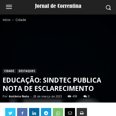
Início
Cidade
CIDADE
DESTAQUES
EDUCAÇÃO: SINDTEC PUBLICA
NOTA DE ESCLARECIMENTO
Por
Antônio Neto
-
28 de março de 2023
459
0