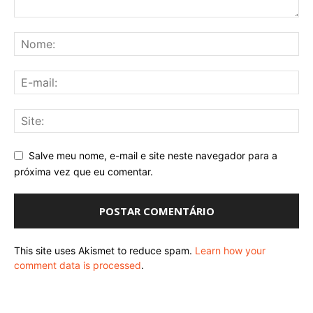
Salve meu nome, e-mail e site neste navegador para a
próxima vez que eu comentar.
This site uses Akismet to reduce spam.
Learn how your
comment data is processed
.