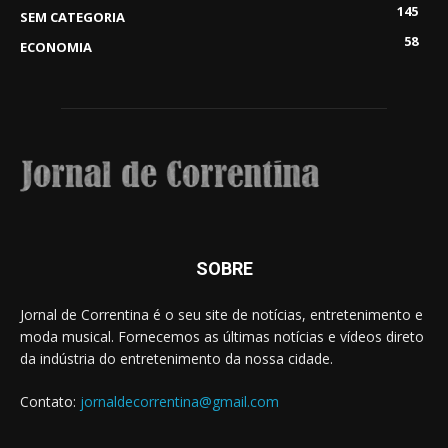
145
SEM CATEGORIA
58
ECONOMIA
SOBRE
Jornal de Correntina é o seu site de notícias, entretenimento e
moda musical. Fornecemos as últimas notícias e vídeos direto
da indústria do entretenimento da nossa cidade.
Contato:
jornaldecorrentina@gmail.com