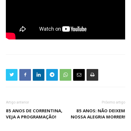
Artigo anterior
Próximo artigo
85 ANOS DE CORRENTINA,
85 ANOS: NÃO DEIXEM
VEJA A PROGRAMAÇÃO!
NOSSA ALEGRIA MORRER!