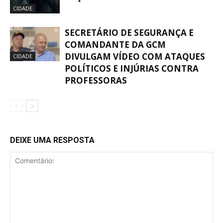
CIDADE
SECRETÁRIO DE SEGURANÇA E
COMANDANTE DA GCM
DIVULGAM VÍDEO COM ATAQUES
CIDADE
POLÍTICOS E INJÚRIAS CONTRA
PROFESSORAS
DEIXE UMA RESPOSTA