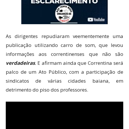
As dirigentes repudiaram veementemente uma
publicação utilizando carro de som, que levou
informações aos correntinenses que não são
verdadeiras
.
E afirmam ainda que Correntina será
palco de um Ato Público, com a participação de
sindicatos de várias cidades baiana, em
detrimento do piso dos professores.