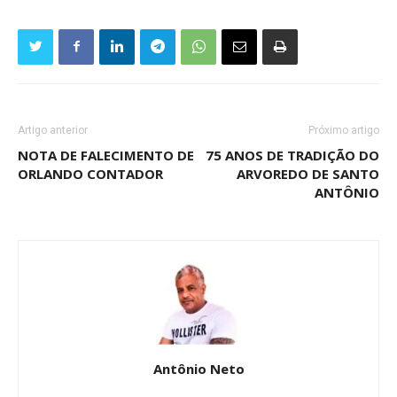
Artigo anterior
Próximo artigo
NOTA DE FALECIMENTO DE
75 ANOS DE TRADIÇÃO DO
ORLANDO CONTADOR
ARVOREDO DE SANTO
ANTÔNIO
Antônio Neto