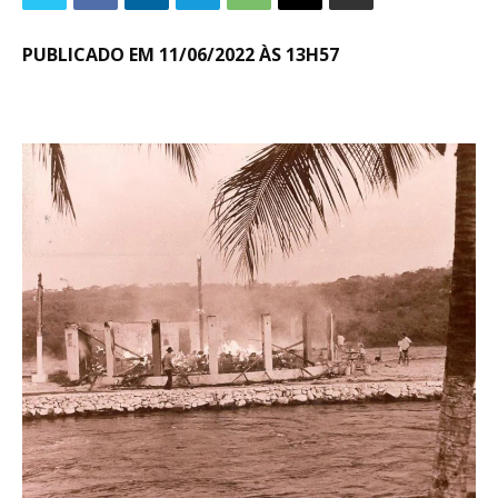
PUBLICADO EM 11/06/2022 ÀS 13H57