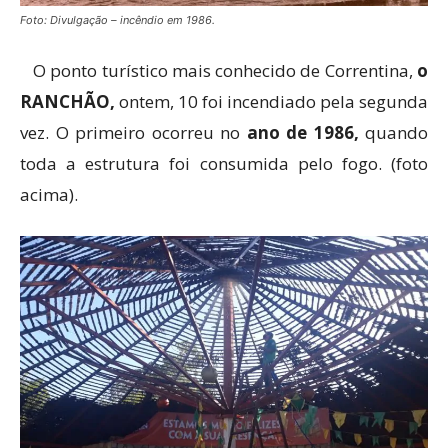
Foto: Divulgação – incêndio em 1986.
O ponto turístico mais conhecido de Correntina,
o
RANCHÃO,
ontem, 10 foi incendiado pela segunda
vez. O primeiro ocorreu no
ano de 1986,
quando
toda a estrutura foi consumida pelo fogo. (foto
acima).