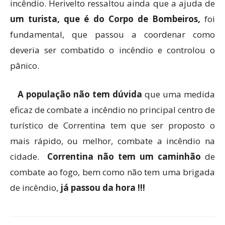
incêndio. Herivelto ressaltou ainda que a ajuda de
um turista, que é do Corpo de Bombeiros,
foi
fundamental, que passou a coordenar como
deveria ser combatido o incêndio e controlou o
pânico.
A população não tem dúvida
que uma medida
eficaz de combate a incêndio no principal centro de
turístico de Correntina tem que ser proposto o
mais rápido, ou melhor, combate a incêndio na
cidade.
Correntina não tem um caminhão
de
combate ao fogo, bem como não tem uma brigada
de incêndio,
já passou da hora !!!