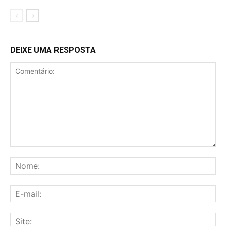
DEIXE UMA RESPOSTA