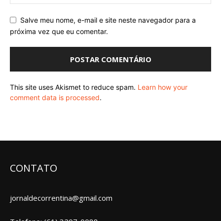
Salve meu nome, e-mail e site neste navegador para a
próxima vez que eu comentar.
This site uses Akismet to reduce spam.
Learn how your
comment data is processed
.
CONTATO
jornaldecorrentina@gmail.com