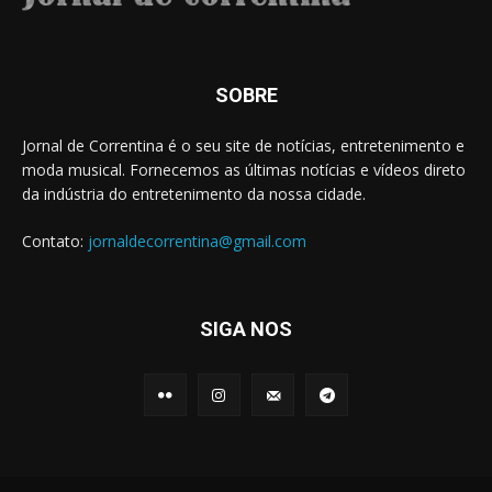
SOBRE
Jornal de Correntina é o seu site de notícias, entretenimento e
moda musical. Fornecemos as últimas notícias e vídeos direto
da indústria do entretenimento da nossa cidade.
Contato:
jornaldecorrentina@gmail.com
SIGA NOS