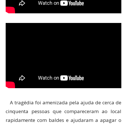
A tragédia foi amenizada pela ajuda de cerca de
cinquenta pessoas que compareceram ao local
rapidamente com baldes e ajudaram a apagar o