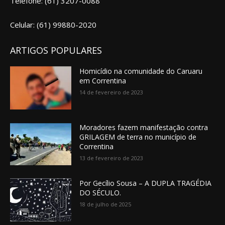
Telefone: (61) 3207-0088
Celular: (61) 99880-2020
ARTIGOS POPULARES
Homicídio na comunidade do Caruaru
em Correntina
14 de fevereiro de 2023
Moradores fazem manifestação contra
GRILAGEM de terra no município de
Correntina
13 de fevereiro de 2023
Por Gecílio Sousa – A DUPLA TRAGÉDIA
DO SÉCULO.
18 de julho de 2025