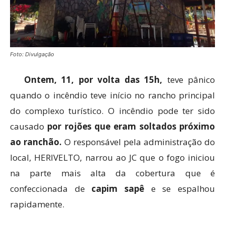
Foto: Divulgação
Ontem, 11, por volta das 15h,
teve pânico
quando o incêndio teve início no rancho principal
do complexo turístico. O incêndio pode ter sido
causado
por rojões que eram soltados próximo
ao ranchão.
O responsável pela administração do
local, HERIVELTO, narrou ao JC que o fogo iniciou
na parte mais alta da cobertura que é
confeccionada de
capim sapê
e se espalhou
rapidamente.