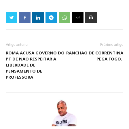
Artigo anterior
Próximo artigo
ROMA ACUSA GOVERNO DO
RANCHÃO DE CORRENTINA
PT DE NÃO RESPEITAR A
PEGA FOGO.
LIBERDADE DE
PENSAMENTO DE
PROFESSORA