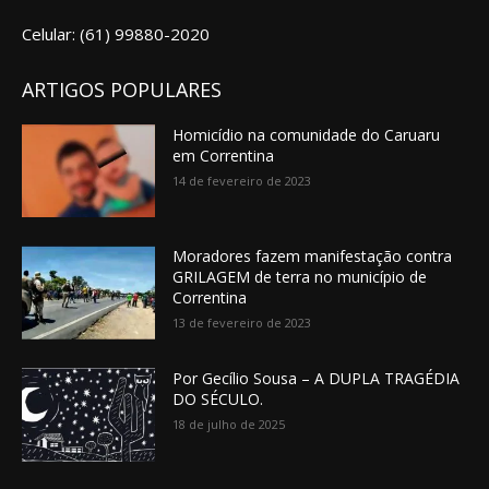
Celular: (61) 99880-2020
ARTIGOS POPULARES
Homicídio na comunidade do Caruaru
em Correntina
14 de fevereiro de 2023
Moradores fazem manifestação contra
GRILAGEM de terra no município de
Correntina
13 de fevereiro de 2023
Por Gecílio Sousa – A DUPLA TRAGÉDIA
DO SÉCULO.
18 de julho de 2025