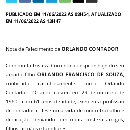
PUBLICADO EM 11/06/2022 ÀS 08H54, ATUALIZADO
EM 11/06/2022 ÀS 13H47
Nota de Falecimento de
ORLANDO CONTADOR
Com muita tristeza Correntina despede hoje do seu
amado filho
ORLANDO FRANCISCO DE SOUZA
,
conhecido carinhosamente como Orlando
Contador. Orlando nasceu em 29 de outubro de
1960, com 61 anos de idade, exerceu a profissão
de contador e teve uma vida de muito trabalho e
dedicação, deixando com muita tristeza amigos,
filhos, irmãos e familiares.