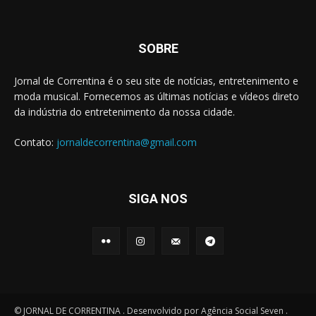
SOBRE
Jornal de Correntina é o seu site de notícias, entretenimento e
moda musical. Fornecemos as últimas notícias e vídeos direto
da indústria do entretenimento da nossa cidade.
Contato:
jornaldecorrentina@gmail.com
SIGA NOS
© JORNAL DE CORRENTINA . Desenvolvido por Agência Social Seven .