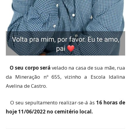
O seu corpo será
velado na casa de sua mãe, rua
da Mineração nº 655, vizinho a Escola Idalina
Avelina de Castro.
O seu sepultamento realizar-se-á às
16 horas de
hoje 11/06/2022 no cemitério local.