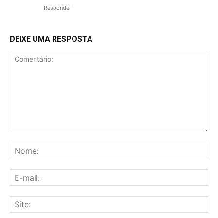
Responder
DEIXE UMA RESPOSTA