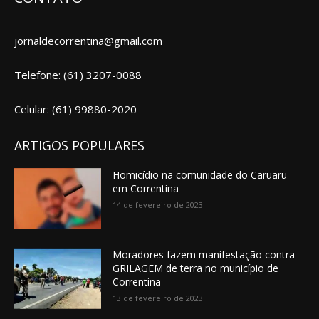
jornaldecorrentina@gmail.com
Telefone: (61) 3207-0088
Celular: (61) 99880-2020
ARTIGOS POPULARES
Homicídio na comunidade do Caruaru
em Correntina
14 de fevereiro de 2023
Moradores fazem manifestação contra
GRILAGEM de terra no município de
Correntina
13 de fevereiro de 2023