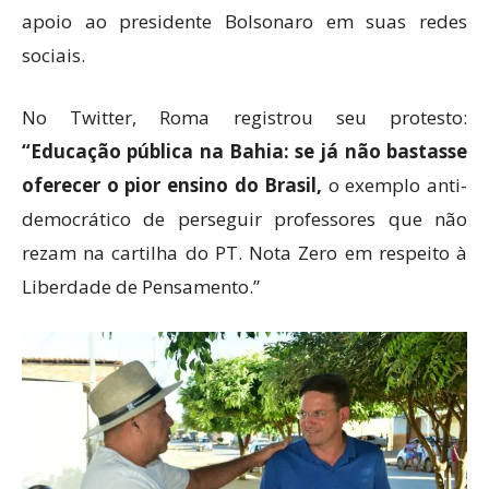
apoio ao presidente Bolsonaro em suas redes
sociais.
No Twitter, Roma registrou seu protesto:
“Educação pública na Bahia: se já não bastasse
oferecer o pior ensino do Brasil,
o exemplo anti-
democrático de perseguir professores que não
rezam na cartilha do PT. Nota Zero em respeito à
Liberdade de Pensamento.”