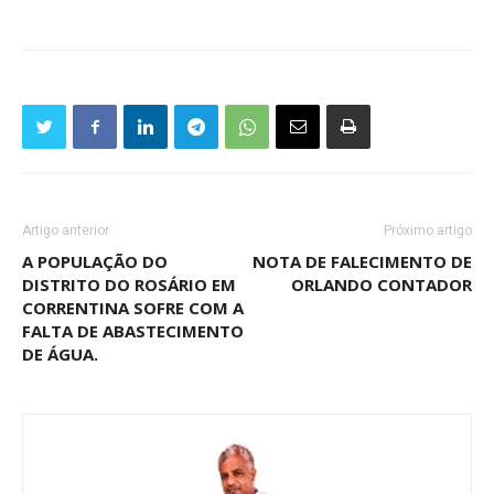
Artigo anterior
Próximo artigo
A POPULAÇÃO DO
NOTA DE FALECIMENTO DE
DISTRITO DO ROSÁRIO EM
ORLANDO CONTADOR
CORRENTINA SOFRE COM A
FALTA DE ABASTECIMENTO
DE ÁGUA.