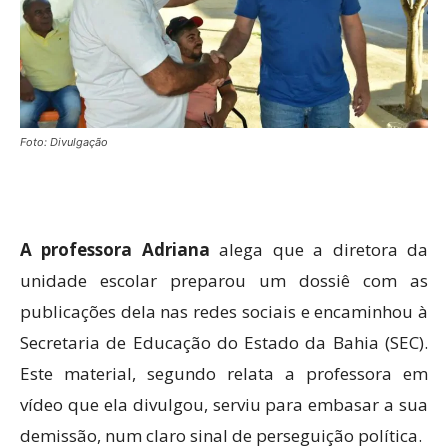
Foto: Divulgação
A professora Adriana
alega que a diretora da
unidade escolar preparou um dossiê com as
publicações dela nas redes sociais e encaminhou à
Secretaria de Educação do Estado da Bahia (SEC).
Este material, segundo relata a professora em
vídeo que ela divulgou, serviu para embasar a sua
demissão, num claro sinal de perseguição política.