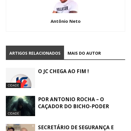
Antônio Neto
ARTIGOS RELACIONADOS
MAIS DO AUTOR
O JC CHEGA AO FIM !
CIDADE
POR ANTONIO ROCHA – O
CAÇADOR DO BICHO-PODER
CIDADE
SECRETÁRIO DE SEGURANÇA E