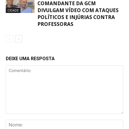
COMANDANTE DA GCM
DIVULGAM VÍDEO COM ATAQUES
CIDADE
POLÍTICOS E INJÚRIAS CONTRA
PROFESSORAS
DEIXE UMA RESPOSTA