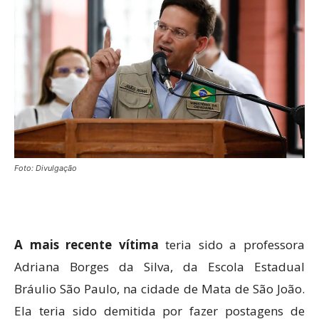
Foto: Divulgação
A mais recente vítima
teria sido a professora
Adriana Borges da Silva, da Escola Estadual
Bráulio São Paulo, na cidade de Mata de São João.
Ela teria sido demitida por fazer postagens de