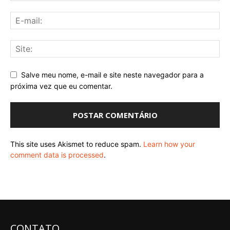
Salve meu nome, e-mail e site neste navegador para a
próxima vez que eu comentar.
This site uses Akismet to reduce spam.
Learn how your
comment data is processed
.
CONTATO