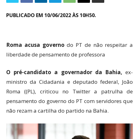
PUBLICADO EM 10/06/2022 ÀS 10H50.
Roma acusa governo
do PT de não respeitar a
liberdade de pensamento de professora
O pré-candidato a governador da Bahia,
ex-
ministro da Cidadania e deputado federal, João
Roma ((PL), criticou no Twitter a patrulha de
pensamento do governo do PT com servidores que
não rezam a cartilha do partido na Bahia.