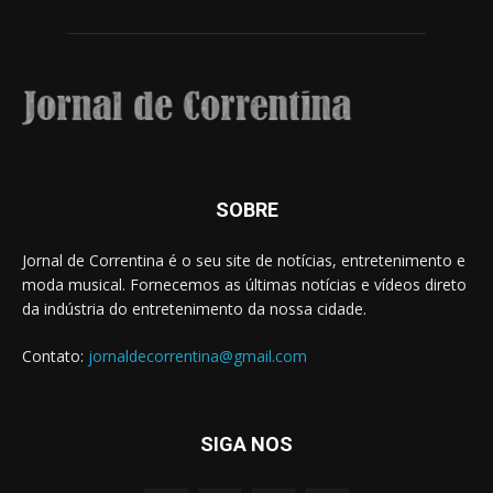
SOBRE
Jornal de Correntina é o seu site de notícias, entretenimento e
moda musical. Fornecemos as últimas notícias e vídeos direto
da indústria do entretenimento da nossa cidade.
Contato:
jornaldecorrentina@gmail.com
SIGA NOS