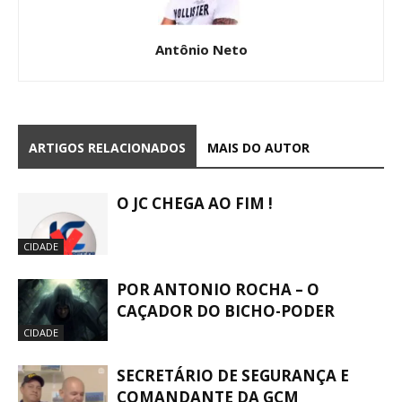
Antônio Neto
ARTIGOS RELACIONADOS
MAIS DO AUTOR
O JC CHEGA AO FIM !
CIDADE
POR ANTONIO ROCHA – O
CAÇADOR DO BICHO-PODER
CIDADE
SECRETÁRIO DE SEGURANÇA E
COMANDANTE DA GCM