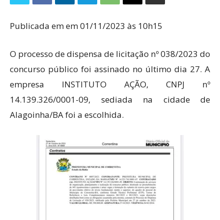
Publicada em em 01/11/2023 às 10h15
O processo de dispensa de licitação nº 038/2023 do
concurso público foi assinado no último dia 27. A
empresa INSTITUTO AÇÃO, CNPJ nº
14.139.326/0001-09, sediada na cidade de
Alagoinha/BA foi a escolhida.