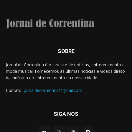
SOBRE
Jornal de Correntina é o seu site de notícias, entretenimento e
moda musical. Fornecemos as últimas notícias e vídeos direto
da indústria do entretenimento da nossa cidade.
Contato:
jornaldecorrentina@gmail.com
SIGA NOS