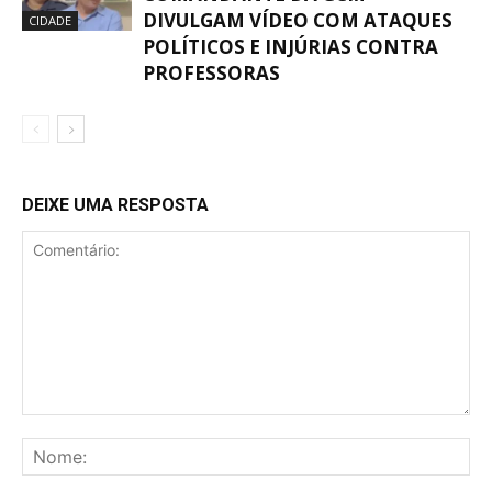
DIVULGAM VÍDEO COM ATAQUES
CIDADE
POLÍTICOS E INJÚRIAS CONTRA
PROFESSORAS
DEIXE UMA RESPOSTA