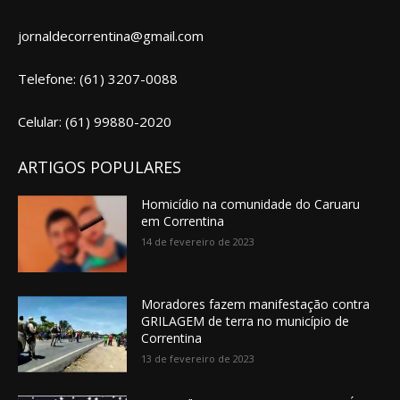
jornaldecorrentina@gmail.com
Telefone: (61) 3207-0088
Celular: (61) 99880-2020
ARTIGOS POPULARES
Homicídio na comunidade do Caruaru
em Correntina
14 de fevereiro de 2023
Moradores fazem manifestação contra
GRILAGEM de terra no município de
Correntina
13 de fevereiro de 2023