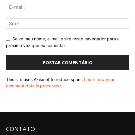
Salve meu nome, e-mail e site neste navegador para a
próxima vez que eu comentar.
This site uses Akismet to reduce spam.
Learn how your
comment data is processed
.
CONTATO