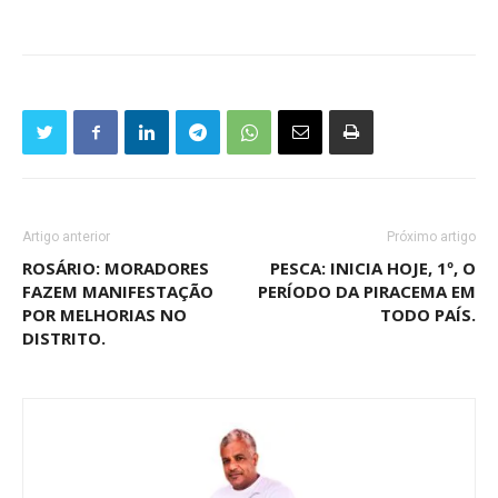
Artigo anterior
Próximo artigo
ROSÁRIO: MORADORES
PESCA: INICIA HOJE, 1º, O
FAZEM MANIFESTAÇÃO
PERÍODO DA PIRACEMA EM
POR MELHORIAS NO
TODO PAÍS.
DISTRITO.