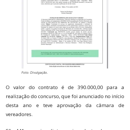
Foto: Divulgação.
O valor do contrato é de 390.000,00 para a
realização do concurso, que foi anunciado no início
desta ano e teve aprovação da câmara de
vereadores.