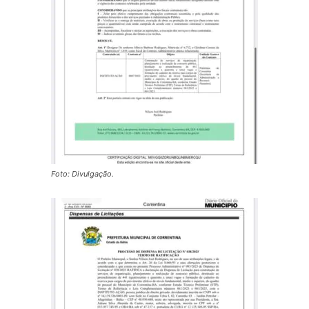
Foto: Divulgação.