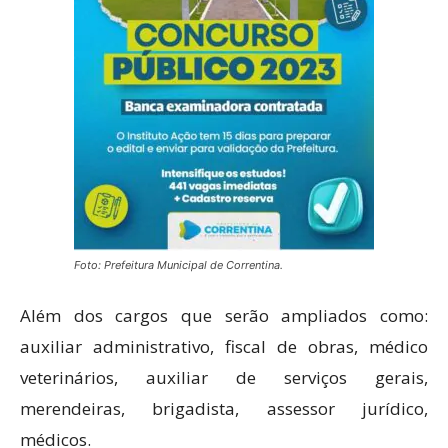
Foto: Prefeitura Municipal de Correntina.
Além dos cargos que serão ampliados como:
auxiliar administrativo, fiscal de obras, médico
veterinários, auxiliar de serviços gerais,
merendeiras, brigadista, assessor jurídico,
médicos.