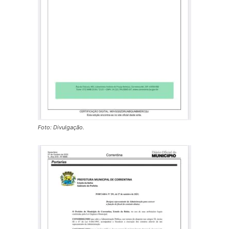
Foto: Divulgação.