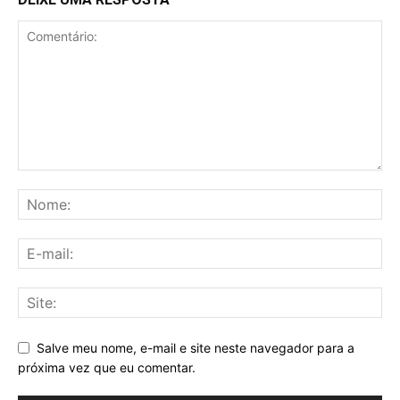
Salve meu nome, e-mail e site neste navegador para a
próxima vez que eu comentar.