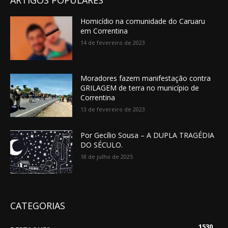
ARTIGOS POPULARES
Homicídio na comunidade do Caruaru
em Correntina
14 de fevereiro de 2023
Moradores fazem manifestação contra
GRILAGEM de terra no município de
Correntina
13 de fevereiro de 2023
Por Gecílio Sousa – A DUPLA TRAGÉDIA
DO SÉCULO.
18 de julho de 2025
CATEGORIAS
1530