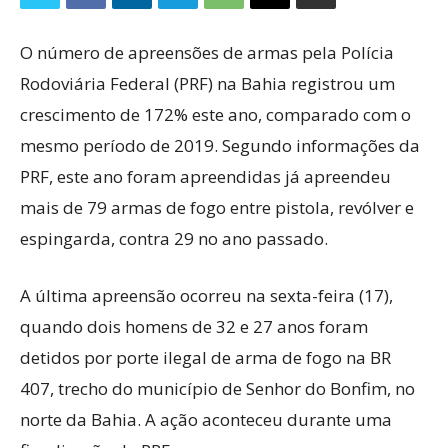
O número de apreensões de armas pela Polícia
Rodoviária Federal (PRF) na Bahia registrou um
crescimento de 172% este ano, comparado com o
mesmo período de 2019. Segundo informações da
PRF, este ano foram apreendidas já apreendeu
mais de 79 armas de fogo entre pistola, revólver e
espingarda, contra 29 no ano passado.
A última apreensão ocorreu na sexta-feira (17),
quando dois homens de 32 e 27 anos foram
detidos por porte ilegal de arma de fogo na BR
407, trecho do município de Senhor do Bonfim, no
norte da Bahia. A ação aconteceu durante uma