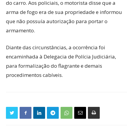
do carro. Aos policiais, o motorista disse que a
arma de fogo era de sua propriedade e informou
que não possuía autorização para portar o
armamento.
Diante das circunstâncias, a ocorrência foi
encaminhada à Delegacia de Polícia Judiciária,
para formalização do flagrante e demais
procedimentos cabíveis.