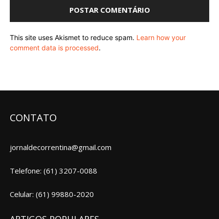
This site uses Akismet to reduce spam.
Learn how your
comment data is processed
.
CONTATO
jornaldecorrentina@gmail.com
Telefone: (61) 3207-0088
Celular: (61) 99880-2020