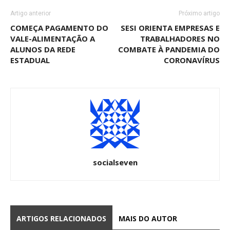
Artigo anterior
Próximo artigo
COMEÇA PAGAMENTO DO
SESI ORIENTA EMPRESAS E
VALE-ALIMENTAÇÃO A
TRABALHADORES NO
ALUNOS DA REDE
COMBATE À PANDEMIA DO
ESTADUAL
CORONAVÍRUS
socialseven
ARTIGOS RELACIONADOS
MAIS DO AUTOR