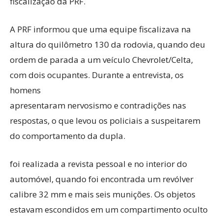
fiscalização da PRF.
A PRF informou que uma equipe fiscalizava na
altura do quilômetro 130 da rodovia, quando deu
ordem de parada a um veículo Chevrolet/Celta,
com dois ocupantes. Durante a entrevista, os
homens
apresentaram nervosismo e contradições nas
respostas, o que levou os policiais a suspeitarem
do comportamento da dupla.
foi realizada a revista pessoal e no interior do
automóvel, quando foi encontrada um revólver
calibre 32 mm e mais seis munições. Os objetos
estavam escondidos em um compartimento oculto