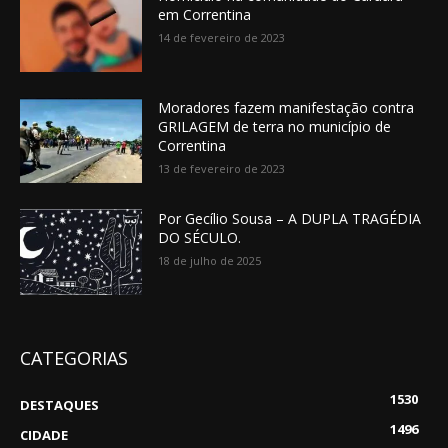
em Correntina
14 de fevereiro de 2023
Moradores fazem manifestação contra
GRILAGEM de terra no município de
Correntina
13 de fevereiro de 2023
Por Gecílio Sousa – A DUPLA TRAGÉDIA
DO SÉCULO.
18 de julho de 2025
CATEGORIAS
1530
DESTAQUES
1496
CIDADE