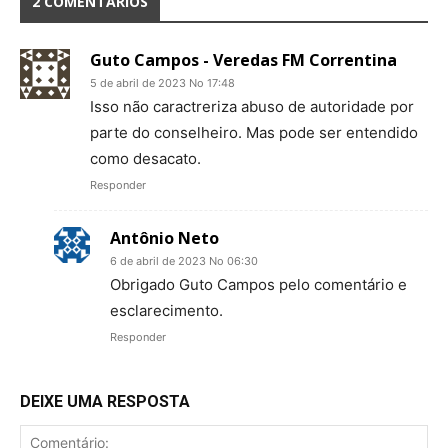
2 COMENTÁRIOS
Guto Campos - Veredas FM Correntina
5 de abril de 2023 No 17:48
Isso não caractreriza abuso de autoridade por
parte do conselheiro. Mas pode ser entendido
como desacato.
Responder
Antônio Neto
6 de abril de 2023 No 06:30
Obrigado Guto Campos pelo comentário e
esclarecimento.
Responder
DEIXE UMA RESPOSTA