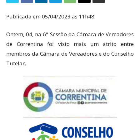
Publicada em 05/04/2023 às 11h48
Ontem, 04, na 6ª Sessão da Câmara de Vereadores
de Correntina foi visto mais um atrito entre
membros da Câmara de Vereadores e do Conselho
Tutelar.