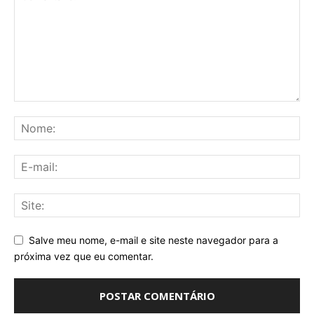
Salve meu nome, e-mail e site neste navegador para a
próxima vez que eu comentar.