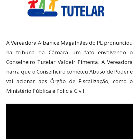
A Vereadora Albanice Magalhães do PL pronunciou
na tribuna da Câmara um fato envolvendo o
Conselheiro Tutelar Valdeir Pimenta. A Vereadora
narra que o Conselheiro cometeu Abuso de Poder e
vai acionar aos Órgão de Fiscalização, como o
Ministério Pública e Policia Civil.