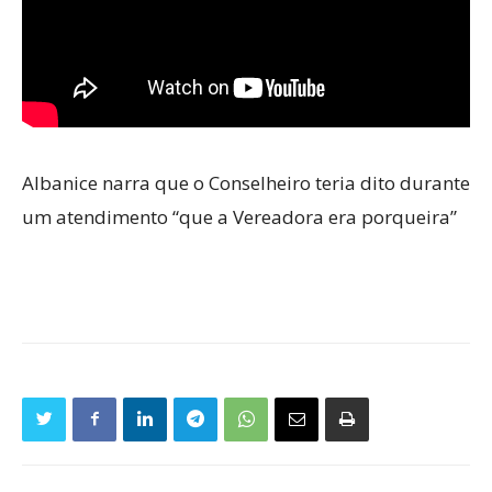
Albanice narra que o Conselheiro teria dito durante
um atendimento “que a Vereadora era porqueira”