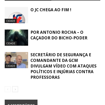
O JC CHEGA AO FIM !
CIDADE
POR ANTONIO ROCHA – O
CAÇADOR DO BICHO-PODER
CIDADE
SECRETÁRIO DE SEGURANÇA E
COMANDANTE DA GCM
DIVULGAM VÍDEO COM ATAQUES
CIDADE
POLÍTICOS E INJÚRIAS CONTRA
PROFESSORAS