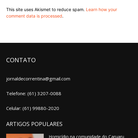
This site uses Akismet to reduce spam.
Learn how your
comment data is processed
.
CONTATO
jornaldecorrentina@gmail.com
Telefone: (61) 3207-0088
Celular: (61) 99880-2020
ARTIGOS POPULARES
Homicídio na comunidade do Caruaru