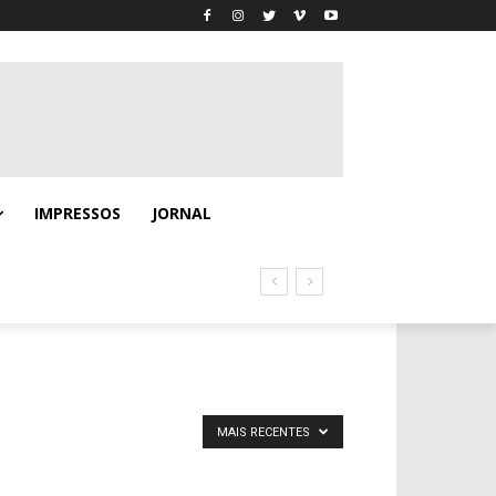
IMPRESSOS
JORNAL
MAIS RECENTES