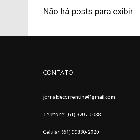
Não há posts para exibir
CONTATO
jornaldecorrentina@gmail.com
Telefone: (61) 3207-0088
Celular: (61) 99880-2020