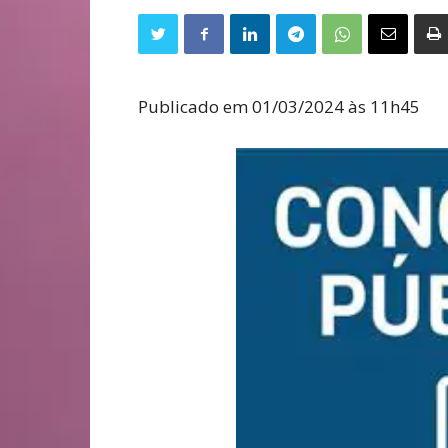
Publicado em 01/03/2024 às 11h45