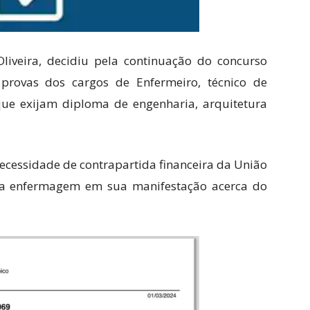
liveira, decidiu pela continuação do concurso
provas dos cargos de Enfermeiro, técnico de
e exijam diploma de engenharia, arquitetura
necessidade de contrapartida financeira da União
da enfermagem em sua manifestação acerca do