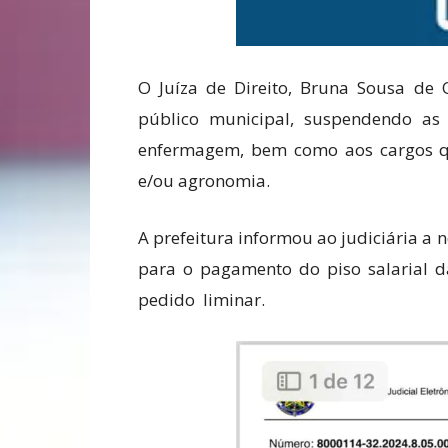
O Juíza de Direito, Bruna Sousa de O
público municipal, suspendendo as 
enfermagem, bem como aos cargos qu
e/ou agronomia.
A prefeitura informou ao judiciária a 
para o pagamento do piso salarial 
pedido liminar.