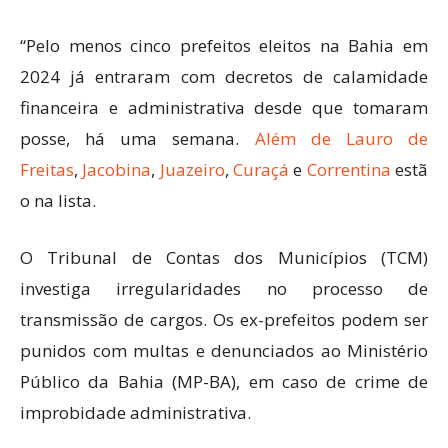
“Pelo menos cinco prefeitos eleitos na Bahia em
2024 já entraram com decretos de calamidade
financeira e administrativa desde que tomaram
posse, há uma semana.
Além de Lauro de
Freitas
,
Jacobina
,
Juazeiro
,
Curaçá
e
Correntina
estã
o na lista.
O Tribunal de Contas dos Municípios (TCM)
investiga irregularidades no processo de
transmissão de cargos. Os ex-prefeitos podem ser
punidos com multas e denunciados ao Ministério
Público da Bahia (MP-BA), em caso de crime de
improbidade administrativa.