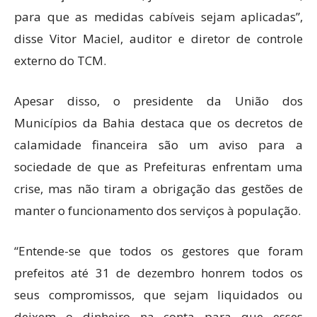
para que as medidas cabíveis sejam aplicadas”,
disse Vitor Maciel, auditor e diretor de controle
externo do TCM.
Apesar disso, o presidente da União dos
Municípios da Bahia destaca que os decretos de
calamidade financeira são um aviso para a
sociedade de que as Prefeituras enfrentam uma
crise, mas não tiram a obrigação das gestões de
manter o funcionamento dos serviços à população.
“Entende-se que todos os gestores que foram
prefeitos até 31 de dezembro honrem todos os
seus compromissos, que sejam liquidados ou
deixem o dinheiro na conta para que esses