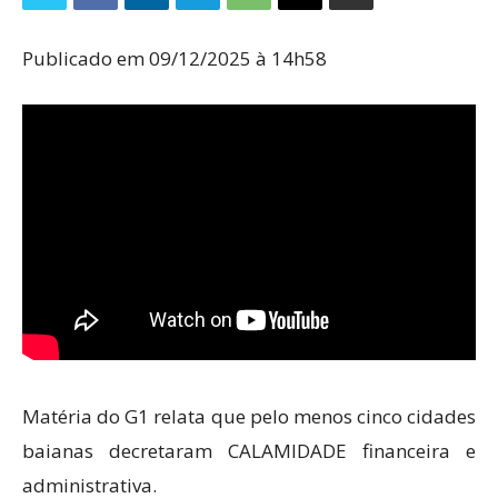
Publicado em 09/12/2025 à 14h58
Matéria do G1 relata que pelo menos cinco cidades
baianas decretaram CALAMIDADE financeira e
administrativa.