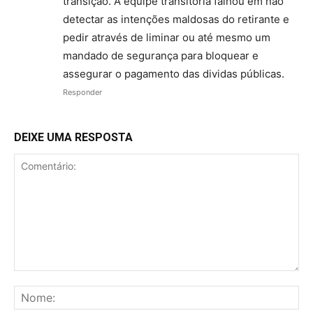
transição. A equipe transitória falhou em não
detectar as intenções maldosas do retirante e
pedir através de liminar ou até mesmo um
mandado de segurança para bloquear e
assegurar o pagamento das dividas públicas.
Responder
DEIXE UMA RESPOSTA