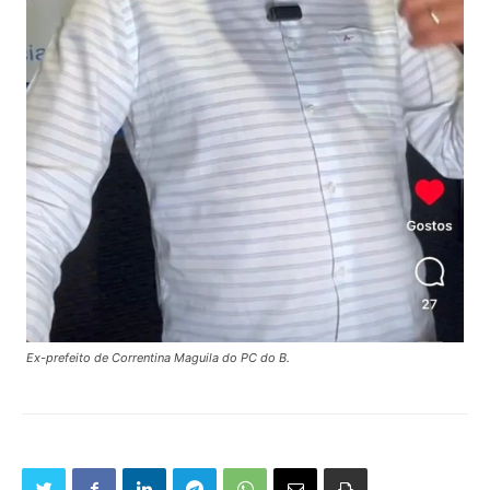
Ex-prefeito de Correntina Maguila do PC do B.