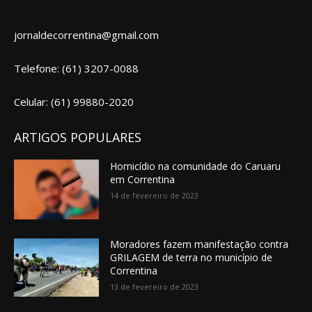
jornaldecorrentina@gmail.com
Telefone: (61) 3207-0088
Celular: (61) 99880-2020
ARTIGOS POPULARES
Homicídio na comunidade do Caruaru
em Correntina
14 de fevereiro de 2023
Moradores fazem manifestação contra
GRILAGEM de terra no município de
Correntina
13 de fevereiro de 2023