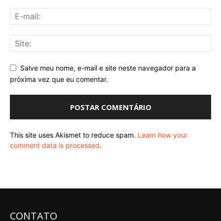
Salve meu nome, e-mail e site neste navegador para a
próxima vez que eu comentar.
This site uses Akismet to reduce spam.
Learn how your
comment data is processed
.
CONTATO