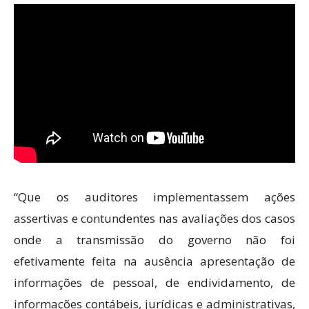
“Que os auditores implementassem ações
assertivas e contundentes nas avaliações dos casos
onde a transmissão do governo não foi
efetivamente feita na ausência apresentação de
informações de pessoal, de endividamento, de
informações contábeis, jurídicas e administrativas,