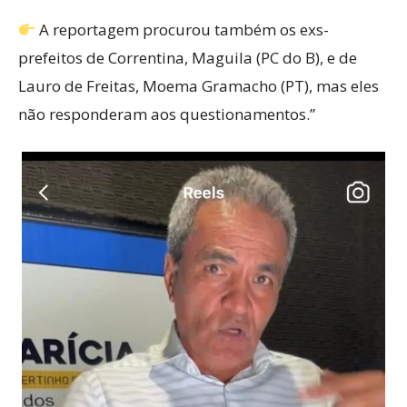
A reportagem procurou também os exs-
prefeitos de Correntina, Maguila (PC do B), e de
Lauro de Freitas, Moema Gramacho (PT), mas eles
não responderam aos questionamentos.”