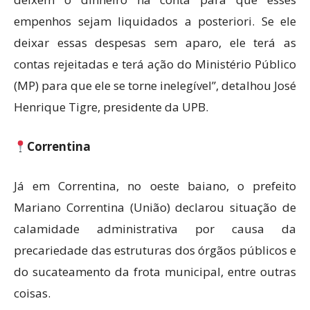
empenhos sejam liquidados a posteriori. Se ele
deixar essas despesas sem aparo, ele terá as
contas rejeitadas e terá ação do Ministério Público
(MP) para que ele se torne inelegível”, detalhou José
Henrique Tigre, presidente da UPB.
Correntina
Já em Correntina, no oeste baiano, o prefeito
Mariano Correntina (União) declarou situação de
calamidade administrativa por causa da
precariedade das estruturas dos órgãos públicos e
do sucateamento da frota municipal, entre outras
coisas.