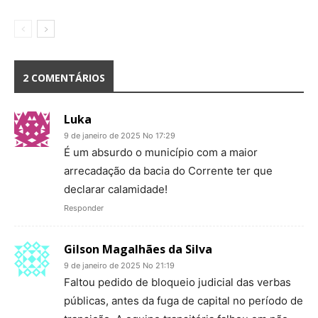
2 COMENTÁRIOS
Luka
9 de janeiro de 2025 No 17:29
É um absurdo o município com a maior
arrecadação da bacia do Corrente ter que
declarar calamidade!
Responder
Gilson Magalhães da Silva
9 de janeiro de 2025 No 21:19
Faltou pedido de bloqueio judicial das verbas
públicas, antes da fuga de capital no período de