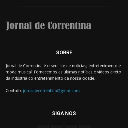
SOBRE
Jornal de Correntina é o seu site de notícias, entretenimento e
moda musical. Fornecemos as últimas notícias e vídeos direto
da indústria do entretenimento da nossa cidade.
Contato:
jornaldecorrentina@gmail.com
SIGA NOS