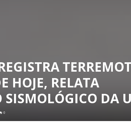
REGISTRA TERREMOT
DE HOJE, RELATA
 SISMOLÓGICO DA U
0