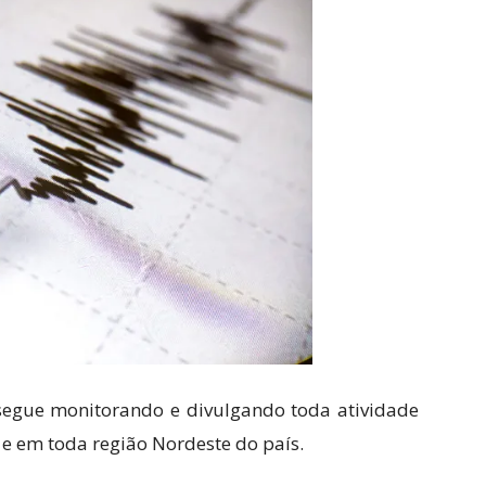
segue monitorando e divulgando toda atividade
 e em toda região Nordeste do país.