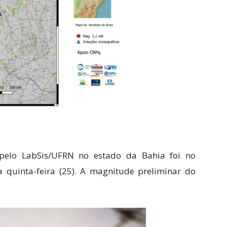
 pelo LabSis/UFRN no estado da Bahia foi no
 quinta-feira (25). A magnitude preliminar do