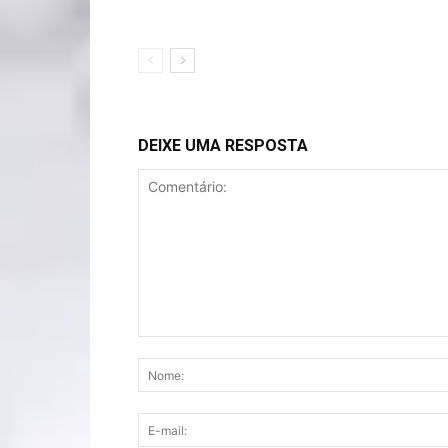
DEIXE UMA RESPOSTA