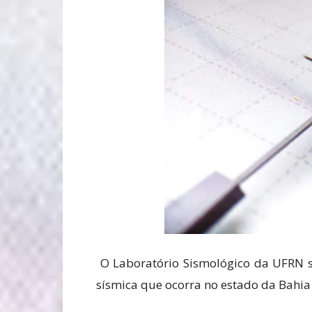
O Laboratório Sismológico da UFRN 
sísmica que ocorra no estado da Bahia