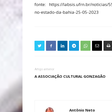
fonte: https://labsis.ufrn.br/noticia
no-estado-da-bahia-25-05-2023
Artigo anterior
A ASSOCIAÇÃO CULTURAL GONZAGÃO
Antônio Neto