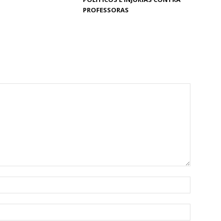
PROFESSORAS