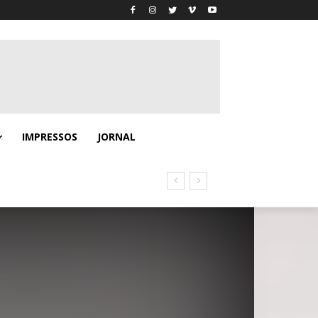
IMPRESSOS
JORNAL