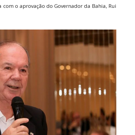
a com o aprovação do Governador da Bahia, Rui