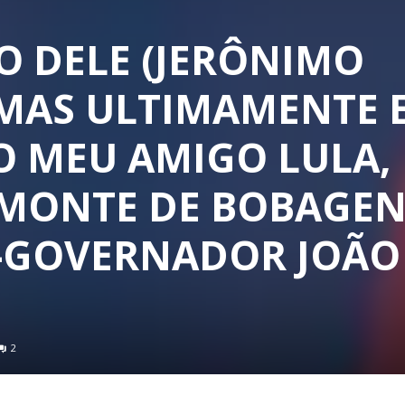
O DELE (JERÔNIMO
 MAS ULTIMAMENTE 
O MEU AMIGO LULA,
MONTE DE BOBAGEN
E-GOVERNADOR JOÃO
2