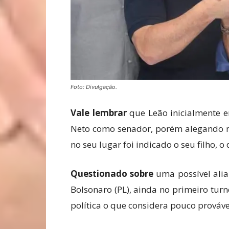
Foto: Divulgação.
Vale lembrar
que Leão inicialmente 
Neto como senador, porém alegando mo
no seu lugar foi indicado o seu filho, 
Questionado sobre
uma possível alia
Bolsonaro (PL), ainda no primeiro tur
política o que considera pouco prováve