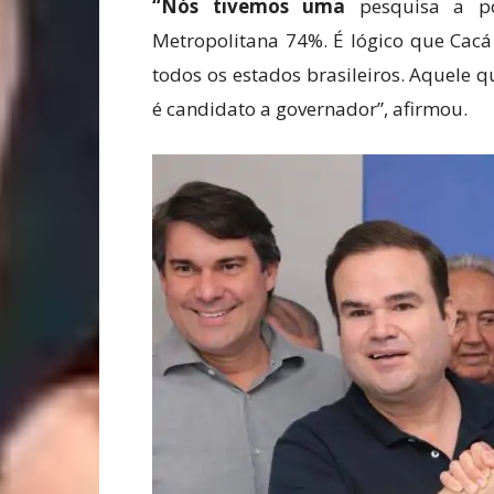
“Nós tivemos uma
pesquisa a p
Metropolitana 74%. É lógico que Cacá
todos os estados brasileiros. Aquele
é candidato a governador”, afirmou.