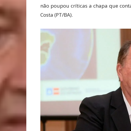
não poupou críticas a chapa que cont
Costa (PT/BA).