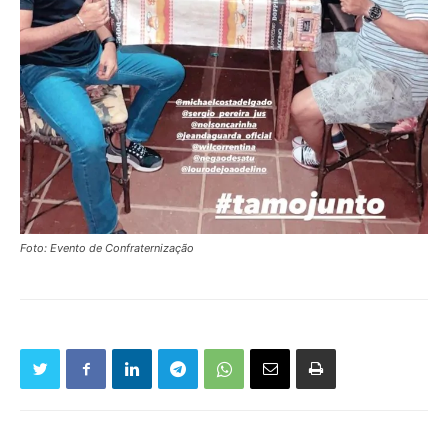
Foto: Evento de Confraternização