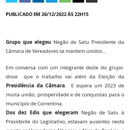
PUBLICADO EM 26/12/2022 ÀS 22H15
Grupo que elegeu
Negão de Satu Presidente da
Câmara de Vereadores se mantem unidos…
Em conversa com um integrante deste do grupo
disse que o trabalho vai além da Eleição da
Presidência da Câmara
. E espera um 2023 de
muita união, prosperidade e de conquistas para o
município de Correntina.
Dos dez Edis que elegeram
Negão de Satu à
Presidente do Legislativo, estavam ausentes neste