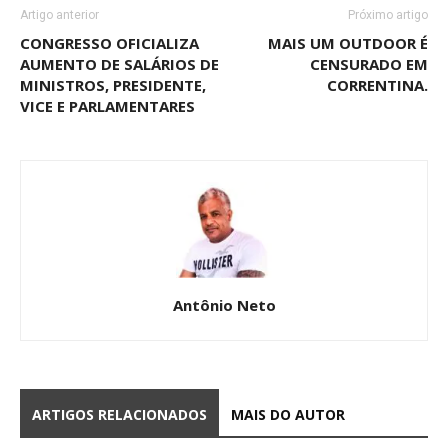
Artigo anterior
Próximo artigo
CONGRESSO OFICIALIZA
MAIS UM OUTDOOR É
AUMENTO DE SALÁRIOS DE
CENSURADO EM
MINISTROS, PRESIDENTE,
CORRENTINA.
VICE E PARLAMENTARES
Antônio Neto
ARTIGOS RELACIONADOS
MAIS DO AUTOR