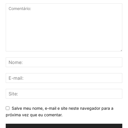
Salve meu nome, e-mail e site neste navegador para a
próxima vez que eu comentar.