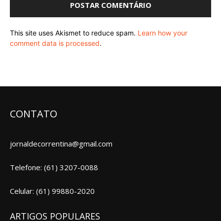
This site uses Akismet to reduce spam.
Learn how your
comment data is processed
.
CONTATO
jornaldecorrentina@gmail.com
Telefone: (61) 3207-0088
Celular: (61) 99880-2020
ARTIGOS POPULARES