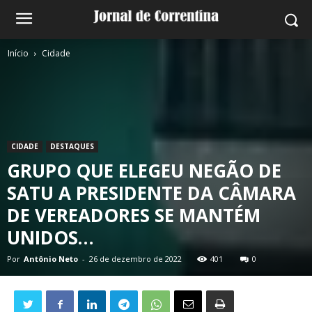
Início
Cidade
CIDADE
DESTAQUES
GRUPO QUE ELEGEU NEGÃO DE
SATU A PRESIDENTE DA CÂMARA
DE VEREADORES SE MANTÉM
UNIDOS…
Por
Antônio Neto
-
26 de dezembro de 2022
401
0