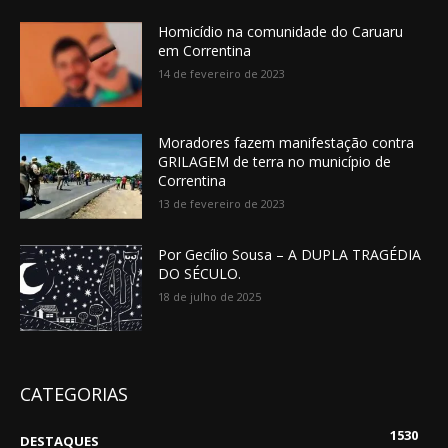
Homicídio na comunidade do Caruaru
em Correntina
14 de fevereiro de 2023
Moradores fazem manifestação contra
GRILAGEM de terra no município de
Correntina
13 de fevereiro de 2023
Por Gecílio Sousa – A DUPLA TRAGÉDIA
DO SÉCULO.
18 de julho de 2025
CATEGORIAS
1530
DESTAQUES