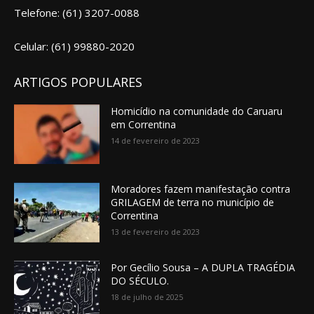
Telefone: (61) 3207-0088
Celular: (61) 99880-2020
ARTIGOS POPULARES
Homicídio na comunidade do Caruaru
em Correntina
14 de fevereiro de 2023
Moradores fazem manifestação contra
GRILAGEM de terra no município de
Correntina
13 de fevereiro de 2023
Por Gecílio Sousa – A DUPLA TRAGÉDIA
DO SÉCULO.
18 de julho de 2025