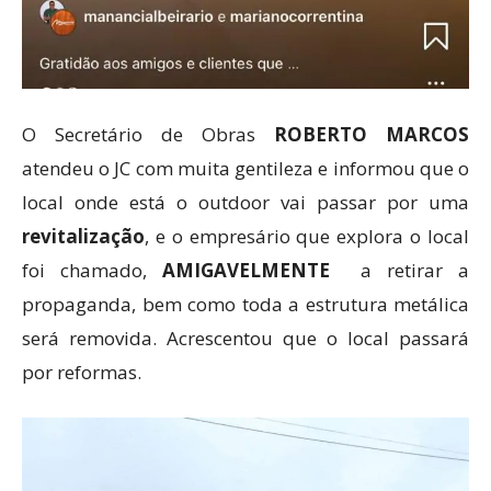
O Secretário de Obras
ROBERTO MARCOS
atendeu o JC com muita gentileza e informou que o
local onde está o outdoor vai passar por uma
revitalização
, e o empresário que explora o local
foi chamado,
AMIGAVELMENTE
a retirar a
propaganda, bem como toda a estrutura metálica
será removida. Acrescentou que o local passará
por reformas.