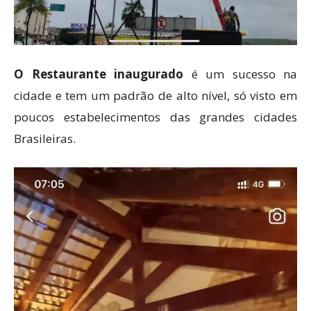
O Restaurante inaugurado
é um sucesso na
cidade e tem um padrão de alto nível, só visto em
poucos estabelecimentos das grandes cidades
Brasileiras.