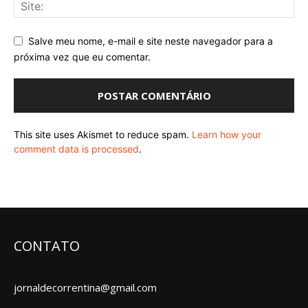
Salve meu nome, e-mail e site neste navegador para a
próxima vez que eu comentar.
This site uses Akismet to reduce spam.
Learn how your
comment data is processed
.
CONTATO
jornaldecorrentina@gmail.com