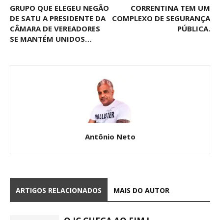
GRUPO QUE ELEGEU NEGÃO
CORRENTINA TEM UM
DE SATU A PRESIDENTE DA
COMPLEXO DE SEGURANÇA
CÂMARA DE VEREADORES
PÚBLICA.
SE MANTÉM UNIDOS…
Antônio Neto
ARTIGOS RELACIONADOS
MAIS DO AUTOR