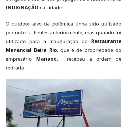
INDIGNAÇÃO
na cidade.
O outdoor alvo da polêmica tinha sido utilizado
por outros clientes anteriormente, mas quando foi
utilizado para a inauguração do
Restaurante
Manancial Beira Rio
, que é de propriedade do
empresário
Mariano,
recebeu a ordem de
retirada.