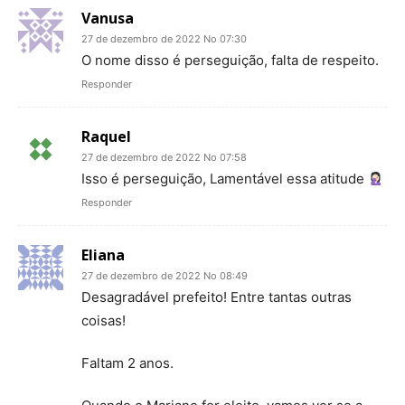
Vanusa
27 de dezembro de 2022 No 07:30
O nome disso é perseguição, falta de respeito.
Responder
Raquel
27 de dezembro de 2022 No 07:58
Isso é perseguição, Lamentável essa atitude
Responder
Eliana
27 de dezembro de 2022 No 08:49
Desagradável prefeito! Entre tantas outras
coisas!
Faltam 2 anos.