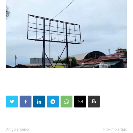
Artigo anterior
Próximo artigo