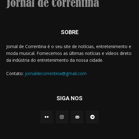
SOBRE
Jornal de Correntina é o seu site de notícias, entretenimento e
moda musical. Fornecemos as últimas notícias e vídeos direto
da indústria do entretenimento da nossa cidade.
Contato:
jornaldecorrentina@gmail.com
SIGA NOS