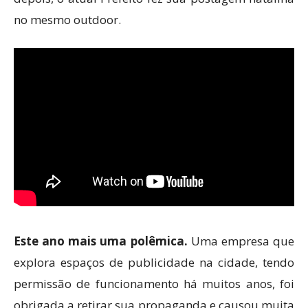
no mesmo outdoor.
Este ano mais uma polêmica.
Uma empresa que
explora espaços de publicidade na cidade, tendo
permissão de funcionamento há muitos anos, foi
obrigada a retirar sua propaganda e causou muita