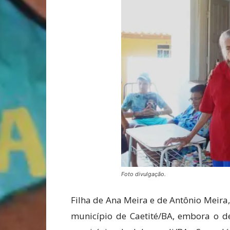
Foto divulgação.
Filha de Ana Meira e de Antônio Meir
município de Caetité/BA, embora o de