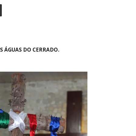
AS ÁGUAS DO CERRADO.