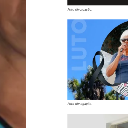
Foto divulgação.
Foto divulgação.