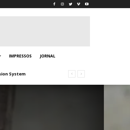
IMPRESSOS
JORNAL
on System