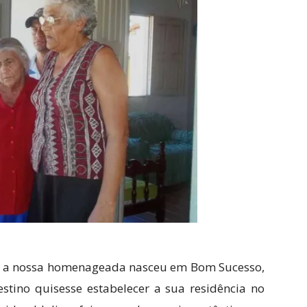
a, a nossa homenageada nasceu em Bom Sucesso,
stino quisesse estabelecer a sua residência no