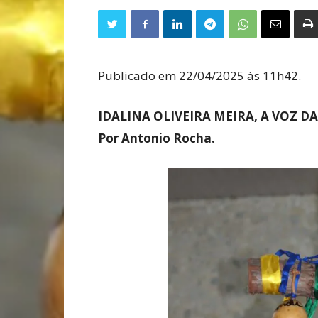
Publicado em 22/04/2025 às 11h42.
IDALINA OLIVEIRA MEIRA, A VOZ D
Por Antonio Rocha.