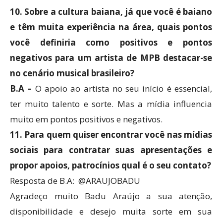
10. Sobre a cultura baiana, já que você é baiano
e têm muita experiência na área, quais pontos
você definiria como positivos e pontos
negativos para um artista de MPB destacar-se
no cenário musical brasileiro?
B.A –
O apoio ao artista no seu início é essencial,
ter muito talento e sorte. Mas a mídia influencia
muito em pontos positivos e negativos.
11. Para quem quiser encontrar você nas mídias
sociais para contratar suas apresentações e
propor apoios, patrocínios qual é o seu contato?
Resposta de B.A: @ARAUJOBADU
Agradeço muito Badu Araújo a sua atenção,
disponibilidade e desejo muita sorte em sua