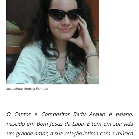
Jornalista: Andrea Ermelin
O Cantor e Compositor Badu Araújo é baiano,
nascido em Bom Jesus da Lapa. E tem em sua vida
um grande amor, a sua relação íntima com a música