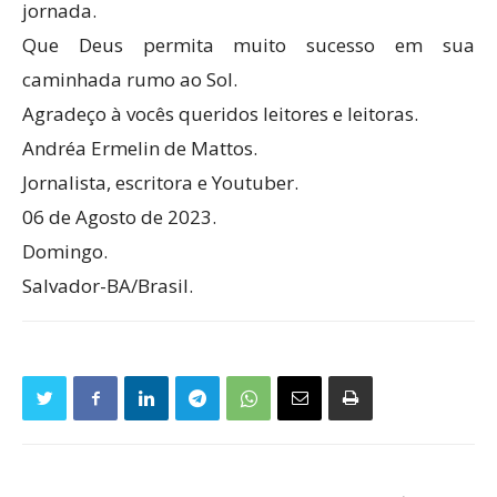
jornada.
Que Deus permita muito sucesso em sua
caminhada rumo ao Sol.
Agradeço à vocês queridos leitores e leitoras.
Andréa Ermelin de Mattos.
Jornalista, escritora e Youtuber.
06 de Agosto de 2023.
Domingo.
Salvador-BA/Brasil.