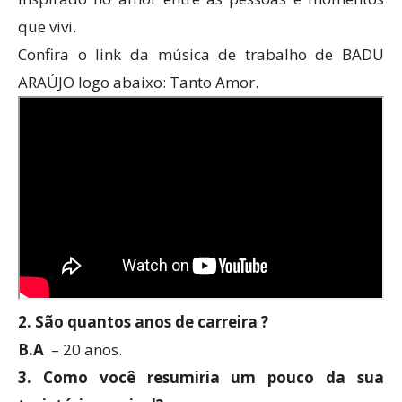
que vivi.
Confira o link da música de trabalho de BADU
ARAÚJO logo abaixo: Tanto Amor.
2. São quantos anos de carreira ?
B.A
– 20 anos.
3. Como você resumiria um pouco da sua