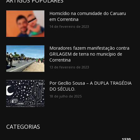
ARTIGOS POPULARES
Homicídio na comunidade do Caruaru
em Correntina
14 de fevereiro de 2023
Moradores fazem manifestação contra
GRILAGEM de terra no município de
Correntina
13 de fevereiro de 2023
Por Gecílio Sousa – A DUPLA TRAGÉDIA
DO SÉCULO.
18 de julho de 2025
CATEGORIAS
1530