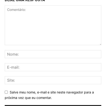
Salve meu nome, e-mail e site neste navegador para a
próxima vez que eu comentar.