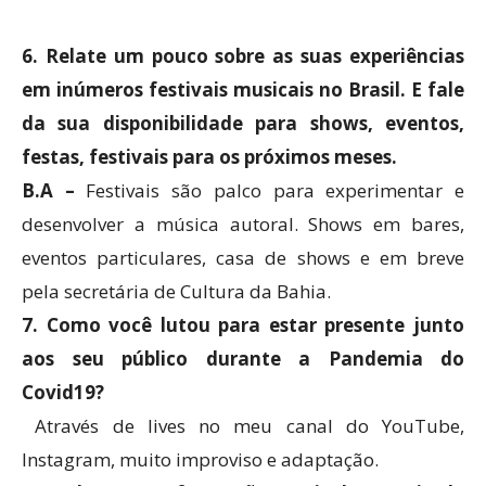
6. Relate um pouco sobre as suas experiências
em inúmeros festivais musicais no Brasil. E fale
da sua disponibilidade para shows, eventos,
festas, festivais para os próximos meses.
B.A –
Festivais são palco para experimentar e
desenvolver a música autoral. Shows em bares,
eventos particulares, casa de shows e em breve
pela secretária de Cultura da Bahia.
7. Como você lutou para estar presente junto
aos seu público durante a Pandemia do
Covid19?
Através de lives no meu canal do YouTube,
Instagram, muito improviso e adaptação.