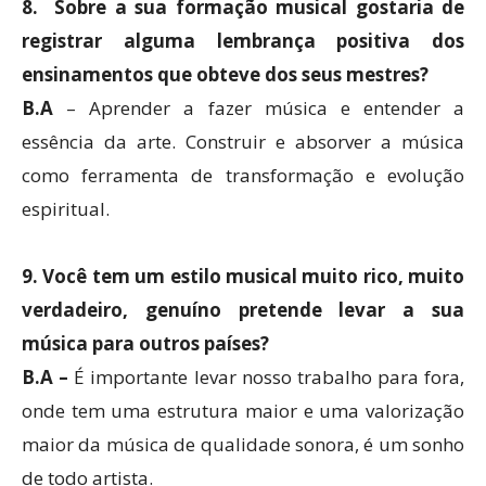
8. Sobre a sua formação musical gostaria de
registrar alguma lembrança positiva dos
ensinamentos que obteve dos seus mestres?
B.A
– Aprender a fazer música e entender a
essência da arte. Construir e absorver a música
como ferramenta de transformação e evolução
espiritual.
9. Você tem um estilo musical muito rico, muito
verdadeiro, genuíno pretende levar a sua
música para outros países?
B.A –
É importante levar nosso trabalho para fora,
onde tem uma estrutura maior e uma valorização
maior da música de qualidade sonora, é um sonho
de todo artista.