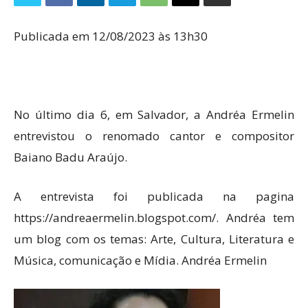
Publicada em 12/08/2023 às 13h30
No último dia 6, em Salvador, a Andréa Ermelin
entrevistou o renomado cantor e compositor
Baiano Badu Araújo.
A entrevista foi publicada na pagina
https://andreaermelin.blogspot.com/. Andréa tem
um blog com os temas: Arte, Cultura, Literatura e
Música, comunicação e Mídia. Andréa Ermelin