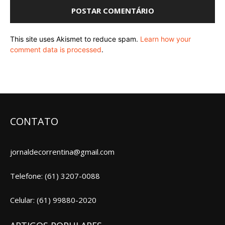
This site uses Akismet to reduce spam.
Learn how your
comment data is processed
.
CONTATO
jornaldecorrentina@gmail.com
Telefone: (61) 3207-0088
Celular: (61) 99880-2020