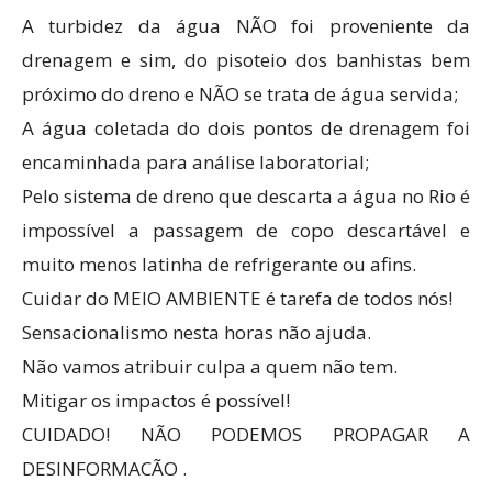
A turbidez da água NÃO foi proveniente da
drenagem e sim, do pisoteio dos banhistas bem
próximo do dreno e NÃO se trata de água servida;
A água coletada do dois pontos de drenagem foi
encaminhada para análise laboratorial;
Pelo sistema de dreno que descarta a água no Rio é
impossível a passagem de copo descartável e
muito menos latinha de refrigerante ou afins.
Cuidar do MEIO AMBIENTE é tarefa de todos nós!
Sensacionalismo nesta horas não ajuda.
Não vamos atribuir culpa a quem não tem.
Mitigar os impactos é possível!
CUIDADO! NÃO PODEMOS PROPAGAR A
DESINFORMACÃO .