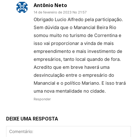
Antônio Neto
14 de fevereiro de 2023 No 21:57
Obrigado Lucio Alfredo pela participação.
Sem dúvida que o Manancial Beira Rio
somou muito no turismo de Correntina e
isso vai proporcionar a vinda de mais
empreendimento e mais investimento de
empresários, tanto local quando de fora.
Acredito que em breve haverá uma
desvinculação entre o empresário do
Manancial e o político Mariano. E isso trará
uma nova mentalidade no cidade.
Responder
DEIXE UMA RESPOSTA