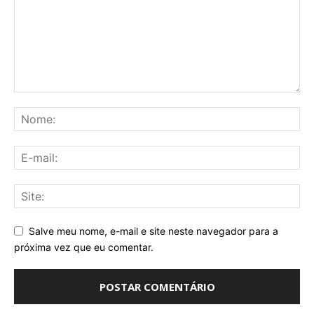
Salve meu nome, e-mail e site neste navegador para a
próxima vez que eu comentar.