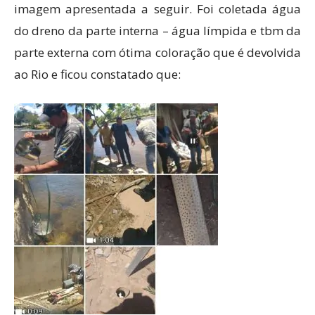
imagem apresentada a seguir. Foi coletada água
do dreno da parte interna – água límpida e tbm da
parte externa com ótima coloração que é devolvida
ao Rio e ficou constatado que: