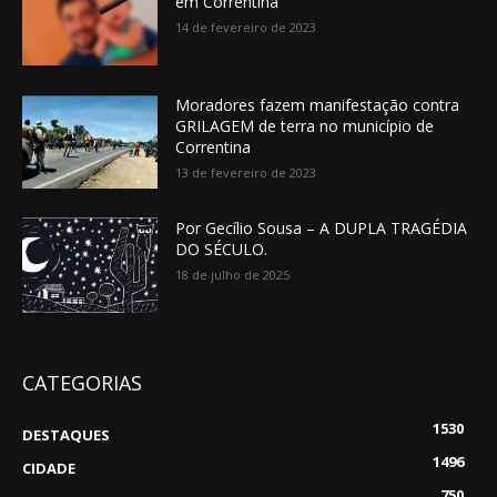
em Correntina
14 de fevereiro de 2023
Moradores fazem manifestação contra
GRILAGEM de terra no município de
Correntina
13 de fevereiro de 2023
Por Gecílio Sousa – A DUPLA TRAGÉDIA
DO SÉCULO.
18 de julho de 2025
CATEGORIAS
1530
DESTAQUES
1496
CIDADE
750