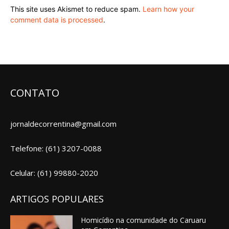
This site uses Akismet to reduce spam.
Learn how your
comment data is processed
.
CONTATO
jornaldecorrentina@gmail.com
Telefone: (61) 3207-0088
Celular: (61) 99880-2020
ARTIGOS POPULARES
Homicídio na comunidade do Caruaru