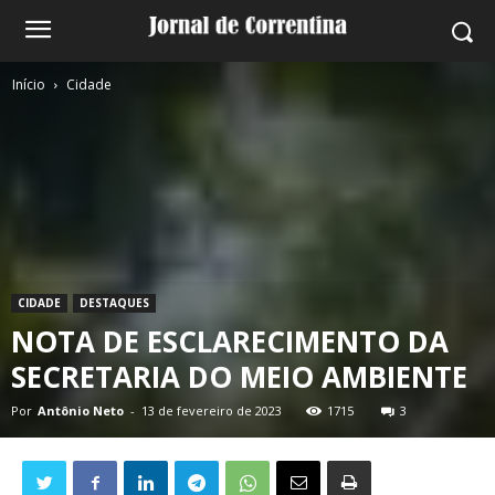
Início
Cidade
CIDADE
DESTAQUES
NOTA DE ESCLARECIMENTO DA
SECRETARIA DO MEIO AMBIENTE
Por
Antônio Neto
-
13 de fevereiro de 2023
1715
3