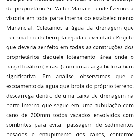
do proprietário Sr. Valter Mariano, onde fizemos a
vistoria em toda parte interna do estabelecimento
Manancial. Coletamos a água da drenagem que
por sinal muito bem planejada e executada Projeto
que deveria ser feito em todas as construções dos
proprietários daquele loteamento, área onde o
lençol freático ( é raso) com uma carga hídrica bem
significativa. Em análise, observamos que o
escoamento da água que brota do próprio terreno,
descarrega dentro de uma caixa de drenagem na
parte interna que segue em uma tubulação com
cano de 200mm todos vazados envolvidos com
sombrites para evitar passagem de sedimentos
pesados e entupimento dos canos, conforme