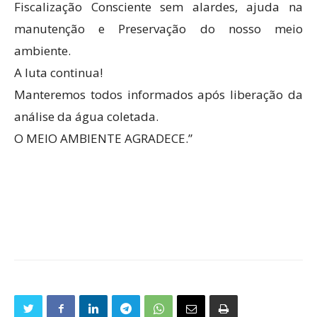
Fiscalização Consciente sem alardes, ajuda na
manutenção e Preservação do nosso meio
ambiente.
A luta continua!
Manteremos todos informados após liberação da
análise da água coletada.
O MEIO AMBIENTE AGRADECE.”