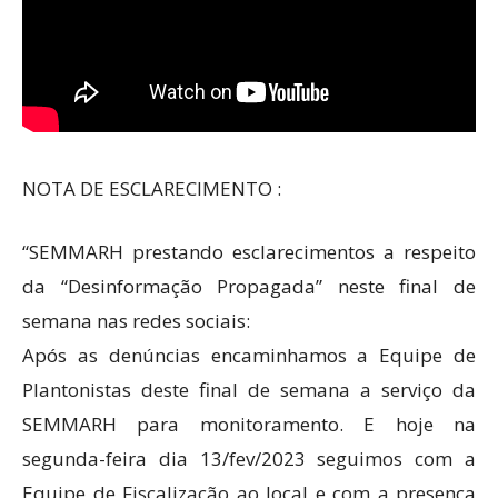
NOTA DE ESCLARECIMENTO :
“SEMMARH prestando esclarecimentos a respeito
da “Desinformação Propagada” neste final de
semana nas redes sociais:
Após as denúncias encaminhamos a Equipe de
Plantonistas deste final de semana a serviço da
SEMMARH para monitoramento. E hoje na
segunda-feira dia 13/fev/2023 seguimos com a
Equipe de Fiscalização ao local e com a presença