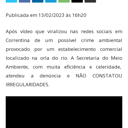
Publicada em 13/02/2023 às 16h20
Após vídeo que viralizou nas redes sociais em
Correntina de um possível crime ambiental
provocado por um estabelecimento comercial
localizado na orla do rio. A Secretaria do Meio
Ambiente, com muita eficiência e celeridade,
atendeu a denúncia e NÃO CONSTATOU
IRREGULARIDADES.