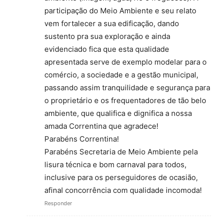
participação do Meio Ambiente e seu relato
vem fortalecer a sua edificação, dando
sustento pra sua exploração e ainda
evidenciado fica que esta qualidade
apresentada serve de exemplo modelar para o
comércio, a sociedade e a gestão municipal,
passando assim tranquilidade e segurança para
o proprietário e os frequentadores de tão belo
ambiente, que qualifica e dignifica a nossa
amada Correntina que agradece!
Parabéns Correntina!
Parabéns Secretaria de Meio Ambiente pela
lisura técnica e bom carnaval para todos,
inclusive para os perseguidores de ocasião,
afinal concorrência com qualidade incomoda!
Responder