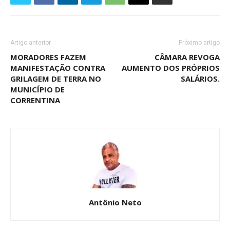
Artigo anterior
Próximo artigo
MORADORES FAZEM
CÂMARA REVOGA
MANIFESTAÇÃO CONTRA
AUMENTO DOS PRÓPRIOS
GRILAGEM DE TERRA NO
SALÁRIOS.
MUNICÍPIO DE
CORRENTINA
Antônio Neto