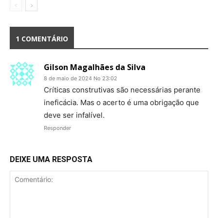
1 COMENTÁRIO
Gilson Magalhães da Silva
8 de maio de 2024 No 23:02
Críticas construtivas são necessárias perante
ineficácia. Mas o acerto é uma obrigação que
deve ser infalível.
Responder
DEIXE UMA RESPOSTA