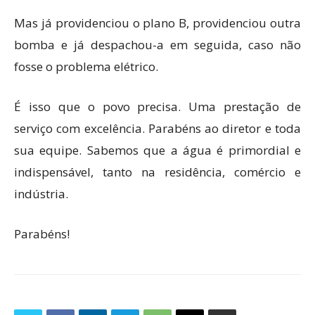
Mas já providenciou o plano B, providenciou outra
bomba e já despachou-a em seguida, caso não
fosse o problema elétrico.
É isso que o povo precisa. Uma prestação de
serviço com excelência. Parabéns ao diretor e toda
sua equipe. Sabemos que a água é primordial e
indispensável, tanto na residência, comércio e
indústria.
Parabéns!