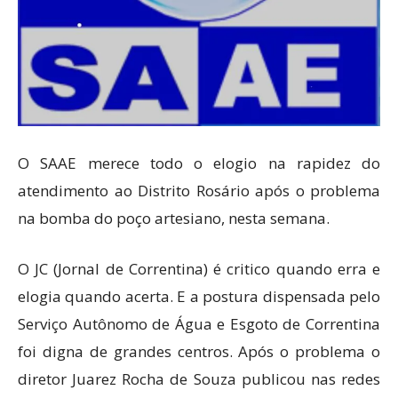
O SAAE merece todo o elogio na rapidez do
atendimento ao Distrito Rosário após o problema
na bomba do poço artesiano, nesta semana.
O JC (Jornal de Correntina) é critico quando erra e
elogia quando acerta. E a postura dispensada pelo
Serviço Autônomo de Água e Esgoto de Correntina
foi digna de grandes centros. Após o problema o
diretor
Juarez Rocha de Souza publicou nas redes