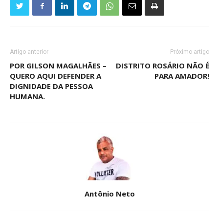
Artigo anterior
Próximo artigo
POR GILSON MAGALHÃES –
DISTRITO ROSÁRIO NÃO É
QUERO AQUI DEFENDER A
PARA AMADOR!
DIGNIDADE DA PESSOA
HUMANA.
Antônio Neto