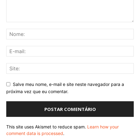
Salve meu nome, e-mail e site neste navegador para a
próxima vez que eu comentar.
This site uses Akismet to reduce spam.
Learn how your
comment data is processed
.