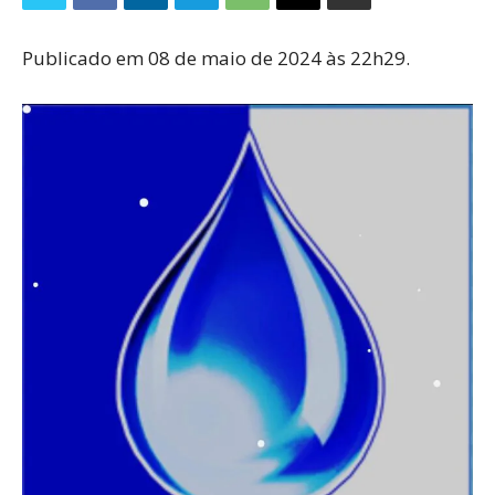
Publicado em 08 de maio de 2024 às 22h29.