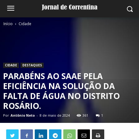
Início
Cidade
CIDADE
DESTAQUES
PARABÉNS AO SAAE PELA
EFICIÊNCIA NA SOLUÇÃO DA
FALTA DE ÁGUA NO DISTRITO
ROSÁRIO.
Por
Antônio Neto
-
8 de maio de 2024
361
1