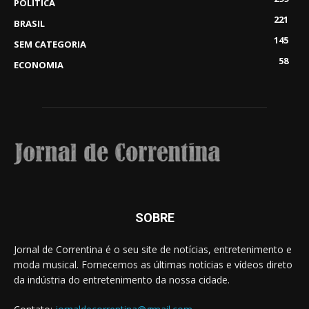
POLÍTICA
221
BRASIL
145
SEM CATEGORIA
58
ECONOMIA
SOBRE
Jornal de Correntina é o seu site de notícias, entretenimento e
moda musical. Fornecemos as últimas notícias e vídeos direto
da indústria do entretenimento da nossa cidade.