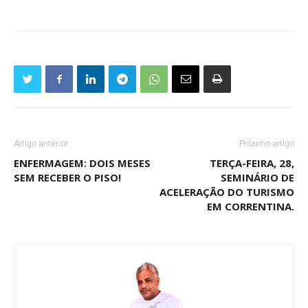
Artigo anterior
Próximo artigo
ENFERMAGEM: DOIS MESES
TERÇA-FEIRA, 28,
SEM RECEBER O PISO!
SEMINÁRIO DE
ACELERAÇÃO DO TURISMO
EM CORRENTINA.