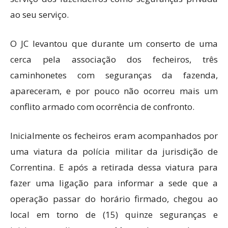
ao seu serviço.
O JC levantou que durante um conserto de uma
cerca pela associação dos fecheiros, três
caminhonetes com seguranças da fazenda,
apareceram, e por pouco não ocorreu mais um
conflito armado com ocorrência de confronto.
Inicialmente os fecheiros eram acompanhados por
uma viatura da polícia militar da jurisdição de
Correntina. E após a retirada dessa viatura para
fazer uma ligação para informar a sede que a
operação passar do horário firmado, chegou ao
local em torno de (15) quinze seguranças e