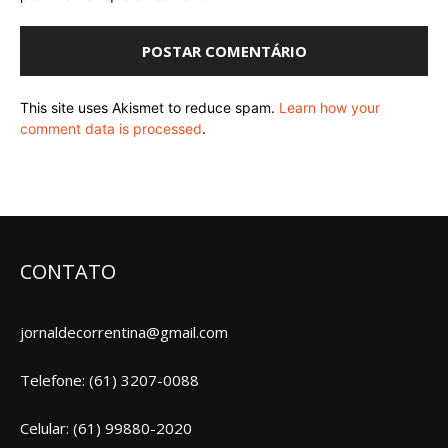
This site uses Akismet to reduce spam.
Learn how your
comment data is processed
.
CONTATO
jornaldecorrentina@gmail.com
Telefone: (61) 3207-0088
Celular: (61) 99880-2020