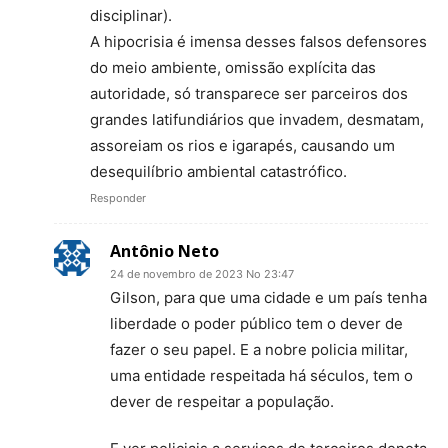
disciplinar).
A hipocrisia é imensa desses falsos defensores
do meio ambiente, omissão explícita das
autoridade, só transparece ser parceiros dos
grandes latifundiários que invadem, desmatam,
assoreiam os rios e igarapés, causando um
desequilíbrio ambiental catastrófico.
Responder
Antônio Neto
24 de novembro de 2023 No 23:47
Gilson, para que uma cidade e um país tenha
liberdade o poder público tem o dever de
fazer o seu papel. E a nobre policia militar,
uma entidade respeitada há séculos, tem o
dever de respeitar a população.