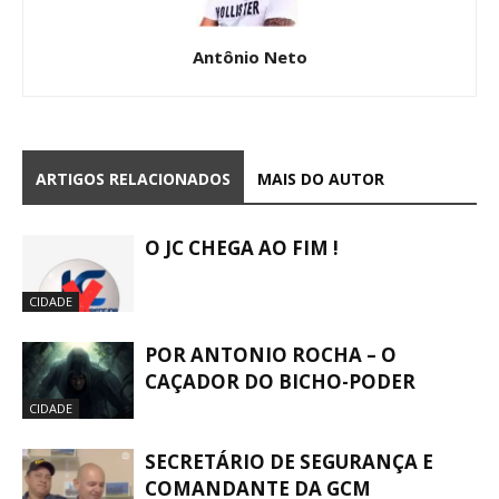
Antônio Neto
ARTIGOS RELACIONADOS
MAIS DO AUTOR
O JC CHEGA AO FIM !
CIDADE
POR ANTONIO ROCHA – O
CAÇADOR DO BICHO-PODER
CIDADE
SECRETÁRIO DE SEGURANÇA E
COMANDANTE DA GCM