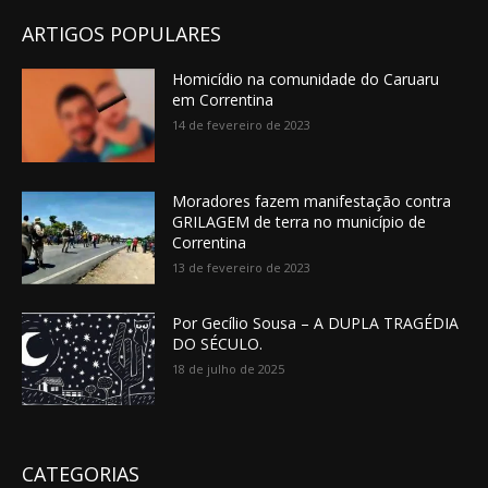
ARTIGOS POPULARES
Homicídio na comunidade do Caruaru
em Correntina
14 de fevereiro de 2023
Moradores fazem manifestação contra
GRILAGEM de terra no município de
Correntina
13 de fevereiro de 2023
Por Gecílio Sousa – A DUPLA TRAGÉDIA
DO SÉCULO.
18 de julho de 2025
CATEGORIAS