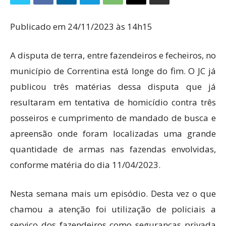
Publicado em 24/11/2023 às 14h15
A disputa de terra, entre fazendeiros e fecheiros, no
município de Correntina está longe do fim. O JC já
publicou três matérias dessa disputa que já
resultaram em tentativa de homicídio contra três
posseiros e cumprimento de mandado de busca e
apreensão onde foram localizadas uma grande
quantidade de armas nas fazendas envolvidas,
conforme matéria do dia 11/04/2023.
Nesta semana mais um episódio. Desta vez o que
chamou a atenção foi utilização de policiais a
serviço dos fazendeiros como seguranças privada