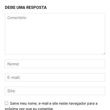
DEIXE UMA RESPOSTA
Salve meu nome, e-mail e site neste navegador para a
próxima vez que eu comentar.