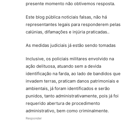
presente momento não obtivemos resposta.
Este blog pública noticiais falsas, não há
representantes legais para responderem pelas
calúnias, difamações e injúria praticadas..
As medidas judiciais já estão sendo tomadas
Inclusive, os policiais militares envolvido na
ação delituosa, atuando sem a devida
identificação na farda, ao lado de bandidos que
invadem terras, praticam danos patrimoniais e
ambientais, já foram identificados e serão
punidos, tanto administrativamente, pois já foi
requerido abertura de procedimento
administrativo, bem como criminalmente.
Responder