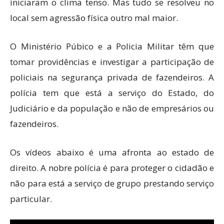
iniciaram o clima tenso. Mas tudo se resolveu no
local sem agressão física outro mal maior.
O Ministério Púbico e a Policia Militar têm que
tomar providências e investigar a participação de
policiais na segurança privada de fazendeiros. A
polícia tem que está a serviço do Estado, do
Judiciário e da população e não de empresários ou
fazendeiros.
Os vídeos abaixo é uma afronta ao estado de
direito. A nobre polícia é para proteger o cidadão e
não para está a serviço de grupo prestando serviço
particular.