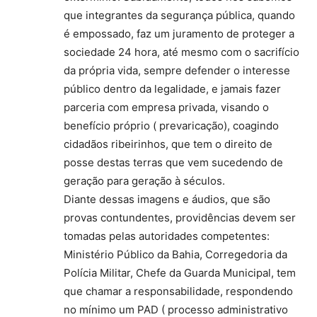
que integrantes da segurança pública, quando
é empossado, faz um juramento de proteger a
sociedade 24 hora, até mesmo com o sacrifício
da própria vida, sempre defender o interesse
público dentro da legalidade, e jamais fazer
parceria com empresa privada, visando o
benefício próprio ( prevaricação), coagindo
cidadãos ribeirinhos, que tem o direito de
posse destas terras que vem sucedendo de
geração para geração à séculos.
Diante dessas imagens e áudios, que são
provas contundentes, providências devem ser
tomadas pelas autoridades competentes:
Ministério Público da Bahia, Corregedoria da
Polícia Militar, Chefe da Guarda Municipal, tem
que chamar a responsabilidade, respondendo
no mínimo um PAD ( processo administrativo