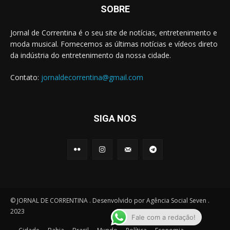
SOBRE
Jornal de Correntina é o seu site de notícias, entretenimento e
moda musical. Fornecemos as últimas notícias e vídeos direto
da indústria do entretenimento da nossa cidade.
Contato:
jornaldecorrentina@gmail.com
SIGA NOS
© JORNAL DE CORRENTINA . Desenvolvido por Agência Social Seven .
2023
Fale com a redação!