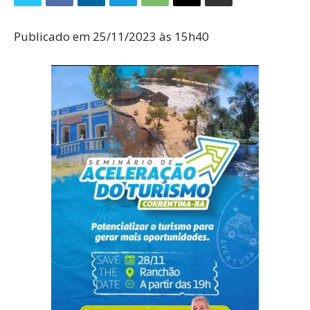
Publicado em 25/11/2023 às 15h40