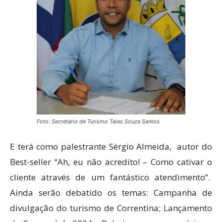
Foto: Secretário de Turismo Tales Souza Santos
E terá como palestrante Sérgio Almeida, autor do
Best-seller “Ah, eu não acredito! – Como cativar o
cliente através de um fantástico atendimento”.
Ainda serão debatido os temas: Campanha de
divulgação do turismo de Correntina; Lançamento