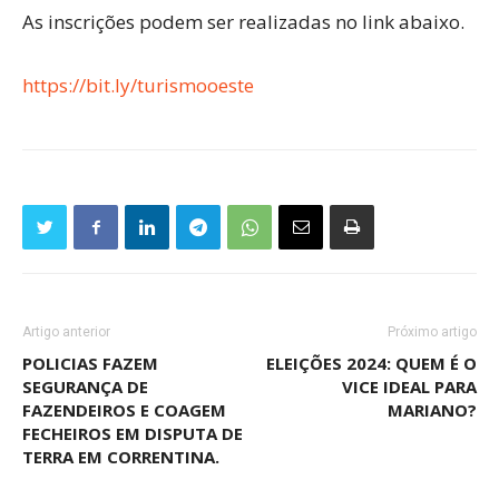
As inscrições podem ser realizadas no link abaixo.
https://bit.ly/turismooeste
Artigo anterior
Próximo artigo
POLICIAS FAZEM
ELEIÇÕES 2024: QUEM É O
SEGURANÇA DE
VICE IDEAL PARA
FAZENDEIROS E COAGEM
MARIANO?
FECHEIROS EM DISPUTA DE
TERRA EM CORRENTINA.