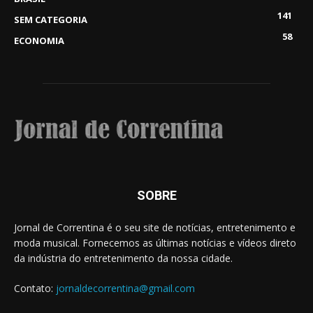
141
SEM CATEGORIA
58
ECONOMIA
SOBRE
Jornal de Correntina é o seu site de notícias, entretenimento e
moda musical. Fornecemos as últimas notícias e vídeos direto
da indústria do entretenimento da nossa cidade.
Contato:
jornaldecorrentina@gmail.com