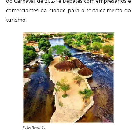
do Carnaval de 2024 e Debates com empresários e
comerciantes da cidade para o fortalecimento do
turismo.
Foto: Ranchão.