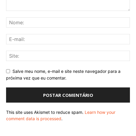
Salve meu nome, e-mail e site neste navegador para a
próxima vez que eu comentar.
This site uses Akismet to reduce spam.
Learn how your
comment data is processed
.