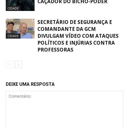
CAÇADOR DO BICHO-PODER
CIDADE
SECRETÁRIO DE SEGURANÇA E
COMANDANTE DA GCM
DIVULGAM VÍDEO COM ATAQUES
CIDADE
POLÍTICOS E INJÚRIAS CONTRA
PROFESSORAS
DEIXE UMA RESPOSTA