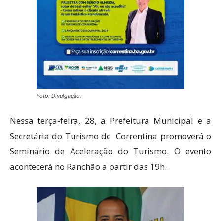
Foto: Divulgação.
Nessa terça-feira, 28, a Prefeitura Municipal e a
Secretária do Turismo de Correntina promoverá o
Seminário de Aceleração do Turismo. O evento
acontecerá no Ranchão a partir das 19h.