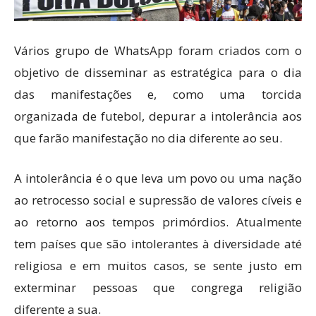
Vários grupo de WhatsApp foram criados com o
objetivo de disseminar as estratégica para o dia
das manifestações e, como uma torcida
organizada de futebol, depurar a intolerância aos
que farão manifestação no dia diferente ao seu.
A intolerância é o que leva um povo ou uma nação
ao retrocesso social e supressão de valores cíveis e
ao retorno aos tempos primórdios. Atualmente
tem países que são intolerantes à diversidade até
religiosa e em muitos casos, se sente justo em
exterminar pessoas que congrega religião
diferente a sua.