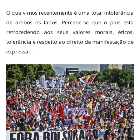
O que vimos recentemente é uma total intolerância
de ambos os lados. Percebe-se que o país está
retrocedendo aos seus valores morais, éticos,
tolerância e respeito ao direito de manifestação de
expressão.