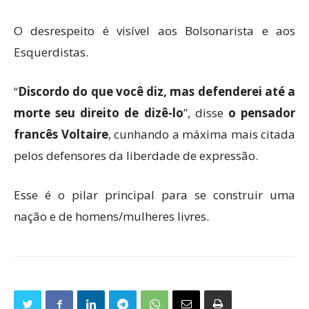
O desrespeito é visível aos Bolsonarista e aos
Esquerdistas.
“
Discordo do que você diz, mas defenderei até a
morte seu direito de dizê-lo
”, disse
o pensador
francês Voltaire
, cunhando a máxima mais citada
pelos defensores da liberdade de expressão.
Esse é o pilar principal para se construir uma
nação e de homens/mulheres livres.