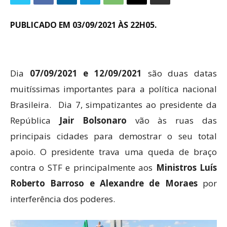
PUBLICADO EM 03/09/2021 ÀS 22H05.
Dia
07/09/2021 e 12/09/2021
são duas datas
muitíssimas importantes para a política nacional
Brasileira. Dia 7, simpatizantes ao presidente da
República
Jair Bolsonaro
vão às ruas das
principais cidades para demostrar o seu total
apoio. O presidente trava uma queda de braço
contra o STF e principalmente aos
Ministros Luís
Roberto Barroso e Alexandre de Moraes
por
interferência dos poderes.