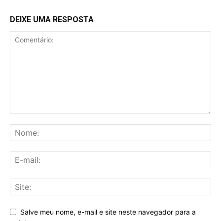
DEIXE UMA RESPOSTA
Salve meu nome, e-mail e site neste navegador para a