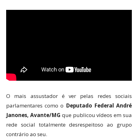
O mais assustador é ver pelas redes sociais
parlamentares como o
Deputado Federal André
Janones, Avante/MG
que publicou vídeos em sua
rede social totalmente desrespeitoso ao grupo
contrário ao seu.