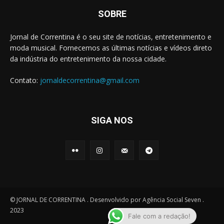
SOBRE
Jornal de Correntina é o seu site de notícias, entretenimento e
moda musical. Fornecemos as últimas notícias e vídeos direto
da indústria do entretenimento da nossa cidade.
Contato:
jornaldecorrentina@gmail.com
SIGA NOS
© JORNAL DE CORRENTINA . Desenvolvido por Agência Social Seven .
2023
Fale com a redação!