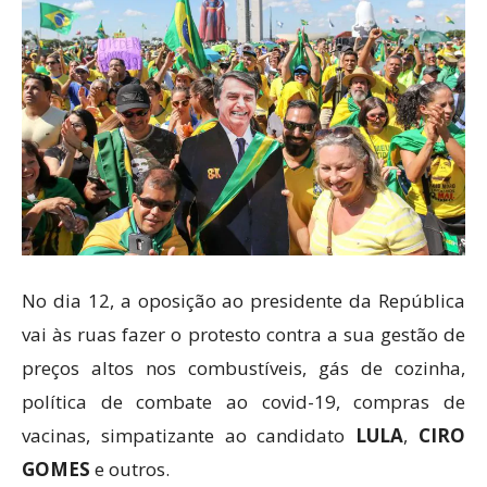
No dia 12, a oposição ao presidente da República
vai às ruas fazer o protesto contra a sua gestão de
preços altos nos combustíveis, gás de cozinha,
política de combate ao covid-19, compras de
vacinas, simpatizante ao candidato
LULA
,
CIRO
GOMES
e outros.