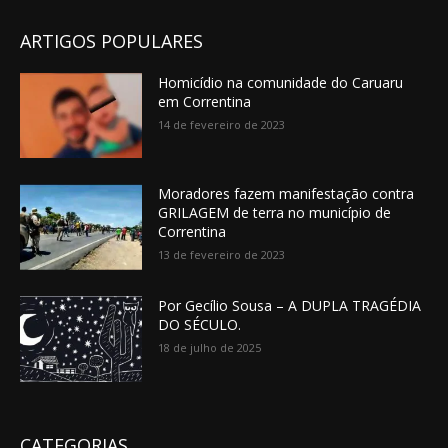
ARTIGOS POPULARES
Homicídio na comunidade do Caruaru
em Correntina
14 de fevereiro de 2023
Moradores fazem manifestação contra
GRILAGEM de terra no município de
Correntina
13 de fevereiro de 2023
Por Gecílio Sousa – A DUPLA TRAGÉDIA
DO SÉCULO.
18 de julho de 2025
CATEGORIAS