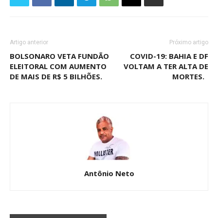
Artigo anterior
Próximo artigo
BOLSONARO VETA FUNDÃO
COVID-19: BAHIA E DF
ELEITORAL COM AUMENTO
VOLTAM A TER ALTA DE
DE MAIS DE R$ 5 BILHÕES.
MORTES.
Antônio Neto