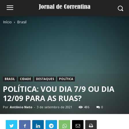
Início
Brasil
BRASIL
CIDADE
DESTAQUES
POLÍTICA
POLÍTICA: VOU DIA 7/9 OU DIA
12/09 PARA AS RUAS?
Por
Antônio Neto
-
3 de setembro de 2021
486
0