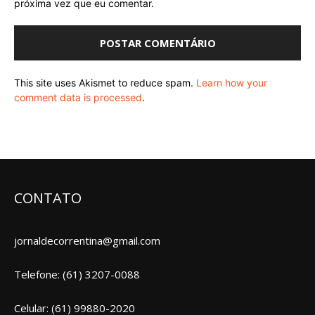
próxima vez que eu comentar.
This site uses Akismet to reduce spam.
Learn how your
comment data is processed
.
CONTATO
jornaldecorrentina@gmail.com
Telefone: (61) 3207-0088
Celular: (61) 99880-2020