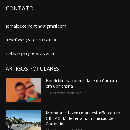
CONTATO
jornaldecorrentina@gmail.com
Telefone: (61) 3207-0088
Celular: (61) 99880-2020
ARTIGOS POPULARES
Homicídio na comunidade do Caruaru
em Correntina
14 de fevereiro de 2023
Moradores fazem manifestação contra
GRILAGEM de terra no município de
Correntina