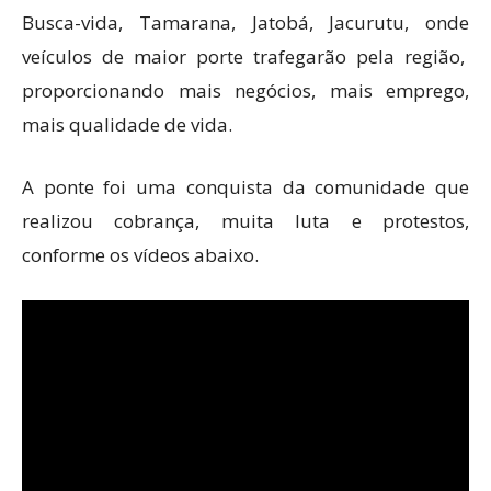
Busca-vida, Tamarana, Jatobá, Jacurutu, onde
veículos de maior porte trafegarão pela região,
proporcionando mais negócios, mais emprego,
mais qualidade de vida.
A ponte foi uma conquista da comunidade que
realizou cobrança, muita luta e protestos,
conforme os vídeos abaixo.