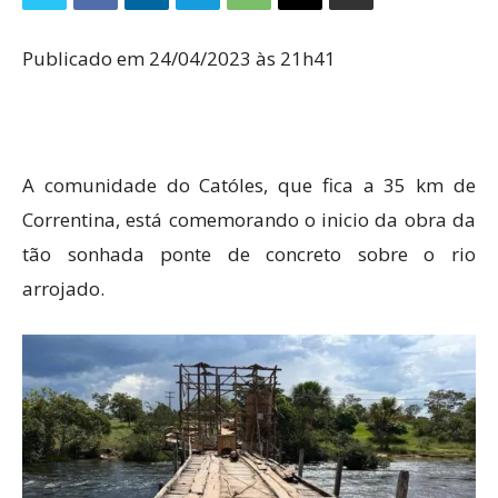
Publicado em 24/04/2023 às 21h41
A comunidade do Católes, que fica a 35 km de
Correntina, está comemorando o inicio da obra da
tão sonhada ponte de concreto sobre o rio
arrojado.