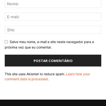
Salve meu nome, e-mail e site neste navegador para a
próxima vez que eu comentar.
This site uses Akismet to reduce spam.
Learn how your
comment data is processed
.