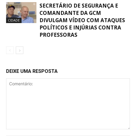
SECRETÁRIO DE SEGURANÇA E
COMANDANTE DA GCM
DIVULGAM VÍDEO COM ATAQUES
CIDADE
POLÍTICOS E INJÚRIAS CONTRA
PROFESSORAS
DEIXE UMA RESPOSTA