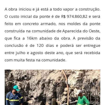
A obra iniciou e já está a todo vapor a construção.
O custo inicial da ponte é de R$ 974.860,82 e será
feito em concreto armado, nos moldes da ponte
construída na comunidade de Aparecida do Oeste,
que fica a 16km abaixo da obra. A previsão da
conclusão é de 120 dias e poderá ser entregue
entre julho e agosto deste ano, que será recebida
com muita festa na comunidade.