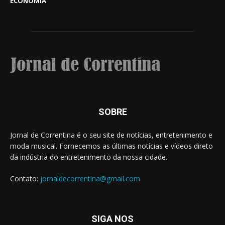
ECONOMIA
SOBRE
Jornal de Correntina é o seu site de notícias, entretenimento e
moda musical. Fornecemos as últimas notícias e vídeos direto
da indústria do entretenimento da nossa cidade.
Contato:
jornaldecorrentina@gmail.com
SIGA NOS