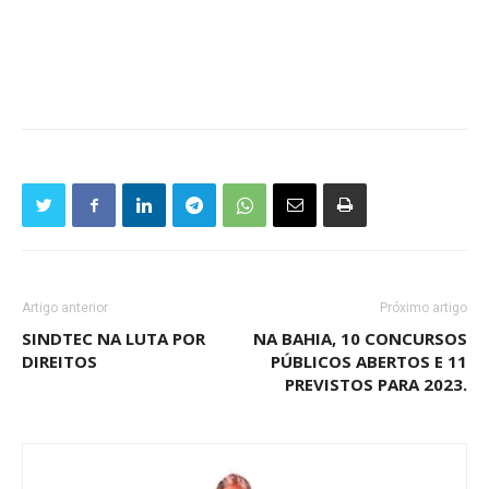
Artigo anterior
Próximo artigo
SINDTEC NA LUTA POR
NA BAHIA, 10 CONCURSOS
DIREITOS
PÚBLICOS ABERTOS E 11
PREVISTOS PARA 2023.