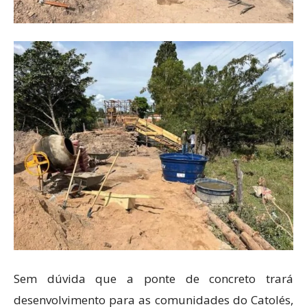
Sem dúvida que a ponte de concreto trará
desenvolvimento para as comunidades do Catolés,