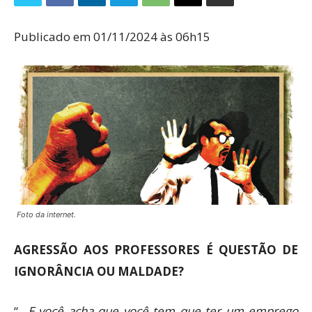
Publicado em 01/11/2024 às 06h15
Foto da internet.
AGRESSÃO AOS PROFESSORES É QUESTÃO DE
IGNORÂNCIA OU MALDADE?
“…
E você acha que você tem que ter um emprego