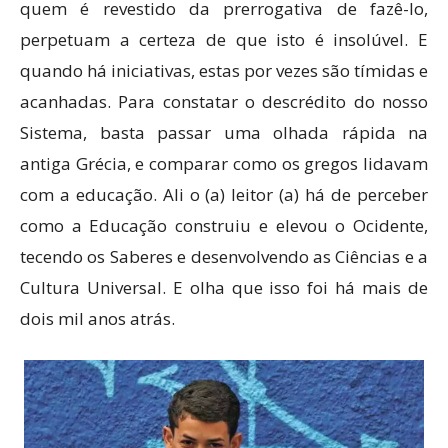
quem é revestido da prerrogativa de fazê-lo,
perpetuam a certeza de que isto é insolúvel. E
quando há iniciativas, estas por vezes são tímidas e
acanhadas. Para constatar o descrédito do nosso
Sistema, basta passar uma olhada rápida na
antiga Grécia, e comparar como os gregos lidavam
com a educação. Ali o (a) leitor (a) há de perceber
como a Educação construiu e elevou o Ocidente,
tecendo os Saberes e desenvolvendo as Ciências e a
Cultura Universal. E olha que isso foi há mais de
dois mil anos atrás.