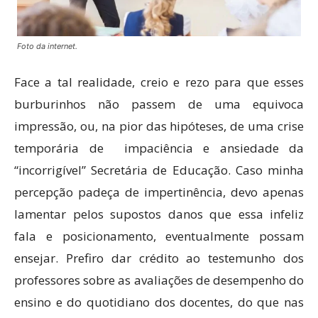
Foto da internet.
Face a tal realidade, creio e rezo para que esses
burburinhos não passem de uma equivoca
impressão, ou, na pior das hipóteses, de uma crise
temporária de impaciência e ansiedade da
“incorrigível” Secretária de Educação. Caso minha
percepção padeça de impertinência, devo apenas
lamentar pelos supostos danos que essa infeliz
fala e posicionamento, eventualmente possam
ensejar. Prefiro dar crédito ao testemunho dos
professores sobre as avaliações de desempenho do
ensino e do quotidiano dos docentes, do que nas