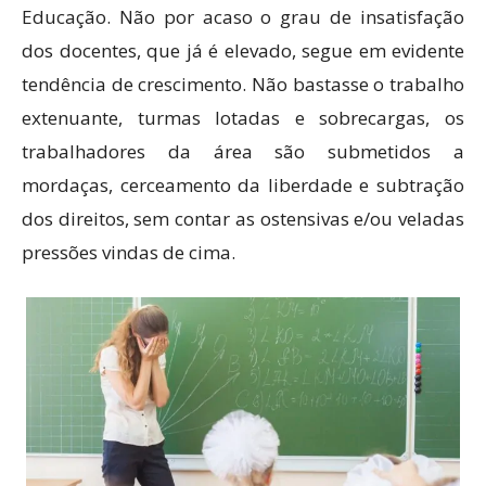
Educação. Não por acaso o grau de insatisfação
dos docentes, que já é elevado, segue em evidente
tendência de crescimento. Não bastasse o trabalho
extenuante, turmas lotadas e sobrecargas, os
trabalhadores da área são submetidos a
mordaças, cerceamento da liberdade e subtração
dos direitos, sem contar as ostensivas e/ou veladas
pressões vindas de cima.