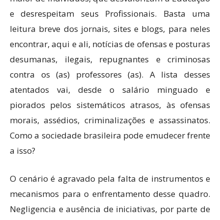
e desrespeitam seus Profissionais. Basta uma
leitura breve dos jornais, sites e blogs, para neles
encontrar, aqui e ali, notícias de ofensas e posturas
desumanas, ilegais, repugnantes e criminosas
contra os (as) professores (as). A lista desses
atentados vai, desde o salário minguado e
piorados pelos sistemáticos atrasos, às ofensas
morais, assédios, criminalizações e assassinatos.
Como a sociedade brasileira pode emudecer frente
a isso?
O cenário é agravado pela falta de instrumentos e
mecanismos para o enfrentamento desse quadro.
Negligencia e ausência de iniciativas, por parte de