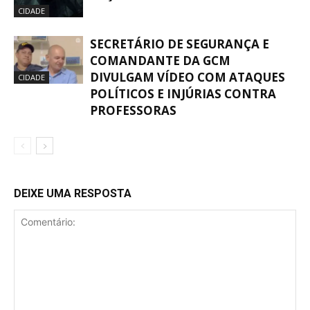
CIDADE
SECRETÁRIO DE SEGURANÇA E
COMANDANTE DA GCM
DIVULGAM VÍDEO COM ATAQUES
CIDADE
POLÍTICOS E INJÚRIAS CONTRA
PROFESSORAS
DEIXE UMA RESPOSTA