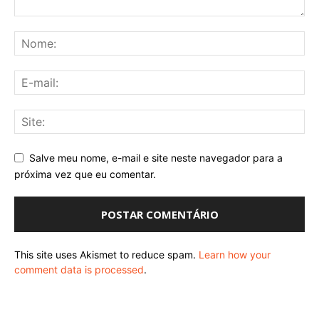
Salve meu nome, e-mail e site neste navegador para a
próxima vez que eu comentar.
This site uses Akismet to reduce spam.
Learn how your
comment data is processed
.