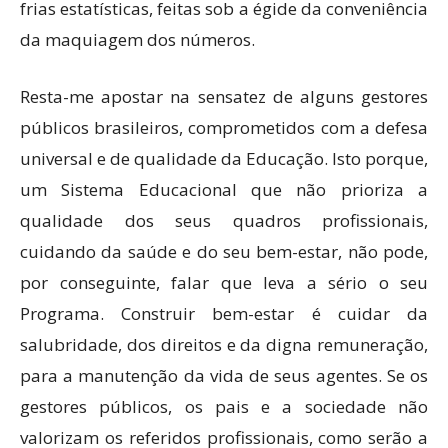
frias estatísticas, feitas sob a égide da conveniência
da maquiagem dos números.
Resta-me apostar na sensatez de alguns gestores
públicos brasileiros, comprometidos com a defesa
universal e de qualidade da Educação. Isto porque,
um Sistema Educacional que não prioriza a
qualidade dos seus quadros profissionais,
cuidando da saúde e do seu bem-estar, não pode,
por conseguinte, falar que leva a sério o seu
Programa. Construir bem-estar é cuidar da
salubridade, dos direitos e da digna remuneração,
para a manutenção da vida de seus agentes. Se os
gestores públicos, os pais e a sociedade não
valorizam os referidos profissionais, como serão a