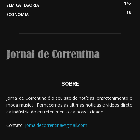
145
SEM CATEGORIA
58
ECONOMIA
SOBRE
Jornal de Correntina é o seu site de notícias, entretenimento e
moda musical. Fornecemos as últimas notícias e vídeos direto
da indústria do entretenimento da nossa cidade.
Contato:
jornaldecorrentina@gmail.com