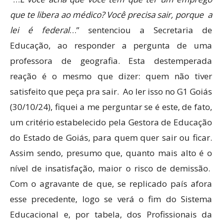
que te libera ao médico? Você precisa sair, porque a
lei é federal
…” sentenciou a Secretaria de
Educação, ao responder a pergunta de uma
professora de geografia. Esta destemperada
reação é o mesmo que dizer: quem não tiver
satisfeito que peça pra sair. Ao ler isso no G1 Goiás
(30/10/24), fiquei a me perguntar se é este, de fato,
um critério estabelecido pela Gestora de Educação
do Estado de Goiás, para quem quer sair ou ficar.
Assim sendo, presumo que, quanto mais alto é o
nível de insatisfação, maior o risco de demissão.
Com o agravante de que, se replicado país afora
esse precedente, logo se verá o fim do Sistema
Educacional e, por tabela, dos Profissionais da