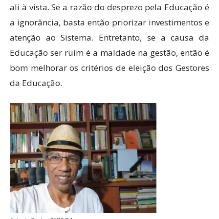
ali à vista. Se a razão do desprezo pela Educação é
a ignorância, basta então priorizar investimentos e
atenção ao Sistema. Entretanto, se a causa da
Educação ser ruim é a maldade na gestão, então é
bom melhorar os critérios de eleição dos Gestores
da Educação.