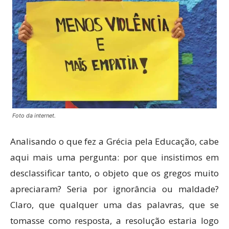
Foto da internet.
Analisando o que fez a Grécia pela Educação, cabe
aqui mais uma pergunta: por que insistimos em
desclassificar tanto, o objeto que os gregos muito
apreciaram? Seria por ignorância ou maldade?
Claro, que qualquer uma das palavras, que se
tomasse como resposta, a resolução estaria logo