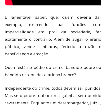
É lamentável saber, que, quem deveria dar
exemplo, exercendo suas funções com
imparcialidade em prol da sociedade, faz
exatamente o contrário. Além de sugar o erário
público, vende sentenças, ferindo a razão e
beneficiando a emoção.
Quem está no pódio do crime: bandido pobre ou
bandido rico, ou de colarinho branco?
Independente do crime, todos devem ser punidos.
Mas se o pobre roubar uma galinha, será punido
severamente. Enquanto um desembargador, juiz…,