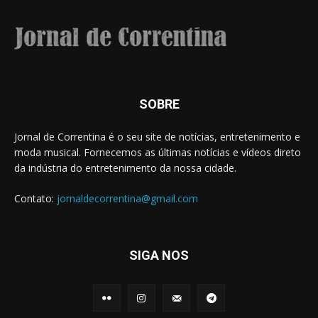
SOBRE
Jornal de Correntina é o seu site de notícias, entretenimento e
moda musical. Fornecemos as últimas notícias e vídeos direto
da indústria do entretenimento da nossa cidade.
Contato:
jornaldecorrentina@gmail.com
SIGA NOS