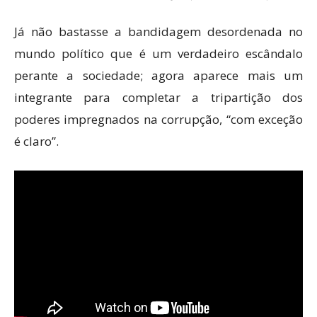
Já não bastasse a bandidagem desordenada no
mundo político que é um verdadeiro escândalo
perante a sociedade; agora aparece mais um
integrante para completar a tripartição dos
poderes impregnados na corrupção, “com exceção
é claro”.