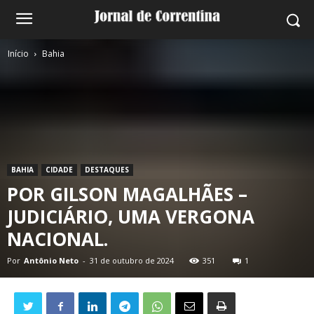
Início
Bahia
BAHIA
CIDADE
DESTAQUES
POR GILSON MAGALHÃES –
JUDICIÁRIO, UMA VERGONA
NACIONAL.
Por
Antônio Neto
-
31 de outubro de 2024
351
1