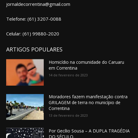
jornaldecorrentina@gmail.com
Telefone: (61) 3207-0088
Celular: (61) 99880-2020
ARTIGOS POPULARES
Homicídio na comunidade do Caruaru
em Correntina
14 de fevereiro de 2023
Moradores fazem manifestação contra
GRILAGEM de terra no município de
Correntina
13 de fevereiro de 2023
Por Gecílio Sousa – A DUPLA TRAGÉDIA
DO SÉCULO.