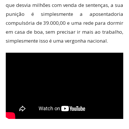
que desvia milhões com venda de sentenças, a sua
punição é simplesmente a aposentadoria
compulsória de 39.000,00 e uma rede para dormir
em casa de boa, sem precisar ir mais ao trabalho,
simplesmente isso é uma vergonha nacional.