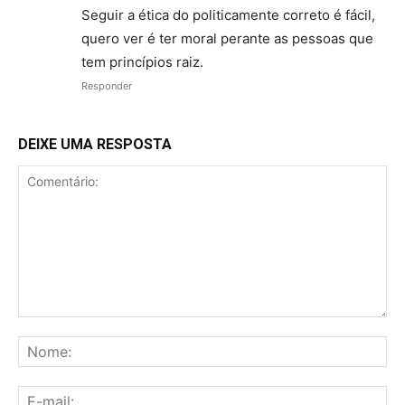
Seguir a ética do politicamente correto é fácil,
quero ver é ter moral perante as pessoas que
tem princípios raiz.
Responder
DEIXE UMA RESPOSTA