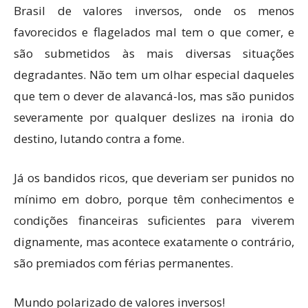
Brasil de valores inversos, onde os menos
favorecidos e flagelados mal tem o que comer, e
são submetidos às mais diversas situações
degradantes. Não tem um olhar especial daqueles
que tem o dever de alavancá-los, mas são punidos
severamente por qualquer deslizes na ironia do
destino, lutando contra a fome.
Já os bandidos ricos, que deveriam ser punidos no
mínimo em dobro, porque têm conhecimentos e
condições financeiras suficientes para viverem
dignamente, mas acontece exatamente o contrário,
são premiados com férias permanentes.
Mundo polarizado de valores inversos!