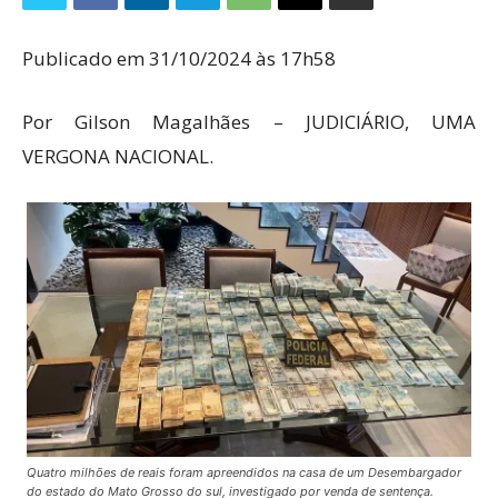
Publicado em 31/10/2024 às 17h58
Por Gilson Magalhães – JUDICIÁRIO, UMA
VERGONA NACIONAL.
Quatro milhões de reais foram apreendidos na casa de um Desembargador
do estado do Mato Grosso do sul, investigado por venda de sentença.