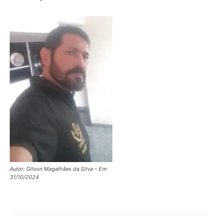
Autor: Gílson Magalhães da Silva – Em
31/10/2024