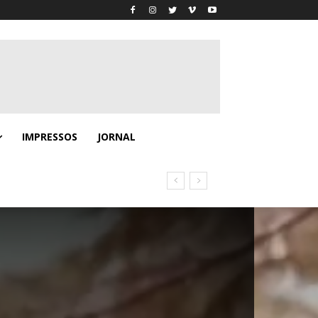
IMPRESSOS
JORNAL
o