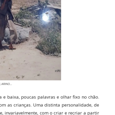
ILARINO…
 e baixa, poucas palavras e olhar fixo no chão.
m as crianças. Uma distinta personalidade, de
, invariavelmente, com o criar e recriar a partir