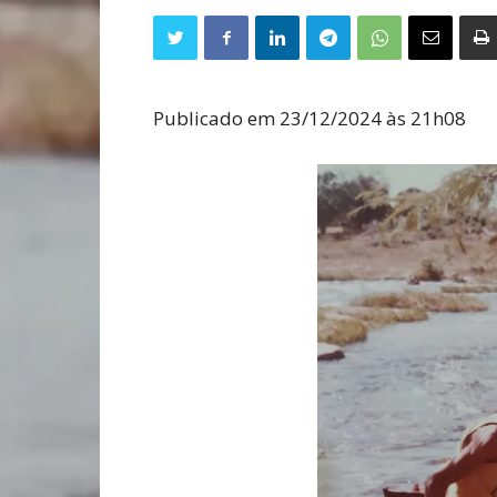
Publicado em 23/12/2024 às 21h08