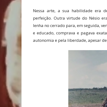
Nessa arte, a sua habilidade era 
perfeição. Outra virtude do Nésio er
lenha no cerrado para, em seguida, ve
e educado, comprava e pagava exata
autonomia e pela liberdade, apesar de 