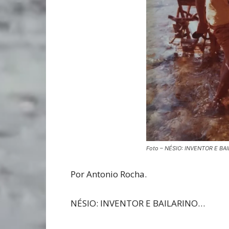
Foto – NÉSIO: INVENTOR E BA
Por Antonio Rocha.
NÉSIO: INVENTOR E BAILARINO…