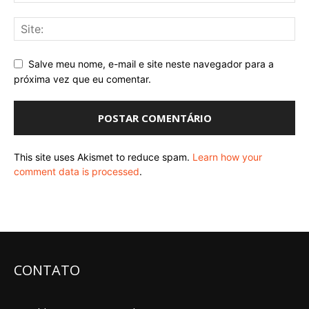
Salve meu nome, e-mail e site neste navegador para a
próxima vez que eu comentar.
This site uses Akismet to reduce spam.
Learn how your
comment data is processed
.
CONTATO