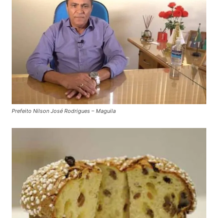
Prefeito Nilson José Rodrigues – Maguila