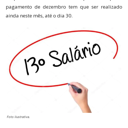
pagamento de dezembro tem que ser realizado
ainda neste mês, até o dia 30.
Foto ilustrativa.