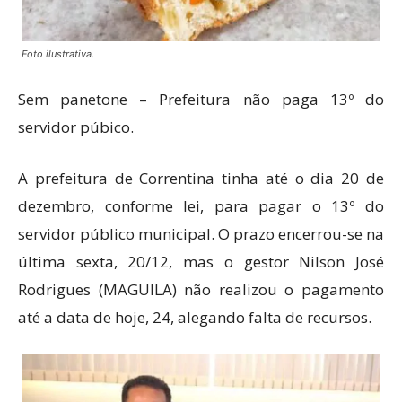
Foto ilustrativa.
Sem panetone – Prefeitura não paga 13º do
servidor púbico.
A prefeitura de Correntina tinha até o dia 20 de
dezembro, conforme lei, para pagar o 13º do
servidor público municipal. O prazo encerrou-se na
última sexta, 20/12, mas o gestor Nilson José
Rodrigues (MAGUILA) não realizou o pagamento
até a data de hoje, 24, alegando falta de recursos.