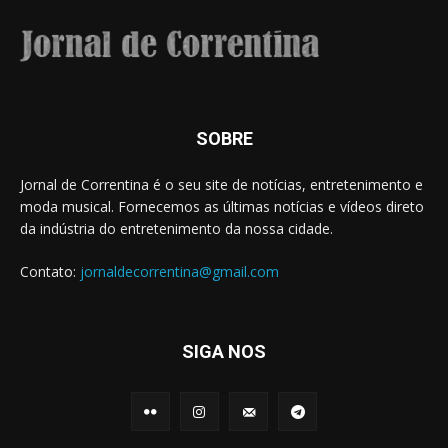
SOBRE
Jornal de Correntina é o seu site de notícias, entretenimento e
moda musical. Fornecemos as últimas notícias e vídeos direto
da indústria do entretenimento da nossa cidade.
Contato:
jornaldecorrentina@gmail.com
SIGA NOS