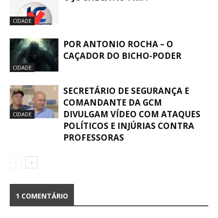
CIDADE
POR ANTONIO ROCHA – O
CAÇADOR DO BICHO-PODER
CIDADE
SECRETÁRIO DE SEGURANÇA E
COMANDANTE DA GCM
DIVULGAM VÍDEO COM ATAQUES
CIDADE
POLÍTICOS E INJÚRIAS CONTRA
PROFESSORAS
1 COMENTÁRIO