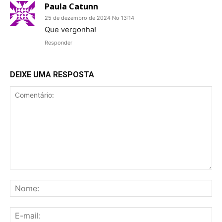
Paula Catunn
25 de dezembro de 2024 No 13:14
Que vergonha!
Responder
DEIXE UMA RESPOSTA