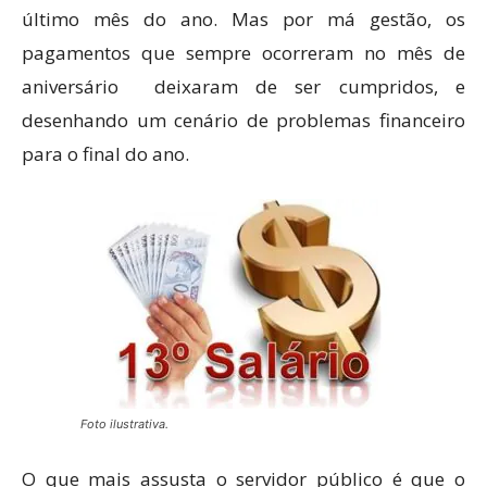
último mês do ano. Mas por má gestão, os
pagamentos que sempre ocorreram no mês de
aniversário deixaram de ser cumpridos, e
desenhando um cenário de problemas financeiro
para o final do ano.
Foto ilustrativa.
O que mais assusta o servidor público é que o