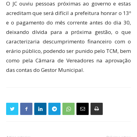
O JC ouviu pessoas próximas ao governo e estas
acreditam que será difícil a prefeitura honrar o 13º
e o pagamento do mês corrente antes do dia 30,
deixando dívida para a próxima gestão, o que
caracterizaria descumprimento financeiro com o
erário público, podendo ser punido pelo TCM, bem
como pela Câmara de Vereadores na aprovação
das contas do Gestor Municipal.