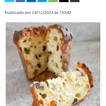
Publicado em 24/12/2024 às 15h42