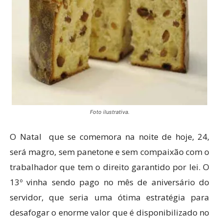
Foto ilustrativa.
O Natal que se comemora na noite de hoje, 24,
será magro, sem panetone e sem compaixão com o
trabalhador que tem o direito garantido por lei. O
13º vinha sendo pago no mês de aniversário do
servidor, que seria uma ótima estratégia para
desafogar o enorme valor que é disponibilizado no