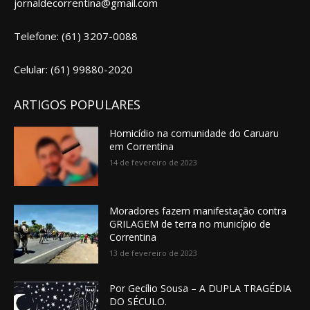
jornaldecorrentina@gmail.com
Telefone: (61) 3207-0088
Celular: (61) 99880-2020
ARTIGOS POPULARES
Homicídio na comunidade do Caruaru
em Correntina
14 de fevereiro de 2023
Moradores fazem manifestação contra
GRILAGEM de terra no município de
Correntina
13 de fevereiro de 2023
Por Gecílio Sousa – A DUPLA TRAGÉDIA
DO SÉCULO.