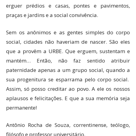
erguer prédios e casas, pontes e pavimentos,
praças e jardins e a social convivência.
Sem os anônimos e as gentes simples do corpo
social, cidades não haveriam de nascer. São eles
que a provêm a URBE. Que erguem, sustentam e
mantém… Então, não faz sentido atribuir
paternidade apenas a um grupo social, quando a
sua progenitura se esparrama pelo corpo social.
Assim, só posso creditar ao povo. A ele os nossos
aplausos e felicitações. E que a sua memória seja
permanente!
Antônio Rocha de Souza, correntinense, teólogo,
filósofo e professor universitário.