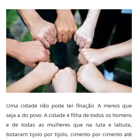
Uma cidade não pode ter filiação. A menos que
seja a do povo. A cidade é filha de todos os homens
e de todas as mulheres que na luta e labuta,
botaram tijolo por tijolo, cimento por cimento até