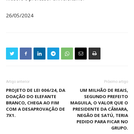
26/05/2024
Artigo anterior
Próximo artigo
PROJETO DE LEI 006/24, DA
UM MILHÃO DE REAIS,
DOAÇÃO DO ELEFANTE
SEGUNDO PREFEITO
BRANCO, CHEGA AO FIM
MAGUILA, O VALOR QUE O
COM A DESAPROVAÇÃO DE
PRESIDENTE DA CÂMARA,
7X1.
NEGÃO DE SATÚ, TERIA
PEDIDO PARA FICAR NO
GRUPO.