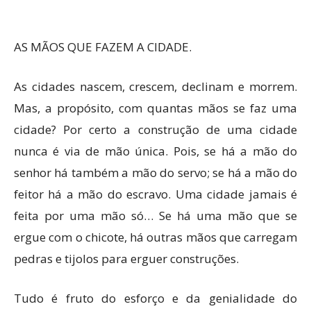
AS MÃOS QUE FAZEM A CIDADE.
As cidades nascem, crescem, declinam e morrem.
Mas, a propósito, com quantas mãos se faz uma
cidade? Por certo a construção de uma cidade
nunca é via de mão única. Pois, se há a mão do
senhor há também a mão do servo; se há a mão do
feitor há a mão do escravo. Uma cidade jamais é
feita por uma mão só… Se há uma mão que se
ergue com o chicote, há outras mãos que carregam
pedras e tijolos para erguer construções.
Tudo é fruto do esforço e da genialidade do