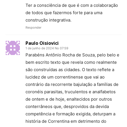
Ter a consciência de que é com a colaboração
de todos que fazermos forte para uma
construção integrativa.
Responder
Paulo Oisiovici
1 de junho de 2024 No 07:59
Parabéns Antônio Rocha de Souza, pelo belo e
bem escrito texto que revela como realmente
são construídas as cidades. O texto reflete a
lucidez de um correntinense que vai ao
contrário da recorrente bajulação a famílias de
coronéis parasitas, truculentos e analfabetos
de ontem e de hoje, enaltecidos por outros
conterrâneos que, desprovidos da devida
competência e formação exigida, deturpam a
história de Correntina em detrimento do