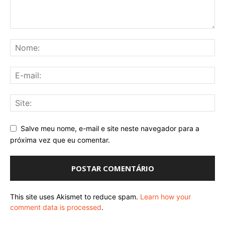
Salve meu nome, e-mail e site neste navegador para a
próxima vez que eu comentar.
This site uses Akismet to reduce spam.
Learn how your
comment data is processed
.