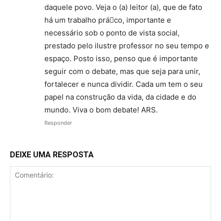
daquele povo. Veja o (a) leitor (a), que de fato
há um trabalho práco, importante e
necessário sob o ponto de vista social,
prestado pelo ilustre professor no seu tempo e
espaço. Posto isso, penso que é importante
seguir com o debate, mas que seja para unir,
fortalecer e nunca dividir. Cada um tem o seu
papel na construção da vida, da cidade e do
mundo. Viva o bom debate! ARS.
Responder
DEIXE UMA RESPOSTA