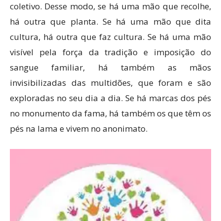
coletivo. Desse modo, se há uma mão que recolhe,
há outra que planta. Se há uma mão que dita
cultura, há outra que faz cultura. Se há uma mão
visível pela força da tradição e imposição do
sangue familiar, há também as mãos
invisibilizadas das multidões, que foram e são
exploradas no seu dia a dia. Se há marcas dos pés
no monumento da fama, há também os que têm os
pés na lama e vivem no anonimato.