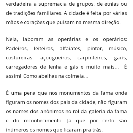
verdadeira a supremacia de grupos, de etnias ou
de tradições familiares. A cidade é feita por várias
mãos e corações que pulsam na mesma direção.
Nela, laboram as operárias e os operários:
Padeiros, leiteiros, alfaiates, pintor, músico,
costureiras, açougueiros, carpinteiros, garis,
carregadores de lenha e gás e muito mais… É
assim! Como abelhas na colmeia…
É uma pena que nos monumentos da fama onde
figuram os nomes dos pais da cidade, não figuram
os nomes dos anônimos no rol da galeria da fama
e do reconhecimento. Já que por certo são
inúmeros os nomes que ficaram pra trás.