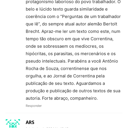
protagonismo laborioso do povo trabalhador. O
belo e lúcido texto guarda similaridade e
coerência com o “Perguntas de um trabalhador
que lê”, do sempre atual autor alemão Bertolt
Brecht. Apraz-me ler um texto como este, num
tempo tão obscuro em que vive Correntina,
onde se sobressaem os medíocres, os
hipócritas, os parasitas, os mercenários e os
pseudo intelectuais. Parabéns a você Antônio
Rocha de Souza, correntinense que nos
orgulha, e ao Jornal de Correntina pela
publicação de seu texto. Aguardamos a
produção e publicação de outros textos de sua
autoria. Forte abraço, companheiro.
Responder
ARS