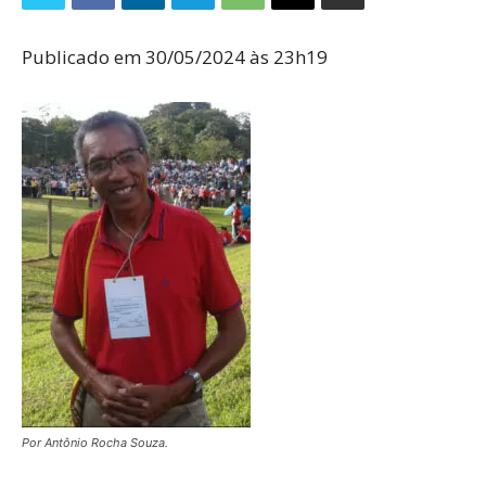
Publicado em 30/05/2024 às 23h19
Por Antônio Rocha Souza.