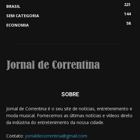
221
BRASIL
144
SEM CATEGORIA
58
ECONOMIA
SOBRE
Jornal de Correntina é o seu site de notícias, entretenimento e
moda musical. Fornecemos as últimas notícias e vídeos direto
da indústria do entretenimento da nossa cidade.
Contato:
jornaldecorrentina@gmail.com