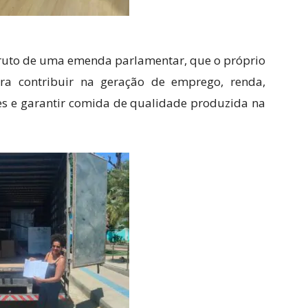
 fruto de uma emenda parlamentar, que o próprio
ra contribuir na geração de emprego, renda,
s e garantir comida de qualidade produzida na