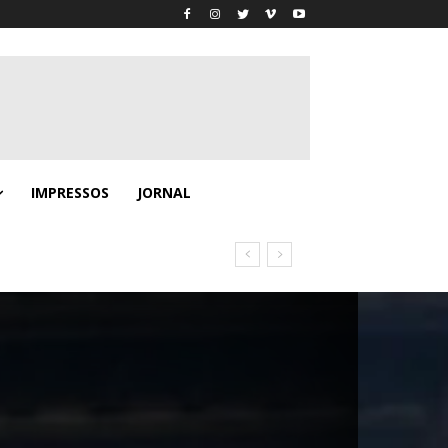
IMPRESSOS
JORNAL