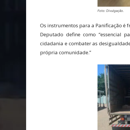
Foto: Divulgação.
Os instrumentos para a Panificação é
Deputado define como “essencial pa
cidadania e combater as desigualdade
própria comunidade.”