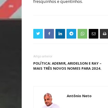
fresquinhos e quentinhos.
Artigo anterior
POLÍTICA: ADEMIR, ARIDELSON E RAY –
MAIS TRÊS NOVOS NOMES PARA 2024.
Antônio Neto