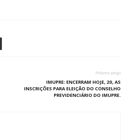
Próximo artigo
IMUPRE: ENCERRAM HOJE, 20, AS
INSCRIÇÕES PARA ELEIÇÃO DO CONSELHO
PREVIDENCIÁRIO DO IMUPRE.