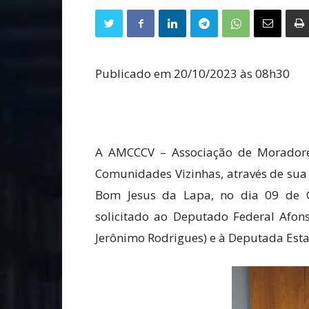
Publicado em 20/10/2023 às 08h30
A AMCCCV – Associação de Morador
Comunidades Vizinhas, através de sua 
Bom Jesus da Lapa, no dia 09 de O
solicitado ao Deputado Federal Afons
Jerônimo Rodrigues) e à Deputada Est