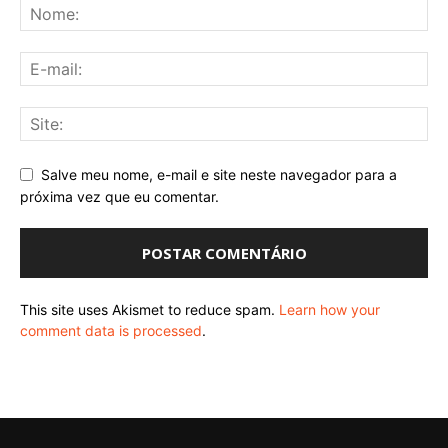
Salve meu nome, e-mail e site neste navegador para a
próxima vez que eu comentar.
This site uses Akismet to reduce spam.
Learn how your
comment data is processed
.