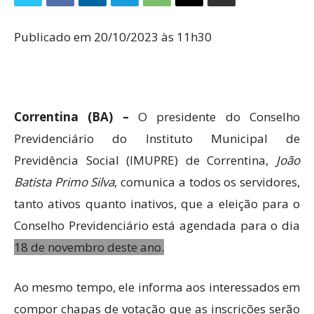
Publicado em 20/10/2023 às 11h30
Correntina (BA) –
O presidente do Conselho
Previdenciário do Instituto Municipal de
Previdência Social (IMUPRE) de Correntina,
João
Batista Primo Silva
, comunica a todos os servidores,
tanto ativos quanto inativos, que a eleição para o
Conselho Previdenciário está agendada para o dia
18 de novembro deste ano.
Ao mesmo tempo, ele informa aos interessados em
compor chapas de votação que as inscrições serão