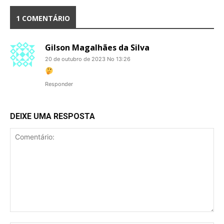
1 COMENTÁRIO
Gilson Magalhães da Silva
20 de outubro de 2023 No 13:26
Responder
DEIXE UMA RESPOSTA