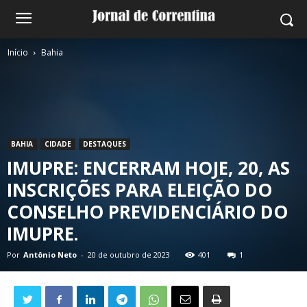
Início
Bahia
BAHIA
CIDADE
DESTAQUES
IMUPRE: ENCERRAM HOJE, 20, AS
INSCRIÇÕES PARA ELEIÇÃO DO
CONSELHO PREVIDENCIÁRIO DO
IMUPRE.
Por
Antônio Neto
-
20 de outubro de 2023
401
1