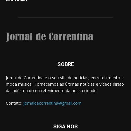
SOBRE
Jornal de Correntina é o seu site de notícias, entretenimento e
moda musical. Fornecemos as últimas notícias e vídeos direto
da indústria do entretenimento da nossa cidade.
Contato:
jornaldecorrentina@gmail.com
SIGA NOS