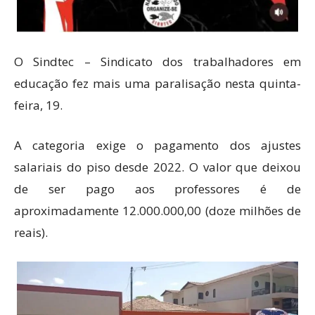
O Sindtec – Sindicato dos trabalhadores em
educação fez mais uma paralisação nesta quinta-
feira, 19.
A categoria exige o pagamento dos ajustes
salariais do piso desde 2022. O valor que deixou
de ser pago aos professores é de
aproximadamente 12.000.000,00 (doze milhões de
reais).