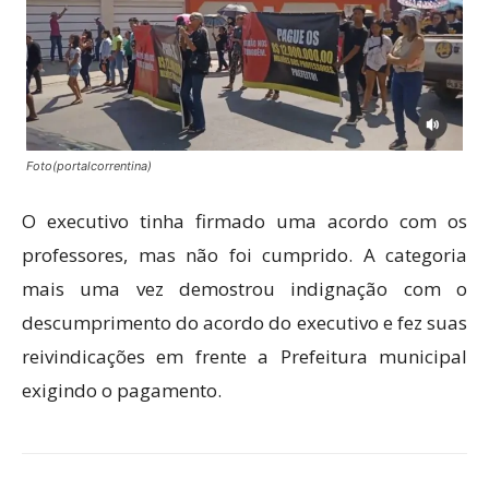
Foto(portalcorrentina)
O executivo tinha firmado uma acordo com os
professores, mas não foi cumprido. A categoria
mais uma vez demostrou indignação com o
descumprimento do acordo do executivo e fez suas
reivindicações em frente a Prefeitura municipal
exigindo o pagamento.