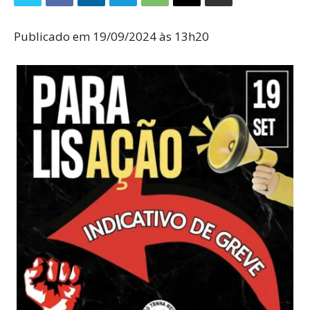
Publicado em 19/09/2024 às 13h20