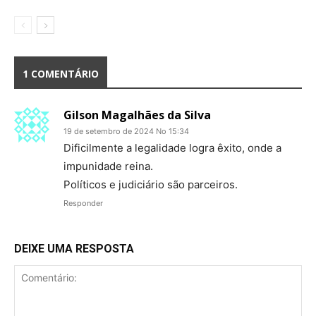
1 COMENTÁRIO
Gilson Magalhães da Silva
19 de setembro de 2024 No 15:34
Dificilmente a legalidade logra êxito, onde a
impunidade reina.
Políticos e judiciário são parceiros.
Responder
DEIXE UMA RESPOSTA