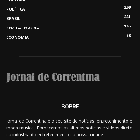
299
POLÍTICA
221
BRASIL
145
SEM CATEGORIA
58
ECONOMIA
SOBRE
Jornal de Correntina é o seu site de notícias, entretenimento e
moda musical. Fornecemos as últimas notícias e vídeos direto
da indústria do entretenimento da nossa cidade.