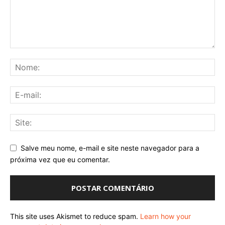
Salve meu nome, e-mail e site neste navegador para a
próxima vez que eu comentar.
This site uses Akismet to reduce spam.
Learn how your