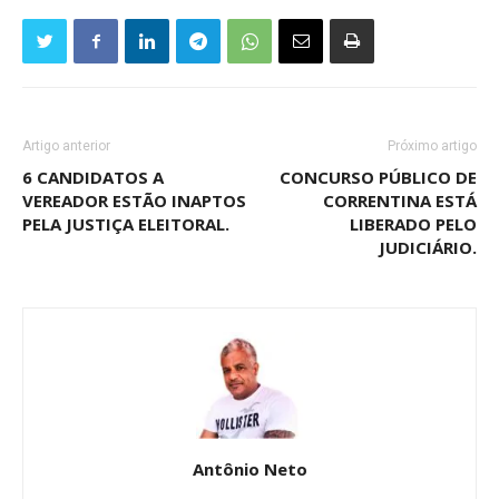
Artigo anterior
Próximo artigo
6 CANDIDATOS A
CONCURSO PÚBLICO DE
VEREADOR ESTÃO INAPTOS
CORRENTINA ESTÁ
PELA JUSTIÇA ELEITORAL.
LIBERADO PELO
JUDICIÁRIO.
Antônio Neto