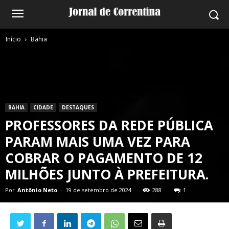
Início
Bahia
BAHIA
CIDADE
DESTAQUES
PROFESSORES DA REDE PÚBLICA
PARAM MAIS UMA VEZ PARA
COBRAR O PAGAMENTO DE 12
MILHÕES JUNTO À PREFEITURA.
Por
Antônio Neto
-
19 de setembro de 2024
288
1