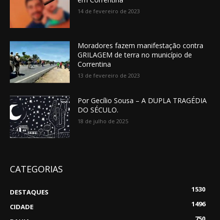
14 de fevereiro de 2023
Moradores fazem manifestação contra
GRILAGEM de terra no município de
Correntina
13 de fevereiro de 2023
Por Gecílio Sousa – A DUPLA TRAGÉDIA
DO SÉCULO.
18 de julho de 2025
CATEGORIAS
1530
DESTAQUES
1496
CIDADE
750