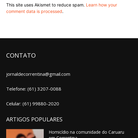
This site uses Akismet to reduce spam.
Learn how your
comment data is processed
.
CONTATO
jornaldecorrentina@gmail.com
Telefone: (61) 3207-0088
Celular: (61) 99880-2020
ARTIGOS POPULARES
Homicídio na comunidade do Caruaru
em Correntina