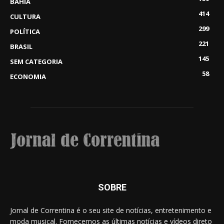
BAHIA
414
CULTURA
299
POLÍTICA
221
BRASIL
145
SEM CATEGORIA
58
ECONOMIA
SOBRE
Jornal de Correntina é o seu site de notícias, entretenimento e
moda musical. Fornecemos as últimas notícias e vídeos direto