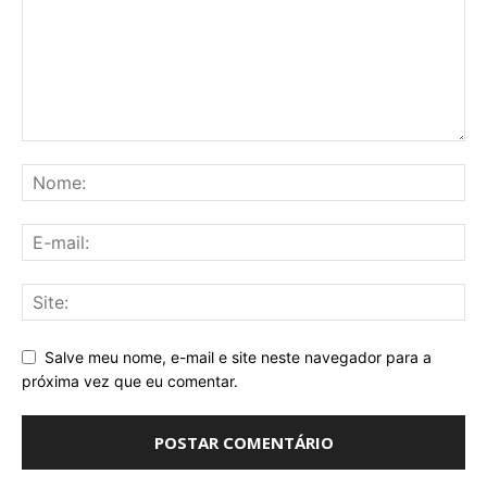
Salve meu nome, e-mail e site neste navegador para a
próxima vez que eu comentar.