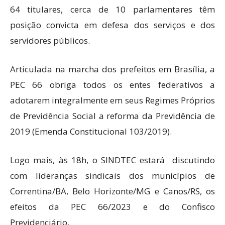
64 titulares, cerca de 10 parlamentares têm
posição convicta em defesa dos serviços e dos
servidores públicos.
Articulada na marcha dos prefeitos em Brasília, a
PEC 66 obriga todos os entes federativos a
adotarem integralmente em seus Regimes Próprios
de Previdência Social a reforma da Previdência de
2019 (Emenda Constitucional 103/2019).
Logo mais, às 18h, o SINDTEC estará discutindo
com lideranças sindicais dos municípios de
Correntina/BA, Belo Horizonte/MG e Canos/RS, os
efeitos da PEC 66/2023 e do Confisco
Previdenciário.