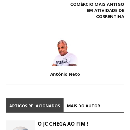
COMÉRCIO MAIS ANTIGO
EM ATIVIDADE DE
CORRENTINA
Antônio Neto
ARTIGOS RELACIONADOS
MAIS DO AUTOR
O JC CHEGA AO FIM !