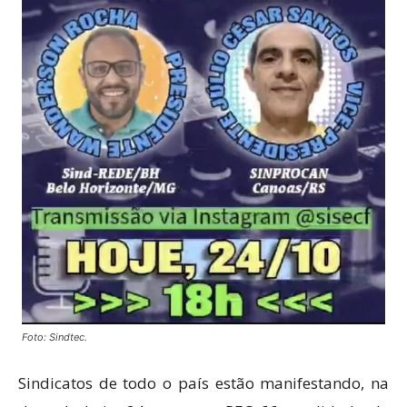
Foto: Sindtec.
Sindicatos de todo o país estão manifestando, na