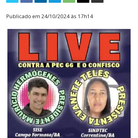
Publicado em 24/10/2024 às 17h14