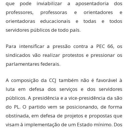
que pode inviabilizar a aposentadoria dos
professores, professoras e orientadores e
orientadoras educacionais e todas e todos
servidores públicos de todo país.
Para intensificar a pressão contra a PEC 66, os
sindicados vão realizar protestos e pressionar os
parlamentares federais.
A composição da CCJ também não é favorável à
luta em defesa dos serviços e dos servidores
públicos. A presidência e a vice-presidência da são
do PL. O partido vem se posicionando, de forma
obstinada, em defesa de projetos e propostas que
visam à implementação de um Estado mínimo. Dos