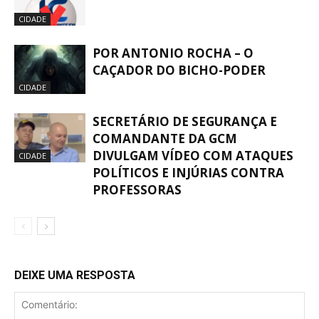
CIDADE
POR ANTONIO ROCHA – O
CAÇADOR DO BICHO-PODER
CIDADE
SECRETÁRIO DE SEGURANÇA E
COMANDANTE DA GCM
DIVULGAM VÍDEO COM ATAQUES
CIDADE
POLÍTICOS E INJÚRIAS CONTRA
PROFESSORAS
DEIXE UMA RESPOSTA