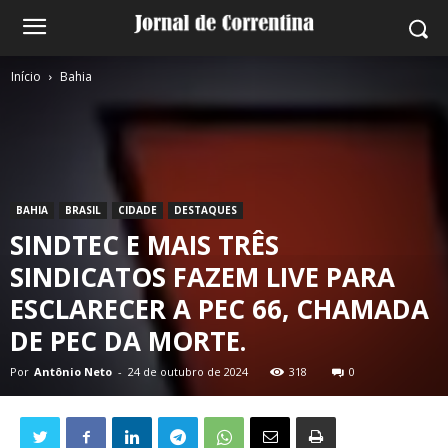
Início
Bahia
BAHIA
BRASIL
CIDADE
DESTAQUES
SINDTEC E MAIS TRÊS
SINDICATOS FAZEM LIVE PARA
ESCLARECER A PEC 66, CHAMADA
DE PEC DA MORTE.
Por
Antônio Neto
-
24 de outubro de 2024
318
0