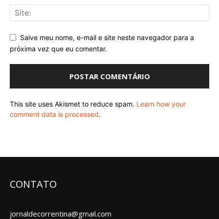
Salve meu nome, e-mail e site neste navegador para a
próxima vez que eu comentar.
This site uses Akismet to reduce spam.
Learn how your
comment data is processed
.
CONTATO
jornaldecorrentina@gmail.com