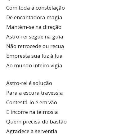
Com toda a constelação
De encantadora magia
Mantém-se na direção
Astro-rei segue na guia
Não retrocede ou recua
Empresta sua luz à lua
Ao mundo inteiro vigia
Astro-rei é solução
Para a escura travessia
Contestá-lo é em vão
E incorre na teimosia
Quem precisa do bastão
Agradece a serventia