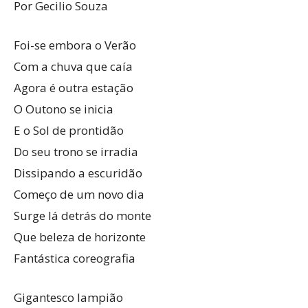
Por Gecilio Souza
Foi-se embora o Verão
Com a chuva que caía
Agora é outra estação
O Outono se inicia
E o Sol de prontidão
Do seu trono se irradia
Dissipando a escuridão
Começo de um novo dia
Surge lá detrás do monte
Que beleza de horizonte
Fantástica coreografia
Gigantesco lampião