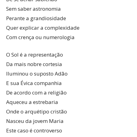
Sem saber astronomia
Perante a grandiosidade
Quer explicar a complexidade
Com crença ou numerologia
O Sol é a representação
Da mais nobre cortesia
Iluminou o suposto Adão
E sua Évica companhia
De acordo com a religião
Aqueceu a estrebaria
Onde o arquétipo cristão
Nasceu da jovem Maria
Este caso é controverso