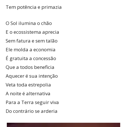
Tem potência e primazia
O Sol ilumina o chão
E o ecossistema aprecia
Sem fatura e sem talão
Ele molda a economia
É gratuita a concessão
Que a todos beneficia
Aquecer é sua intenção
Veta toda estrepolia
A noite é alternativa
Para a Terra seguir viva
Do contrário se arderia