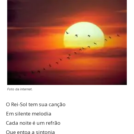
Foto da internet.
O Rei-Sol tem sua canção
Em silente melodia
Cada noite é um refrão
Que entoa a sintonia