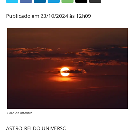
Publicado em 23/10/2024 às 12h09
Foto da internet.
ASTRO-REI DO UNIVERSO