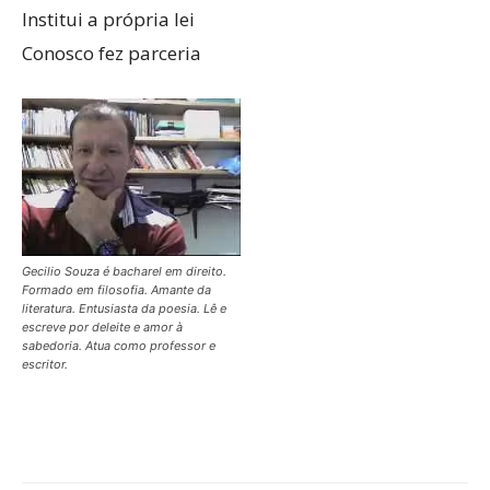
Institui a própria lei
Conosco fez parceria
Gecilio Souza é bacharel em direito.
Formado em filosofia. Amante da
literatura. Entusiasta da poesia. Lê e
escreve por deleite e amor à
sabedoria. Atua como professor e
escritor.