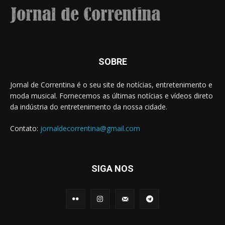
SOBRE
Jornal de Correntina é o seu site de notícias, entretenimento e
moda musical. Fornecemos as últimas notícias e vídeos direto
da indústria do entretenimento da nossa cidade.
Contato:
jornaldecorrentina@gmail.com
SIGA NOS