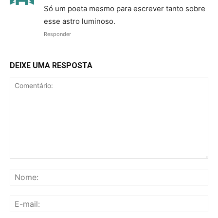
Só um poeta mesmo para escrever tanto sobre
esse astro luminoso.
Responder
DEIXE UMA RESPOSTA