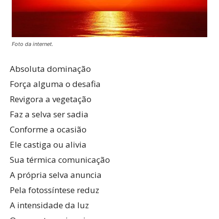
Foto da internet.
Absoluta dominação
Força alguma o desafia
Revigora a vegetação
Faz a selva ser sadia
Conforme a ocasião
Ele castiga ou alivia
Sua térmica comunicação
A própria selva anuncia
Pela fotossíntese reduz
A intensidade da luz