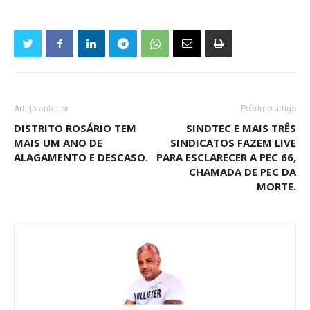
Artigo anterior
Próximo artigo
DISTRITO ROSÁRIO TEM
SINDTEC E MAIS TRÊS
MAIS UM ANO DE
SINDICATOS FAZEM LIVE
ALAGAMENTO E DESCASO.
PARA ESCLARECER A PEC 66,
CHAMADA DE PEC DA
MORTE.