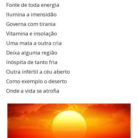
Fonte de toda energia
Ilumina a imensidão
Governa com tirania
Vitamina e insolação
Uma mata a outra cria
Deixa alguma região
Inóspita de tanto fria
Outra infértil a céu aberto
Como exemplo o deserto
Onde a vida se atrofia