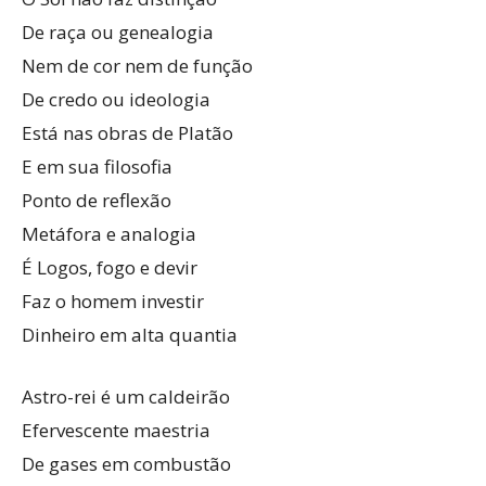
De raça ou genealogia
Nem de cor nem de função
De credo ou ideologia
Está nas obras de Platão
E em sua filosofia
Ponto de reflexão
Metáfora e analogia
É Logos, fogo e devir
Faz o homem investir
Dinheiro em alta quantia
Astro-rei é um caldeirão
Efervescente maestria
De gases em combustão