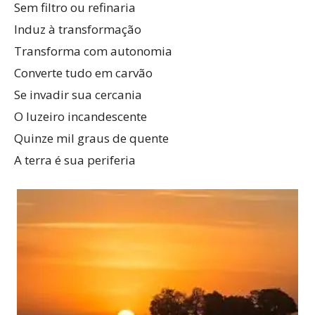
Sem filtro ou refinaria
Induz à transformação
Transforma com autonomia
Converte tudo em carvão
Se invadir sua cercania
O luzeiro incandescente
Quinze mil graus de quente
A terra é sua periferia