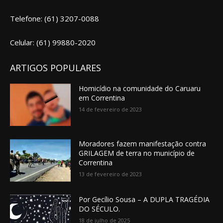
Telefone: (61) 3207-0088
Celular: (61) 99880-2020
ARTIGOS POPULARES
Homicídio na comunidade do Caruaru
em Correntina
14 de fevereiro de 2023
Moradores fazem manifestação contra
GRILAGEM de terra no município de
Correntina
13 de fevereiro de 2023
Por Gecílio Sousa – A DUPLA TRAGÉDIA
DO SÉCULO.
18 de julho de 2025