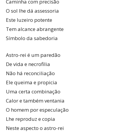
Caminha com precisão
O sol lhe dá assessoria
Este luzeiro potente
Tem alcance abrangente
Símbolo da sabedoria
Astro-rei é um paredão
De vida e necrofilia
Não há reconciliação
Ele queima e propicia
Uma certa combinação
Calor e também ventania
O homem por especulação
Lhe reproduz e copia
Neste aspecto o astro-rei