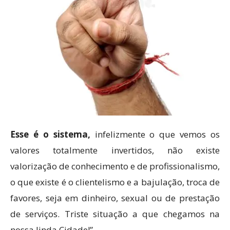
Esse é o sistema,
infelizmente o que vemos os
valores totalmente invertidos, não existe
valorização de conhecimento e de profissionalismo,
o que existe é o clientelismo e a bajulação, troca de
favores, seja em dinheiro, sexual ou de prestação
de serviços. Triste situação a que chegamos na
nossa linda Cidade!”.