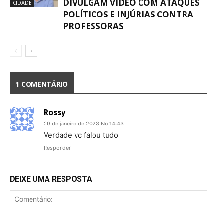
DIVULGAM VÍDEO COM ATAQUES
CIDADE
POLÍTICOS E INJÚRIAS CONTRA
PROFESSORAS
1 COMENTÁRIO
Rossy
29 de janeiro de 2023 No 14:43
Verdade vc falou tudo
Responder
DEIXE UMA RESPOSTA