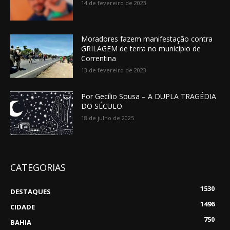
14 de fevereiro de 2023
Moradores fazem manifestação contra
GRILAGEM de terra no município de
Correntina
13 de fevereiro de 2023
Por Gecílio Sousa – A DUPLA TRAGÉDIA
DO SÉCULO.
18 de julho de 2025
CATEGORIAS
1530
DESTAQUES
1496
CIDADE
750
BAHIA