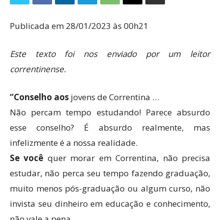
Publicada em 28/01/2023 às 00h21
Este texto foi nos enviado por um leitor
correntinense.
“Conselho aos
jovens de Correntina …
Não percam tempo estudando! Parece absurdo
esse conselho? É absurdo realmente, mas
infelizmente é a nossa realidade.
Se você
quer morar em Correntina, não precisa
estudar, não perca seu tempo fazendo graduação,
muito menos pós-graduação ou algum curso, não
invista seu dinheiro em educação e conhecimento,
não vale a pena.