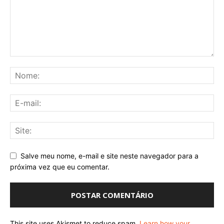
Salve meu nome, e-mail e site neste navegador para a
próxima vez que eu comentar.
This site uses Akismet to reduce spam.
Learn how your