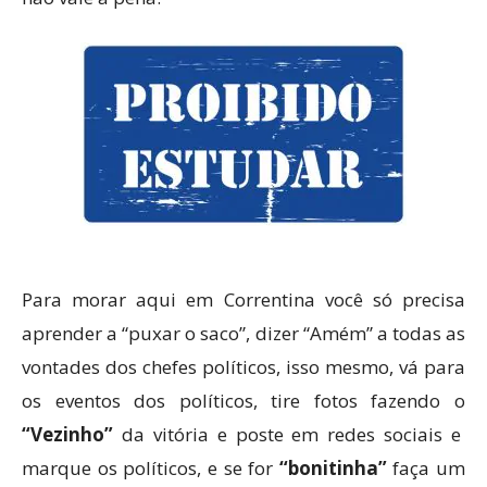
Para morar aqui em Correntina você só precisa
aprender a “puxar o saco”, dizer “Amém” a todas as
vontades dos chefes políticos, isso mesmo, vá para
os eventos dos políticos, tire fotos fazendo o
“Vezinho”
da vitória e poste em redes sociais e
marque os políticos, e se for
“bonitinha”
faça um