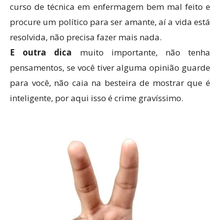
curso de técnica em enfermagem bem mal feito e
procure um político para ser amante, aí a vida está
resolvida, não precisa fazer mais nada.
E outra dica
muito importante, não tenha
pensamentos, se você tiver alguma opinião guarde
para você, não caia na besteira de mostrar que é
inteligente, por aqui isso é crime gravíssimo.