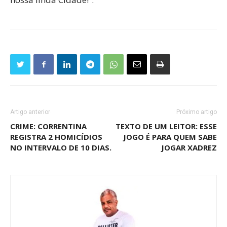
Artigo anterior
Próximo artigo
CRIME: CORRENTINA
TEXTO DE UM LEITOR: ESSE
REGISTRA 2 HOMICÍDIOS
JOGO É PARA QUEM SABE
NO INTERVALO DE 10 DIAS.
JOGAR XADREZ