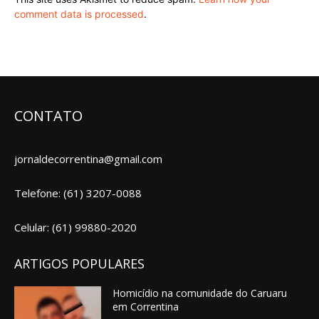
comment data is processed
.
CONTATO
jornaldecorrentina@gmail.com
Telefone: (61) 3207-0088
Celular: (61) 99880-2020
ARTIGOS POPULARES
Homicídio na comunidade do Caruaru
em Correntina