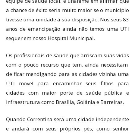
equipe de saúde local, é unanime em afirmar que
a chance de êxito seria muito maior se o município
tivesse uma unidade à sua disposição. Nos seus 83
anos de emancipação ainda não temos uma UTI
sequer em nosso Hospital Municipal.
Os profissionais de saúde que arriscam suas vidas
com o pouco recurso que tem, ainda necessitam
de ficar mendigando para as cidades vizinha uma
UTI móvel para encaminhar seus filhos para
cidades com maior porte de saúde pública e
infraestrutura como Brasília, Goiânia e Barreiras.
Quando Correntina será uma cidade independente
e andará com seus próprios pés, como senhor