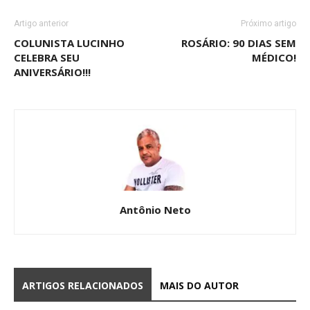
Artigo anterior
Próximo artigo
COLUNISTA LUCINHO
ROSÁRIO: 90 DIAS SEM
CELEBRA SEU
MÉDICO!
ANIVERSÁRIO!!!
Antônio Neto
ARTIGOS RELACIONADOS
MAIS DO AUTOR