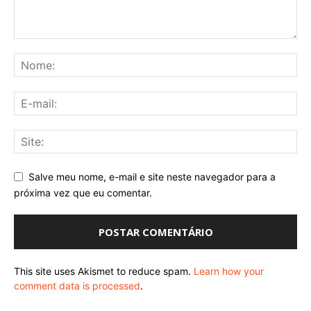
Salve meu nome, e-mail e site neste navegador para a
próxima vez que eu comentar.
This site uses Akismet to reduce spam.
Learn how your
comment data is processed
.