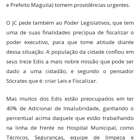
e Prefeito Maguila) tomem providências urgentes.
O JC pede também ao Poder Legislativos, que tem
uma de suas finalidades precípua de fiscalizar o
poder executivo, para que tome atitude diante
dessa situação. A população da cidade confiou em
seus treze Edis a mais nobre missão que pode ser
dado a uma cidadão, e segundo o pensador
Sócrates que é: criar Leis e Fiscalizar.
Mas muitos dos Edis estão preocupados em ter
40% de Adicional de Insalubridade, ganhando o
percentual acima daquele que estão trabalhando
na linha de frente no Hospital Municipal, como
Técnicos, Seguranças, equipe de limpeza e