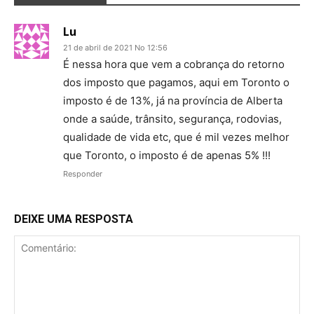
Lu
21 de abril de 2021 No 12:56
É nessa hora que vem a cobrança do retorno
dos imposto que pagamos, aqui em Toronto o
imposto é de 13%, já na província de Alberta
onde a saúde, trânsito, segurança, rodovias,
qualidade de vida etc, que é mil vezes melhor
que Toronto, o imposto é de apenas 5% !!!
Responder
DEIXE UMA RESPOSTA