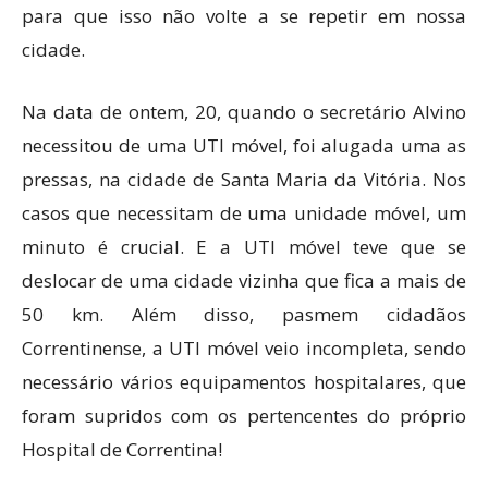
para que isso não volte a se repetir em nossa
cidade.
Na data de ontem, 20, quando o secretário Alvino
necessitou de uma UTI móvel, foi alugada uma as
pressas, na cidade de Santa Maria da Vitória. Nos
casos que necessitam de uma unidade móvel, um
minuto é crucial. E a UTI móvel teve que se
deslocar de uma cidade vizinha que fica a mais de
50 km. Além disso, pasmem cidadãos
Correntinense, a UTI móvel veio incompleta, sendo
necessário vários equipamentos hospitalares, que
foram supridos com os pertencentes do próprio
Hospital de Correntina!