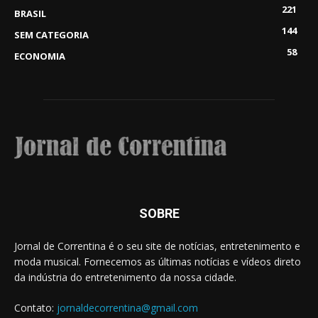
221
BRASIL
144
SEM CATEGORIA
58
ECONOMIA
SOBRE
Jornal de Correntina é o seu site de notícias, entretenimento e
moda musical. Fornecemos as últimas notícias e vídeos direto
da indústria do entretenimento da nossa cidade.
Contato:
jornaldecorrentina@gmail.com