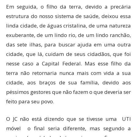
Em seguida, o filho da terra, devido a precária
estrutura do nosso sistema de saúde, deixou essa
linda cidade, de águas cristalina, de uma natureza
exuberante, de um lindo rio, de um lindo ranchão,
das sete ilhas, para buscar ajuda em uma outra
cidade, que lá, cuidam de seus cidadãos, que foi
nesse caso a Capital Federal. Mas esse filho da
terra não retornaria nunca mais com vida a sua
cidade, aos braços de sua família, devido aos
péssimos gestores que não fazem o que deveria ser
feito para seu povo.
O JC não está dizendo que se tivesse uma UTI
móvel o final seria diferente, mas segundo a