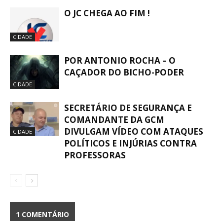
O JC CHEGA AO FIM !
CIDADE
POR ANTONIO ROCHA – O
CAÇADOR DO BICHO-PODER
CIDADE
SECRETÁRIO DE SEGURANÇA E
COMANDANTE DA GCM
DIVULGAM VÍDEO COM ATAQUES
CIDADE
POLÍTICOS E INJÚRIAS CONTRA
PROFESSORAS
1 COMENTÁRIO