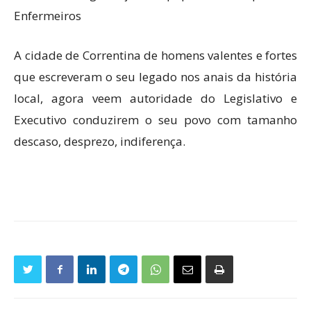
Enfermeiros
A cidade de Correntina de homens valentes e fortes
que escreveram o seu legado nos anais da história
local, agora veem autoridade do Legislativo e
Executivo conduzirem o seu povo com tamanho
descaso, desprezo, indiferença.