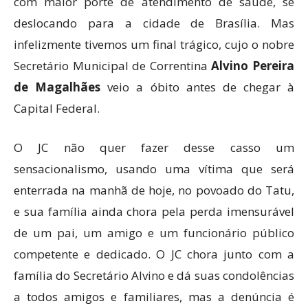
com maior porte de atendimento de saúde, se
deslocando para a cidade de Brasília. Mas
infelizmente tivemos um final trágico, cujo o nobre
Secretário Municipal de Correntina
Alvino Pereira
de Magalhães
veio a óbito antes de chegar à
Capital Federal.
O JC não quer fazer desse casso um
sensacionalismo, usando uma vítima que será
enterrada na manhã de hoje, no povoado do Tatu,
e sua família ainda chora pela perda imensurável
de um pai, um amigo e um funcionário público
competente e dedicado. O JC chora junto com a
família do Secretário Alvino e dá suas condolências
a todos amigos e familiares, mas a denúncia é