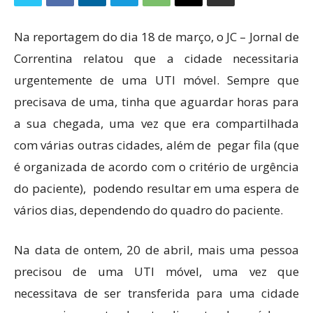
Na reportagem do dia 18 de março, o JC – Jornal de
Correntina relatou que a cidade necessitaria
urgentemente de uma UTI móvel. Sempre que
precisava de uma, tinha que aguardar horas para
a sua chegada, uma vez que era compartilhada
com várias outras cidades, além de pegar fila (que
é organizada de acordo com o critério de urgência
do paciente), podendo resultar em uma espera de
vários dias, dependendo do quadro do paciente.
Na data de ontem, 20 de abril, mais uma pessoa
precisou de uma UTI móvel, uma vez que
necessitava de ser transferida para uma cidade