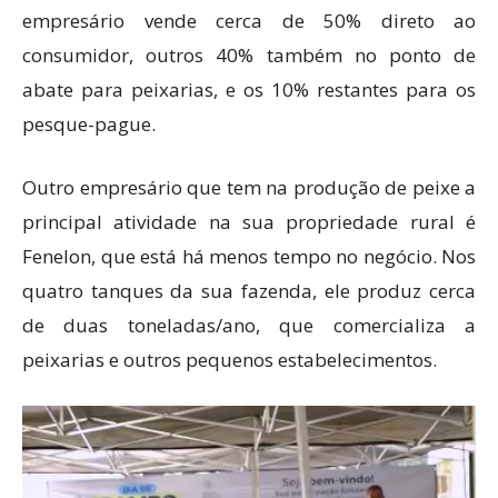
empresário vende cerca de 50% direto ao
consumidor, outros 40% também no ponto de
abate para peixarias, e os 10% restantes para os
pesque-pague.
Outro empresário que tem na produção de peixe a
principal atividade na sua propriedade rural é
Fenelon, que está há menos tempo no negócio. Nos
quatro tanques da sua fazenda, ele produz cerca
de duas toneladas/ano, que comercializa a
peixarias e outros pequenos estabelecimentos.