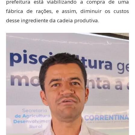
prefeitura está viabilizando a compra de uma
fábrica de rações, e assim, diminuir os custos
desse ingrediente da cadeia produtiva.