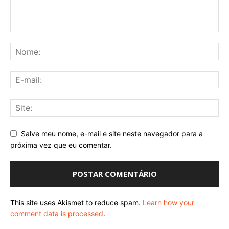
Salve meu nome, e-mail e site neste navegador para a
próxima vez que eu comentar.
This site uses Akismet to reduce spam.
Learn how your
comment data is processed
.