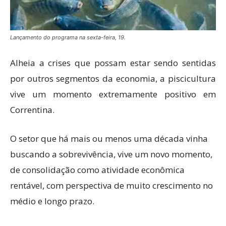
Lançamento do programa na sexta-feira, 19.
Alheia a crises que possam estar sendo sentidas
por outros segmentos da economia, a piscicultura
vive um momento extremamente positivo em
Correntina.
O setor que há mais ou menos uma década vinha
buscando a sobrevivência, vive um novo momento,
de consolidação como atividade econômica
rentável, com perspectiva de muito crescimento no
médio e longo prazo.