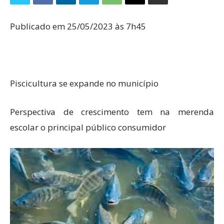
Publicado em 25/05/2023 às 7h45
Piscicultura se expande no município
Perspectiva de crescimento tem na merenda
escolar o principal público consumidor