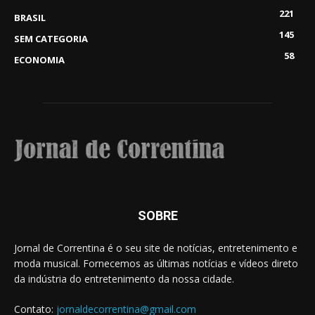
221
BRASIL
145
SEM CATEGORIA
58
ECONOMIA
SOBRE
Jornal de Correntina é o seu site de notícias, entretenimento e
moda musical. Fornecemos as últimas notícias e vídeos direto
da indústria do entretenimento da nossa cidade.
Contato:
jornaldecorrentina@gmail.com