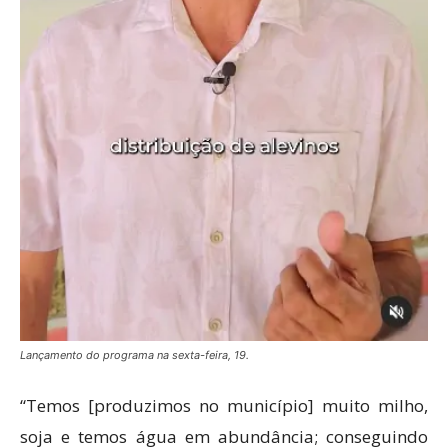
Lançamento do programa na sexta-feira, 19.
“Temos [produzimos no município] muito milho,
soja e temos água em abundância; conseguindo