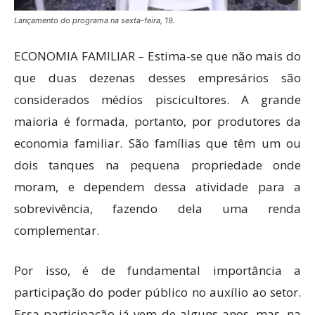
Lançamento do programa na sexta-feira, 19.
ECONOMIA FAMILIAR – Estima-se que não mais do
que duas dezenas desses empresários são
considerados médios piscicultores. A grande
maioria é formada, portanto, por produtores da
economia familiar. São famílias que têm um ou
dois tanques na pequena propriedade onde
moram, e dependem dessa atividade para a
sobrevivência, fazendo dela uma renda
complementar.
Por isso, é de fundamental importância a
participação do poder público no auxílio ao setor.
Essa participação já vem de alguns anos, mas, na