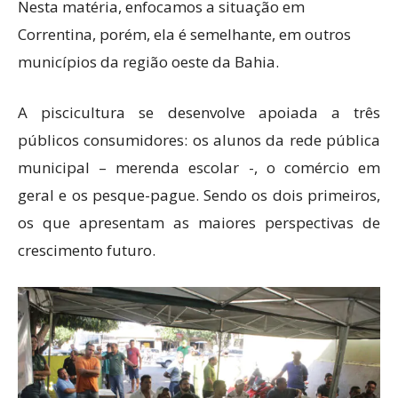
Nesta matéria, enfocamos a situação em
Correntina, porém, ela é semelhante, em outros
municípios da região oeste da Bahia.
A piscicultura se desenvolve apoiada a três
públicos consumidores: os alunos da rede pública
municipal – merenda escolar -, o comércio em
geral e os pesque-pague. Sendo os dois primeiros,
os que apresentam as maiores perspectivas de
crescimento futuro.