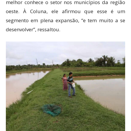
melhor conhece o setor nos municípios da região
oeste. À Coluna, ele afirmou que esse é um
segmento em plena expansão, “e tem muito a se
desenvolver”, ressaltou.