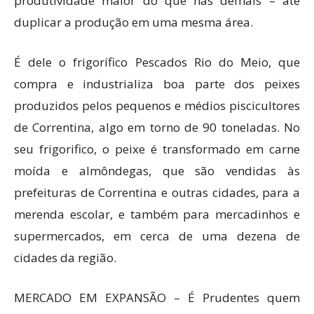
produtividade maior do que nas demais – até
duplicar a produção em uma mesma área.
É dele o frigorífico Pescados Rio do Meio, que
compra e industrializa boa parte dos peixes
produzidos pelos pequenos e médios piscicultores
de Correntina, algo em torno de 90 toneladas. No
seu frigorifico, o peixe é transformado em carne
moída e almôndegas, que são vendidas às
prefeituras de Correntina e outras cidades, para a
merenda escolar, e também para mercadinhos e
supermercados, em cerca de uma dezena de
cidades da região.
MERCADO EM EXPANSÃO – É Prudentes quem