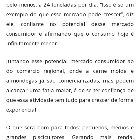
pelo menos, a 24 toneladas por dia. “Isso é só um
exemplo do que esse mercado pode crescer”, diz
ele, confiante no potencial desse mercado
consumidor e afirmando que o consumo hoje é
infinitamente menor.
Juntando esse potencial mercado consumidor ao
do comércio regional, onde a carne moída e
almôndegas já são comercializadas, mas podem
alcançar uma fatia maior, é de se ter confiança de
que essa atividade tem tudo para crescer de forma
exponencial.
O que será bom para todos: pequenos, médios e
grandes piscicultores. Gerando mais renda,