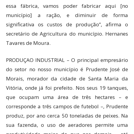
essa fábrica, vamos poder fabricar aqui [no
município] a ração, e diminuir de forma
significativa os custos de produção”, afirma o
secretário de Agricultura do município. Hernanes
Tavares de Moura.
PRODUÇAO INDUSTRIAL – O principal empresário
do setor no nosso município é Prudente José de
Morais, morador da cidade de Santa Maria da
Vitória, onde já foi prefeito. Nos seus 19 tanques,
que ocupam uma área de três hectares – e
corresponde a três campos de futebol –, Prudente
produz, por ano cerca 50 toneladas de peixes. Na
sua fazenda, o uso de aeradores permite uma