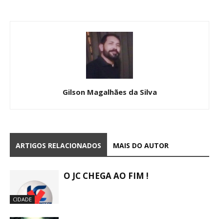
Gilson Magalhães da Silva
ARTIGOS RELACIONADOS
MAIS DO AUTOR
O JC CHEGA AO FIM !
CIDADE