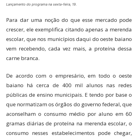
Lançamento do programa na sexta-feira, 19.
Para dar uma noção do que esse mercado pode
crescer, ele exemplifica citando apenas a merenda
escolar, que nos municípios daqui do oeste baiano
vem recebendo, cada vez mais, a proteína dessa
carne branca.
De acordo com o empresário, em todo o oeste
baiano há cerca de 400 mil alunos nas redes
públicas de ensino municipais. E tendo por base o
que normatizam os órgãos do governo federal, que
aconselham o consumo médio por aluno em 60
gramas diárias de proteína na merenda escolar, o
consumo nesses estabelecimentos pode chegar,