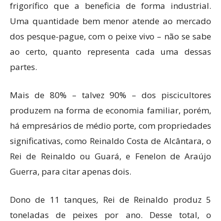
frigorífico que a beneficia de forma industrial.
Uma quantidade bem menor atende ao mercado
dos pesque-pague, com o peixe vivo – não se sabe
ao certo, quanto representa cada uma dessas
partes.
Mais de 80% – talvez 90% – dos piscicultores
produzem na forma de economia familiar, porém,
há empresários de médio porte, com propriedades
significativas, como Reinaldo Costa de Alcântara, o
Rei de Reinaldo ou Guará, e Fenelon de Araújo
Guerra, para citar apenas dois.
Dono de 11 tanques, Rei de Reinaldo produz 5
toneladas de peixes por ano. Desse total, o