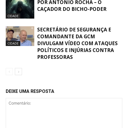
POR ANTONIO ROCHA – O
CAÇADOR DO BICHO-PODER
CIDADE
SECRETÁRIO DE SEGURANÇA E
COMANDANTE DA GCM
DIVULGAM VÍDEO COM ATAQUES
CIDADE
POLÍTICOS E INJÚRIAS CONTRA
PROFESSORAS
DEIXE UMA RESPOSTA