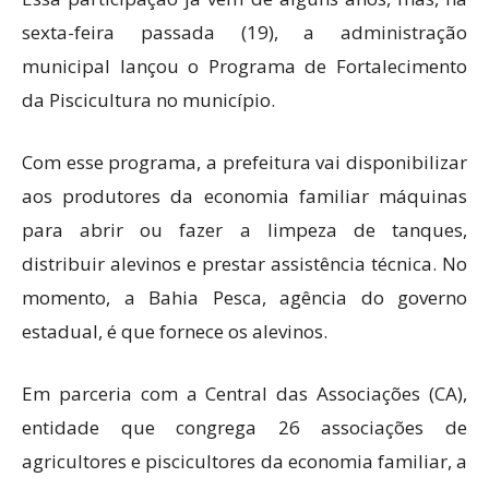
sexta-feira passada (19), a administração
municipal lançou o Programa de Fortalecimento
da Piscicultura no município.
Com esse programa, a prefeitura vai disponibilizar
aos produtores da economia familiar máquinas
para abrir ou fazer a limpeza de tanques,
distribuir alevinos e prestar assistência técnica. No
momento, a Bahia Pesca, agência do governo
estadual, é que fornece os alevinos.
Em parceria com a Central das Associações (CA),
entidade que congrega 26 associações de
agricultores e piscicultores da economia familiar, a