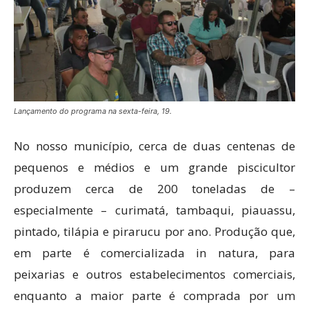
Lançamento do programa na sexta-feira, 19.
No nosso município, cerca de duas centenas de
pequenos e médios e um grande piscicultor
produzem cerca de 200 toneladas de –
especialmente – curimatá, tambaqui, piauassu,
pintado, tilápia e pirarucu por ano. Produção que,
em parte é comercializada in natura, para
peixarias e outros estabelecimentos comerciais,
enquanto a maior parte é comprada por um