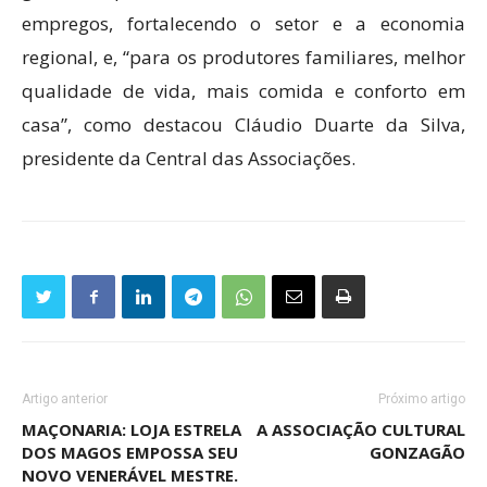
empregos, fortalecendo o setor e a economia
regional, e, “para os produtores familiares, melhor
qualidade de vida, mais comida e conforto em
casa”, como destacou Cláudio Duarte da Silva,
presidente da Central das Associações.
Artigo anterior
Próximo artigo
MAÇONARIA: LOJA ESTRELA
A ASSOCIAÇÃO CULTURAL
DOS MAGOS EMPOSSA SEU
GONZAGÃO
NOVO VENERÁVEL MESTRE.