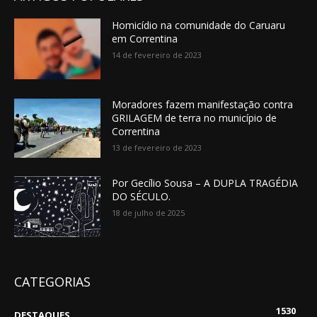
Homicídio na comunidade do Caruaru
em Correntina
14 de fevereiro de 2023
Moradores fazem manifestação contra
GRILAGEM de terra no município de
Correntina
13 de fevereiro de 2023
Por Gecílio Sousa – A DUPLA TRAGÉDIA
DO SÉCULO.
18 de julho de 2025
CATEGORIAS
1530
DESTAQUES