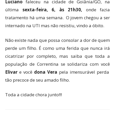
Luciano
faleceu na cidade de Goiânia/GO, na
última
sexta-feira, 6, às 21h30,
onde fazia
tratamento há uma semana. O jovem chegou a ser
internado na UTI mas não resistiu, vindo a óbito.
Não existe nada que possa consolar a dor de quem
perde um filho. É como uma ferida que nunca irá
cicatrizar por completo, mas saiba que toda a
população de Correntina se solidariza com você
Elivar
e você
dona Vera
pela imensurável perda
tão precoce de seu amado filho.
Toda a cidade chora junto!!!