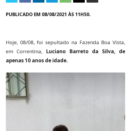
PUBLICADO EM 08/08/2021 ÀS 11H50.
Hoje, 08/08, foi sepultado na Fazenda Boa Vista,
em Correntina,
Luciano Barreto da Silva, de
apenas 10 anos de idade.