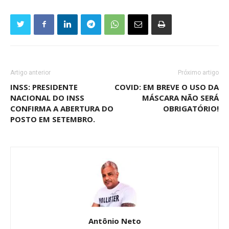
Artigo anterior
Próximo artigo
INSS: PRESIDENTE
COVID: EM BREVE O USO DA
NACIONAL DO INSS
MÁSCARA NÃO SERÁ
CONFIRMA A ABERTURA DO
OBRIGATÓRIO!
POSTO EM SETEMBRO.
Antônio Neto