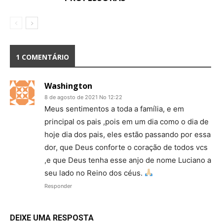
1 COMENTÁRIO
Washington
8 de agosto de 2021 No 12:22
Meus sentimentos a toda a família, e em
principal os pais ,pois em um dia como o dia de
hoje dia dos pais, eles estão passando por essa
dor, que Deus conforte o coração de todos vcs
,e que Deus tenha esse anjo de nome Luciano a
seu lado no Reino dos céus.
Responder
DEIXE UMA RESPOSTA