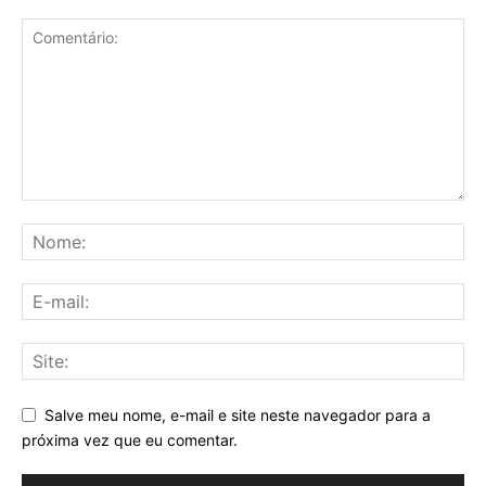
Salve meu nome, e-mail e site neste navegador para a
próxima vez que eu comentar.