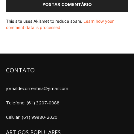
This site uses Akismet to reduce spam.
Learn how your
comment data is processed
.
CONTATO
jornaldecorrentina@gmail.com
Telefone: (61) 3207-0088
Celular: (61) 99880-2020
ARTIGOS POPULARES