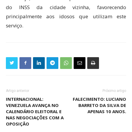
do INSS da cidade vizinha, favorecendo
principalmente aos idosos que utilizam este
serviço.
Artigo anterior
Próximo artigo
INTERNACIONAL:
FALECIMENTO: LUCIANO
VENEZUELA AVANÇA NO
BARRETO DA SILVA DE
CALENDÁRIO ELEITORAL E
APENAS 10 ANOS.
NAS NEGOCIAÇÕES COM A
OPOSIÇÃO