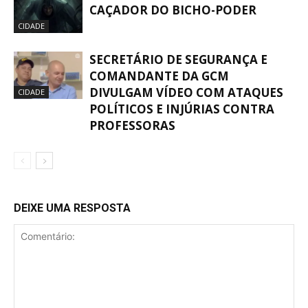
CAÇADOR DO BICHO-PODER
CIDADE
SECRETÁRIO DE SEGURANÇA E
COMANDANTE DA GCM
DIVULGAM VÍDEO COM ATAQUES
CIDADE
POLÍTICOS E INJÚRIAS CONTRA
PROFESSORAS
DEIXE UMA RESPOSTA