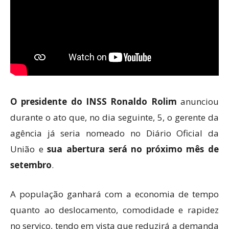
O presidente do INSS Ronaldo Rolim
anunciou
durante o ato que, no dia seguinte, 5, o gerente da
agência já seria nomeado no Diário Oficial da
União e
sua abertura será no próximo mês de
setembro
.
A população ganhará com a economia de tempo
quanto ao deslocamento, comodidade e rapidez
no serviço, tendo em vista que reduzirá a demanda