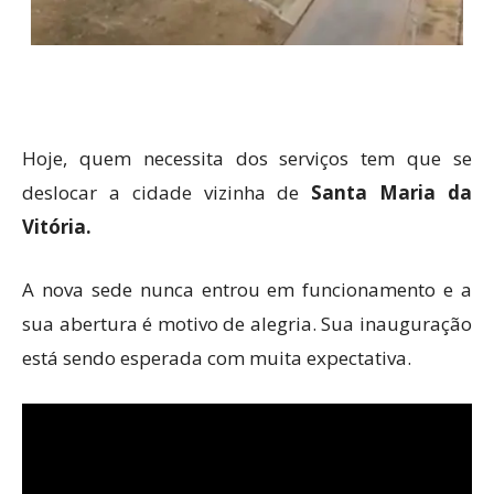
Hoje, quem necessita dos serviços tem que se
deslocar a cidade vizinha de
Santa Maria da
Vitória.
A nova sede nunca entrou em funcionamento e a
sua abertura é motivo de alegria. Sua inauguração
está sendo esperada com muita expectativa.