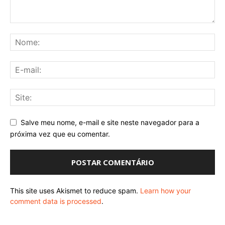
Salve meu nome, e-mail e site neste navegador para a
próxima vez que eu comentar.
This site uses Akismet to reduce spam.
Learn how your
comment data is processed
.