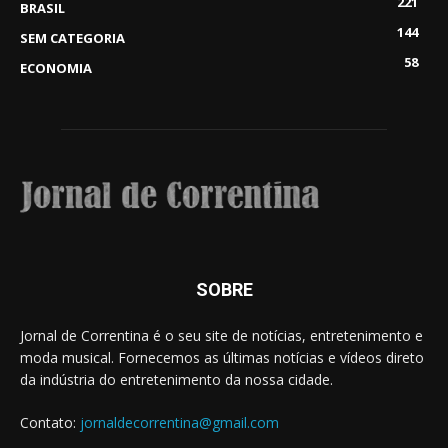
221
BRASIL
144
SEM CATEGORIA
58
ECONOMIA
SOBRE
Jornal de Correntina é o seu site de notícias, entretenimento e
moda musical. Fornecemos as últimas notícias e vídeos direto
da indústria do entretenimento da nossa cidade.
Contato:
jornaldecorrentina@gmail.com