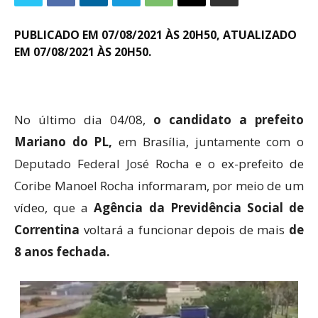
PUBLICADO EM 07/08/2021 ÀS 20H50, ATUALIZADO
EM 07/08/2021 ÀS 20H50.
No último dia 04/08,
o candidato
a prefeito
Mariano do PL,
em Brasília, juntamente com o
Deputado Federal José Rocha e o ex-prefeito de
Coribe Manoel Rocha informaram, por meio de um
vídeo, que a
Agência da Previdência Social de
Correntina
voltará a funcionar depois de mais
de
8 anos fechada.