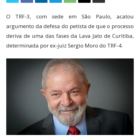
O TRF-3, com sede em São Paulo, acatou
argumento da defesa do petista de que o processo
deriva de uma das fases da Lava Jato de Curitiba,
determinada por ex-juiz Sergio Moro do TRF-4.