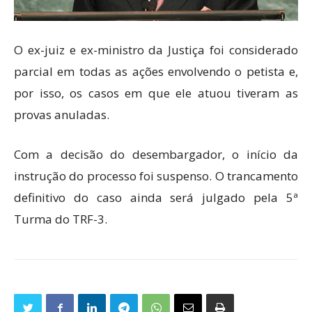
O ex-juiz e ex-ministro da Justiça foi considerado
parcial em todas as ações envolvendo o petista e,
por isso, os casos em que ele atuou tiveram as
provas anuladas.
Com a decisão do desembargador, o início da
instrução do processo foi suspenso. O trancamento
definitivo do caso ainda será julgado pela 5ª
Turma do TRF-3.