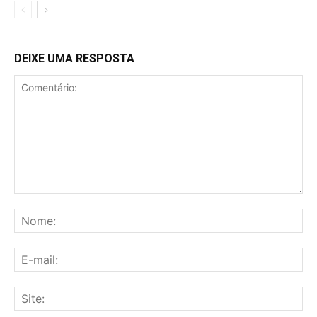
DEIXE UMA RESPOSTA