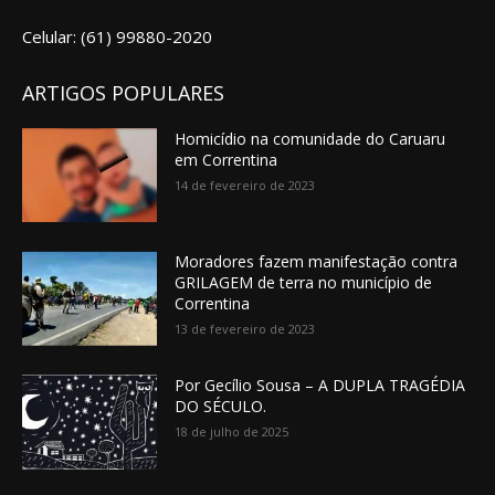
Celular: (61) 99880-2020
ARTIGOS POPULARES
Homicídio na comunidade do Caruaru
em Correntina
14 de fevereiro de 2023
Moradores fazem manifestação contra
GRILAGEM de terra no município de
Correntina
13 de fevereiro de 2023
Por Gecílio Sousa – A DUPLA TRAGÉDIA
DO SÉCULO.
18 de julho de 2025