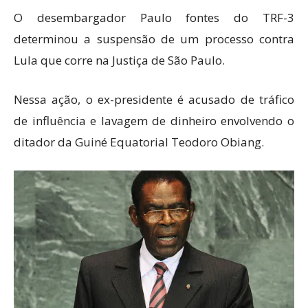
O desembargador Paulo fontes do TRF-3
determinou a suspensão de um processo contra
Lula que corre na Justiça de São Paulo.
Nessa ação, o ex-presidente é acusado de tráfico
de influência e lavagem de dinheiro envolvendo o
ditador da Guiné Equatorial Teodoro Obiang.