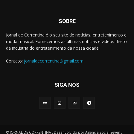
SOBRE
Jornal de Correntina é o seu site de notícias, entretenimento e
moda musical. Fornecemos as últimas notícias e vídeos direto
da indústria do entretenimento da nossa cidade.
Contato:
jornaldecorrentina@gmail.com
SIGA NOS
© JORNAL DE CORRENTINA . Desenvolvido por Agência Social Seven .