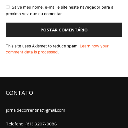
Salve meu nome, e-mail e site neste navegador para a
próxima vez que eu comentar.
This site uses Akismet to reduce spam.
Learn how your
comment data is processed
.
CONTATO
jornaldecorrentina@gmail.com
Telefone: (61) 3207-0088