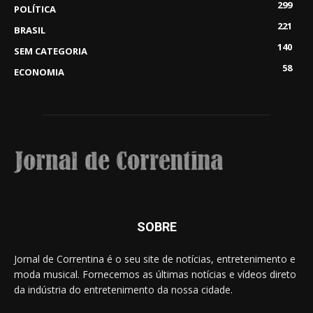
299
POLÍTICA
221
BRASIL
140
SEM CATEGORIA
58
ECONOMIA
SOBRE
Jornal de Correntina é o seu site de notícias, entretenimento e
moda musical. Fornecemos as últimas notícias e vídeos direto
da indústria do entretenimento da nossa cidade.