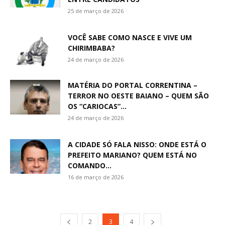
25 de março de 2026
VOCÊ SABE COMO NASCE E VIVE UM
CHIRIMBABA?
24 de março de 2026
MATÉRIA DO PORTAL CORRENTINA –
TERROR NO OESTE BAIANO – QUEM SÃO
OS “CARIOCAS”...
24 de março de 2026
A CIDADE SÓ FALA NISSO: ONDE ESTÁ O
PREFEITO MARIANO? QUEM ESTÁ NO
COMANDO...
16 de março de 2026
2
3
4